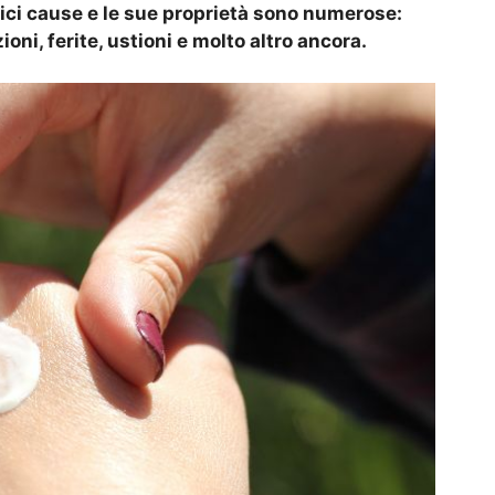
plici cause e le sue proprietà sono numerose:
ni, ferite, ustioni e molto altro ancora.