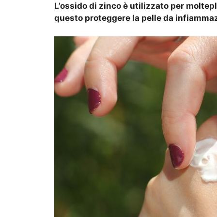
L’ossido di zinco è utilizzato per molte
questo proteggere la pelle da infiammazio