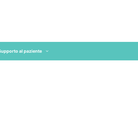
Supporto al paziente