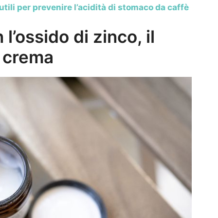
utili per prevenire l’acidità di stomaco da caffè
l’ossido di zinco, il
a crema