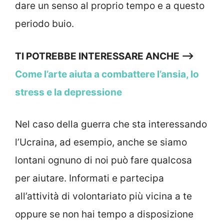
dare un senso al proprio tempo e a questo
periodo buio.
TI POTREBBE INTERESSARE ANCHE —>
Come l’arte aiuta a combattere l’ansia, lo
stress e la depressione
Nel caso della guerra che sta interessando
l’Ucraina, ad esempio, anche se siamo
lontani ognuno di noi può fare qualcosa
per aiutare. Informati e partecipa
all’attività di volontariato più vicina a te
oppure se non hai tempo a disposizione