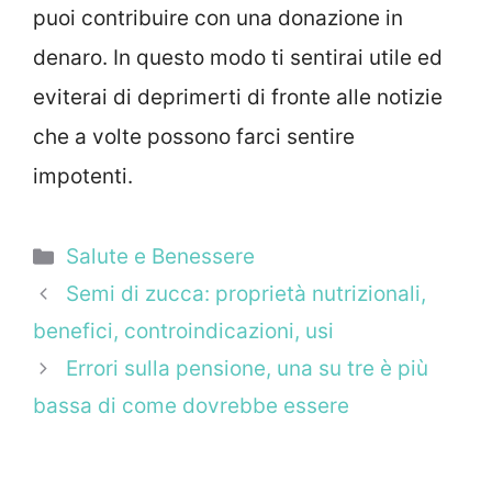
puoi contribuire con una donazione in
denaro. In questo modo ti sentirai utile ed
eviterai di deprimerti di fronte alle notizie
che a volte possono farci sentire
impotenti.
Categorie
Salute e Benessere
Semi di zucca: proprietà nutrizionali,
benefici, controindicazioni, usi
Errori sulla pensione, una su tre è più
bassa di come dovrebbe essere