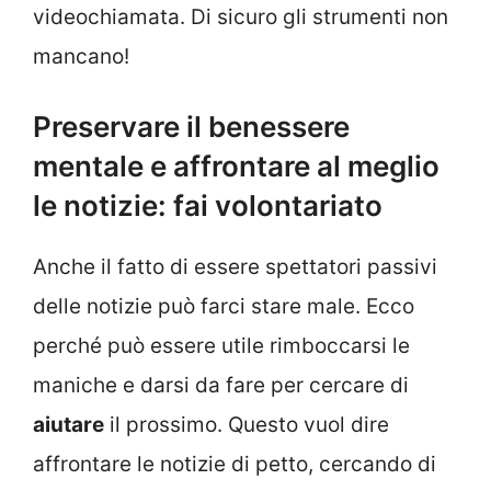
videochiamata. Di sicuro gli strumenti non
mancano!
Preservare il benessere
mentale e affrontare al meglio
le notizie: fai volontariato
Anche il fatto di essere spettatori passivi
delle notizie può farci stare male. Ecco
perché può essere utile rimboccarsi le
maniche e darsi da fare per cercare di
aiutare
il prossimo. Questo vuol dire
affrontare le notizie di petto, cercando di