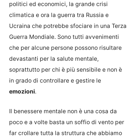
politici ed economici, la grande crisi
climatica e ora la guerra tra Russia e
Ucraina che potrebbe sfociare in una Terza
Guerra Mondiale. Sono tutti avvenimenti
che per alcune persone possono risultare
devastanti per la salute mentale,
soprattutto per chi è più sensibile e non è
in grado di controllare e gestire le
emozioni
.
Il benessere mentale non è una cosa da
poco e a volte basta un soffio di vento per
far crollare tutta la struttura che abbiamo