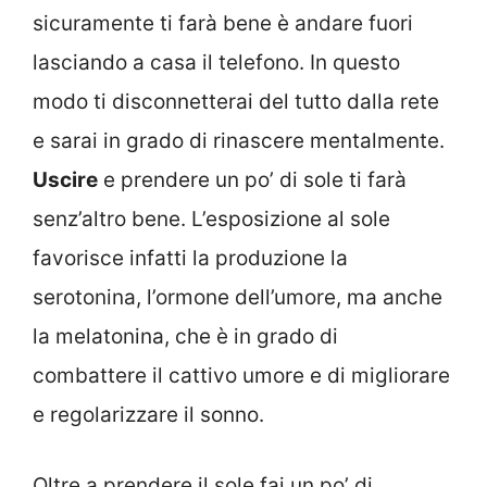
sicuramente ti farà bene è andare fuori
lasciando a casa il telefono. In questo
modo ti disconnetterai del tutto dalla rete
e sarai in grado di rinascere mentalmente.
Uscire
e prendere un po’ di sole ti farà
senz’altro bene. L’esposizione al sole
favorisce infatti la produzione la
serotonina, l’ormone dell’umore, ma anche
la melatonina, che è in grado di
combattere il cattivo umore e di migliorare
e regolarizzare il sonno.
Oltre a prendere il sole fai un po’ di