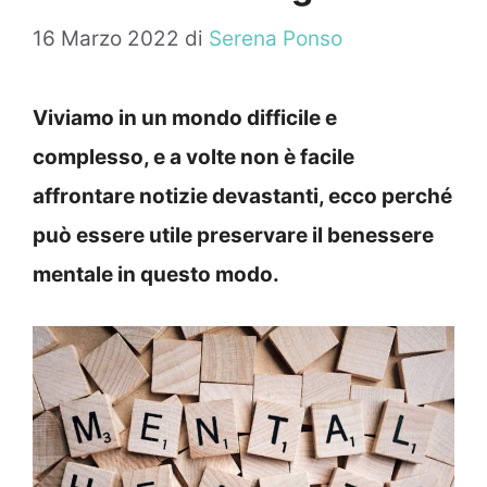
16 Marzo 2022
di
Serena Ponso
Viviamo in un mondo difficile e
complesso, e a volte non è facile
affrontare notizie devastanti, ecco perché
può essere utile preservare il benessere
mentale in questo modo.