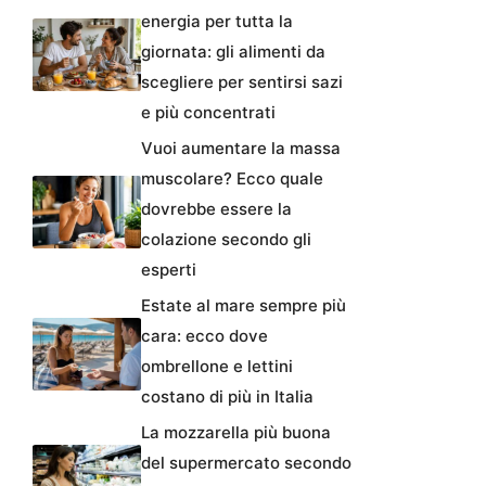
energia per tutta la
giornata: gli alimenti da
scegliere per sentirsi sazi
e più concentrati
Vuoi aumentare la massa
muscolare? Ecco quale
dovrebbe essere la
colazione secondo gli
esperti
Estate al mare sempre più
cara: ecco dove
ombrellone e lettini
costano di più in Italia
La mozzarella più buona
del supermercato secondo