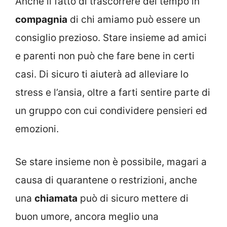
Anche il fatto di trascorrere del tempo in
compagnia
di chi amiamo può essere un
consiglio prezioso. Stare insieme ad amici
e parenti non può che fare bene in certi
casi. Di sicuro ti aiuterà ad alleviare lo
stress e l’ansia, oltre a farti sentire parte di
un gruppo con cui condividere pensieri ed
emozioni.
Se stare insieme non è possibile, magari a
causa di quarantene o restrizioni, anche
una
chiamata
può di sicuro mettere di
buon umore, ancora meglio una