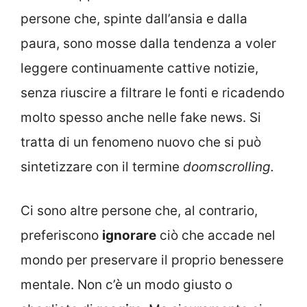
persone che, spinte dall’ansia e dalla
paura, sono mosse dalla tendenza a voler
leggere continuamente cattive notizie,
senza riuscire a filtrare le fonti e ricadendo
molto spesso anche nelle fake news. Si
tratta di un fenomeno nuovo che si può
sintetizzare con il termine
doomscrolling.
Ci sono altre persone che, al contrario,
preferiscono
ignorare
ciò che accade nel
mondo per preservare il proprio benessere
mentale. Non c’è un modo giusto o