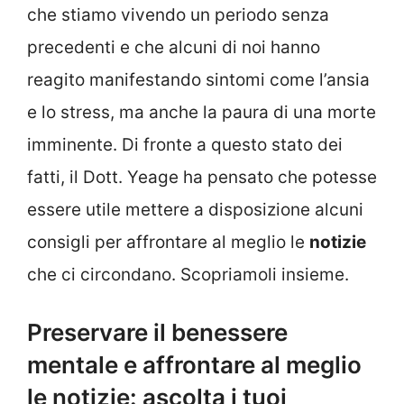
che stiamo vivendo un periodo senza
precedenti e che alcuni di noi hanno
reagito manifestando sintomi come l’ansia
e lo stress, ma anche la paura di una morte
imminente. Di fronte a
questo stato dei
fatti, il Dott. Yeage ha pensato che potesse
essere utile mettere a disposizione alcuni
consigli per affrontare al meglio le
notizie
che ci circondano. Scopriamoli insieme.
Preservare il benessere
mentale e affrontare al meglio
le notizie: ascolta i tuoi