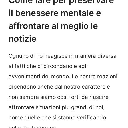
il benessere mentale e
affrontare al meglio le
notizie
Ognuno di noi reagisce in maniera diversa
ai fatti che ci circondano e agli
avvenimenti del mondo. Le nostre reazioni
dipendono anche dal nostro carattere e
non sempre siamo così forti da riuscire
affrontare situazioni più grandi di noi,
come quelle che si stanno verificando
nella nostra epoca.