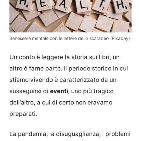
Benessere mentale con le lettere dello scarabeo (Pixabay)
Un conto è leggere la storia sui libri, un
altro è farne parte. Il periodo storico in cui
stiamo vivendo è caratterizzato da un
susseguirsi di
eventi
, uno più tragico
dell’altro, a cui di certo non eravamo
preparati.
La pandemia, la disuguaglianza, i problemi