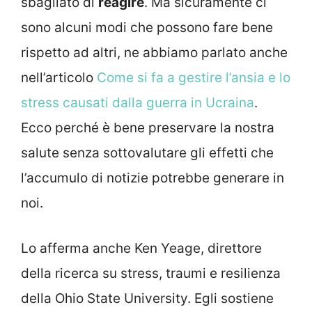
sbagliato di
reagire
. Ma sicuramente ci
sono alcuni modi che possono fare bene
rispetto ad altri, ne abbiamo parlato anche
nell’articolo
Come si fa a gestire l’ansia e lo
stress causati dalla guerra in Ucraina
.
Ecco perché è bene preservare la nostra
salute senza sottovalutare gli effetti che
l’accumulo di notizie potrebbe generare in
noi.
Lo afferma anche Ken Yeage,
direttore
della ricerca su
stress
, traumi e resilienza
della Ohio State University. Egli sostiene