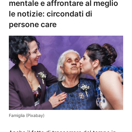
mentale e affrontare al meglio
le notizie: circondati di
persone care
Famiglia (Pixabay)