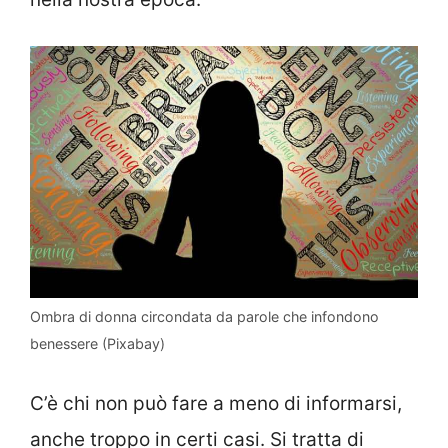
Ombra di donna circondata da parole che infondono
benessere (Pixabay)
C’è chi non può fare a meno di informarsi,
anche troppo in certi casi. Si tratta di