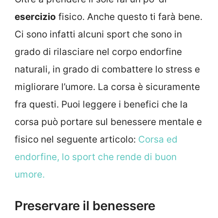
esercizio
fisico. Anche questo ti farà bene.
Ci sono infatti alcuni sport che sono in
grado di rilasciare nel corpo endorfine
naturali, in grado di combattere lo stress e
migliorare l’umore. La corsa è sicuramente
fra questi. Puoi leggere i benefici che la
corsa può portare sul benessere mentale e
fisico nel seguente articolo:
Corsa ed
endorfine, lo sport che rende di buon
umore.
Preservare il benessere