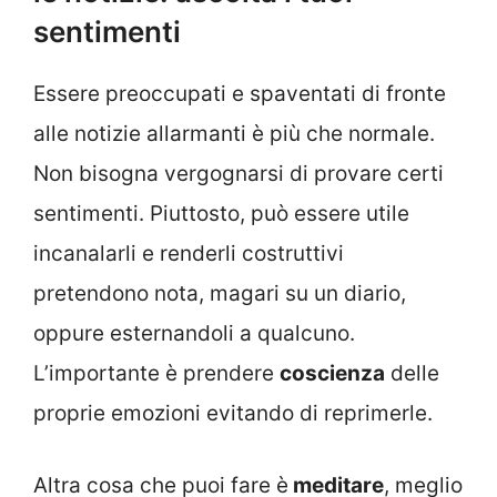
sentimenti
Essere preoccupati e spaventati di fronte
alle notizie allarmanti è più che normale.
Non bisogna vergognarsi di provare certi
sentimenti. Piuttosto, può essere utile
incanalarli e renderli costruttivi
pretendono nota, magari su un diario,
oppure esternandoli a qualcuno.
L’importante è prendere
coscienza
delle
proprie emozioni evitando di reprimerle.
Altra cosa che puoi fare è
meditare
, meglio