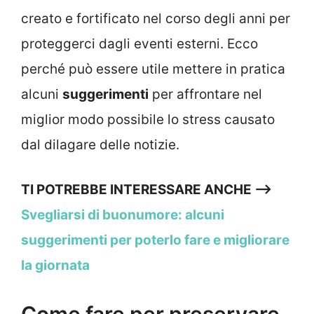
creato e fortificato nel corso degli anni per
proteggerci dagli eventi esterni. Ecco
perché può essere utile mettere in pratica
alcuni
suggerimenti
per affrontare nel
miglior modo possibile lo stress causato
dal dilagare delle notizie.
TI POTREBBE INTERESSARE ANCHE —>
Svegliarsi di buonumore: alcuni
suggerimenti per poterlo fare e migliorare
la giornata
Come fare per preservare