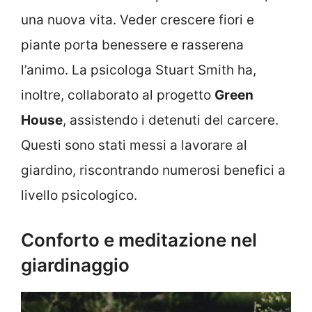
una nuova vita. Veder crescere fiori e
piante porta benessere e rasserena
l’animo. La psicologa Stuart Smith ha,
inoltre, collaborato al progetto
Green
House
, assistendo i detenuti del carcere.
Questi sono stati messi a lavorare al
giardino, riscontrando numerosi benefici a
livello psicologico.
Conforto e meditazione nel
giardinaggio