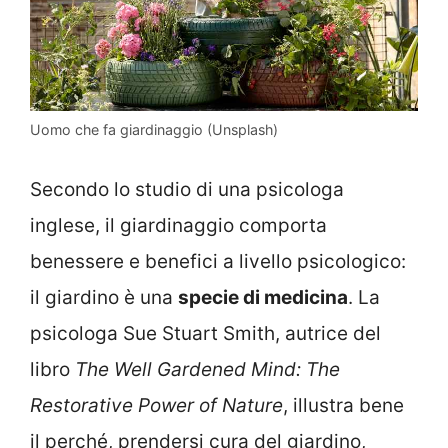
Uomo che fa giardinaggio (Unsplash)
Secondo lo studio di una psicologa
inglese, il giardinaggio comporta
benessere e benefici a livello psicologico:
il giardino è una
specie di medicina
. La
psicologa Sue Stuart Smith, autrice del
libro
The Well Gardened Mind: The
Restorative Power of Nature
, illustra bene
il perché, prendersi cura del giardino,