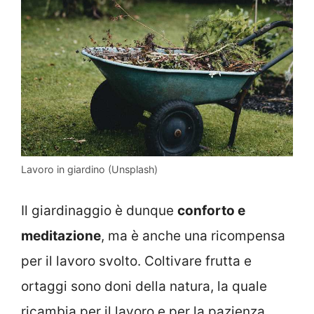
Lavoro in giardino (Unsplash)
Il giardinaggio è dunque
conforto e
meditazione
, ma è anche una ricompensa
per il lavoro svolto. Coltivare frutta e
ortaggi sono doni della natura, la quale
ricambia per il lavoro e per la pazienza