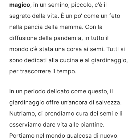
magico
, in un semino, piccolo, c’è il
segreto della vita. È un po’ come un feto
nella pancia della mamma. Con la
diffusione della pandemia, in tutto il
mondo c’è stata una corsa ai semi. Tutti si
sono dedicati alla cucina e al giardinaggio,
per trascorrere il tempo.
In un periodo delicato come questo, il
giardinaggio offre un’ancora di salvezza.
Nutriamo, ci prendiamo cura dei semi e li
osserviamo dare vita alle piantine.
Portiamo nel mondo qualcosa di nuovo,