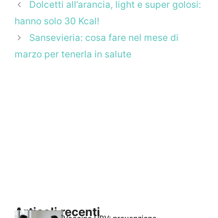
Dolcetti all’arancia, light e super golosi:
hanno solo 30 Kcal!
Sansevieria: cosa fare nel mese di
marzo per tenerla in salute
Articoli recenti