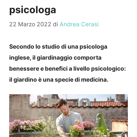
psicologa
22 Marzo 2022
di
Andrea Cerasi
Secondo lo studio di una psicologa
inglese, il giardinaggio comporta
benessere e benefici a livello psicologico:
il giardino è una specie di medicina.