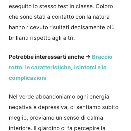
eseguito lo stesso test in classe. Coloro
che sono stati a contatto con la natura
hanno ricevuto risultati decisamente più
brillanti rispetto agli altri.
Potrebbe interessarti anche →
Braccio
rotto: le caratteristiche, i sintomi e le
complicazioni
Nel verde abbandoniamo ogni energia
negativa e depressiva, ci sentiamo subito
meglio, proviamo un senso di calma
interiore. Il giardino ci fa percepire la