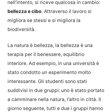
nell’intento, si riceve qualcosa in cambio:
bellezza e cibo
. Attraverso il lavoro si
migliora se stessi e si migliora la
biodiversità.
La natura è bellezza, la bellezza è una
terapia per il benessere, equilibrio
interiore. Ad esempio, in una università è
stato condotto un esperimento molto
interessante. Gli studenti sono stati
suddivisi in due gruppi: uno è stato portato
a camminare nella natura, l’altro in città. Il
giorno seguente, tutti e due i gruppi hanno