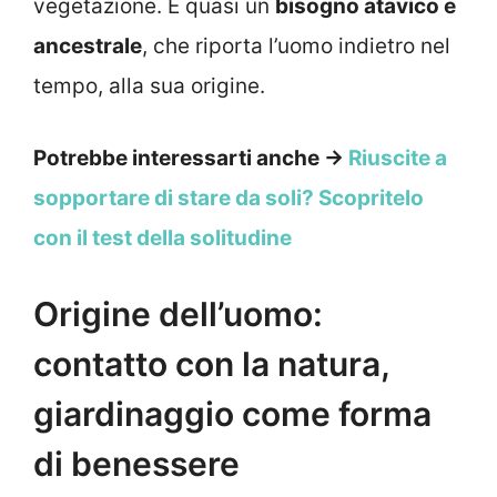
vegetazione. È quasi un
bisogno atavico e
ancestrale
, che riporta l’uomo indietro nel
tempo, alla sua origine.
Potrebbe interessarti anche →
Riuscite a
sopportare di stare da soli? Scopritelo
con il test della solitudine
Origine dell’uomo:
contatto con la natura,
giardinaggio come forma
di benessere