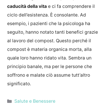
caducità della vita
e ci fa comprendere il
ciclo dell’esistenza. È consolante. Ad
esempio, i pazienti che la psicologa ha
seguito, hanno notato tanti benefici grazie
al lavoro del compost. Questo perché il
compost è materia organica morta, alla
quale loro hanno ridato vita. Sembra un
principio banale, ma per le persone che
soffrono e malate ciò assume tutt’altro
significato.
Categorie
Salute e Benessere