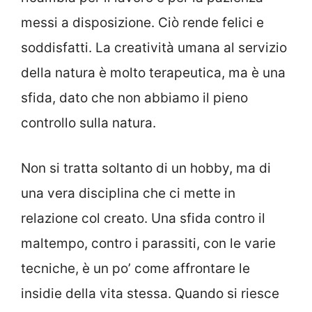
messi a disposizione. Ciò rende felici e
soddisfatti. La creatività umana al servizio
della natura è molto terapeutica, ma è una
sfida, dato che non abbiamo il pieno
controllo sulla natura.
Non si tratta soltanto di un hobby, ma di
una vera disciplina che ci mette in
relazione col creato. Una sfida contro il
maltempo, contro i parassiti, con le varie
tecniche, è un po’ come affrontare le
insidie della vita stessa. Quando si riesce