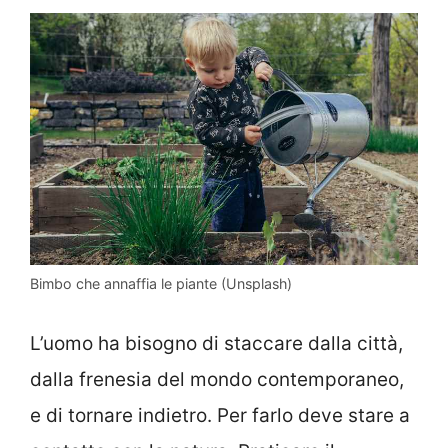
Bimbo che annaffia le piante (Unsplash)
L’uomo ha bisogno di staccare dalla città,
dalla frenesia del mondo contemporaneo,
e di tornare indietro. Per farlo deve stare a