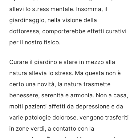
allevi lo stress mentale. Insomma, il
giardinaggio, nella visione della
dottoressa, comporterebbe effetti curativi
per il nostro fisico.
Curare il giardino e stare in mezzo alla
natura allevia lo stress. Ma questa non è
certo una novità, la natura trasmette
benessere, serenità e armonia. Non a casa,
molti pazienti affetti da depressione e da
varie patologie dolorose, vengono trasferiti
in zone verdi, a contatto con la