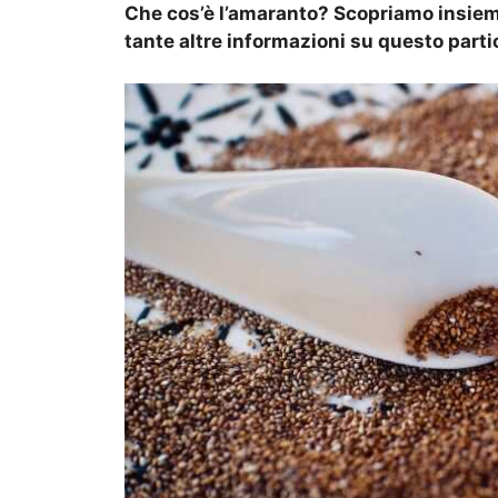
Che cos’è l’amaranto? Scopriamo insieme
tante altre informazioni su questo parti