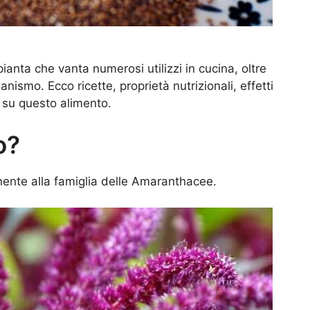
ianta che vanta numerosi utilizzi in cucina, oltre
anismo. Ecco ricette, proprietà nutrizionali, effetti
e su questo alimento.
o?
ente alla famiglia delle Amaranthacee.