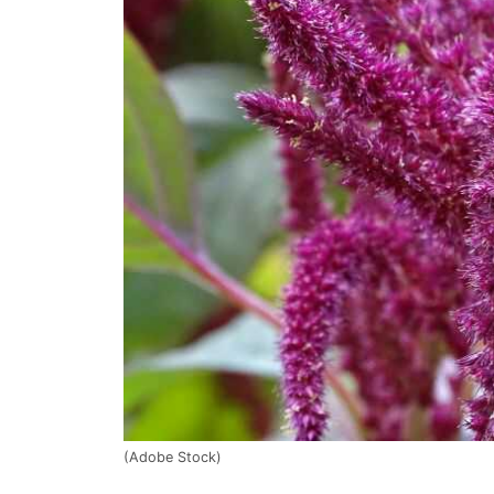
(Adobe Stock)