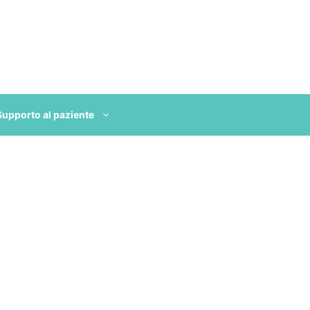
Supporto al paziente