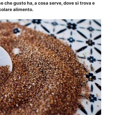
 che gusto ha, a cosa serve, dove si trova e
colare alimento.