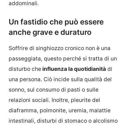
addominali.
Un fastidio che può essere
anche grave e duraturo
Soffrire di singhiozzo cronico non è una
passeggiata, questo perché si tratta di un
disturbo che
influenza la quotidianità
di
una persona. Ciò incide sulla qualità del
sonno, sul consumo di pasti o sulle
relazioni sociali. Inoltre, pleurite del
diaframma, polmonite, uremia, malattie
intestinali, disturbi di stomaco o alcolismo