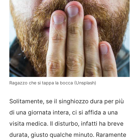
Ragazzo che si tappa la bocca (Unsplash)
Solitamente, se il singhiozzo dura per più
di una giornata intera, ci si affida a una
visita medica. Il disturbo, infatti ha breve
durata, giusto qualche minuto. Raramente