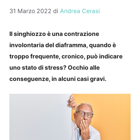
31 Marzo 2022
di
Andrea Cerasi
Il singhiozzo è una contrazione
involontaria del diaframma, quando è
troppo frequente, cronico, può indicare
uno stato di stress? Occhio alle
conseguenze, in alcuni casi gravi.