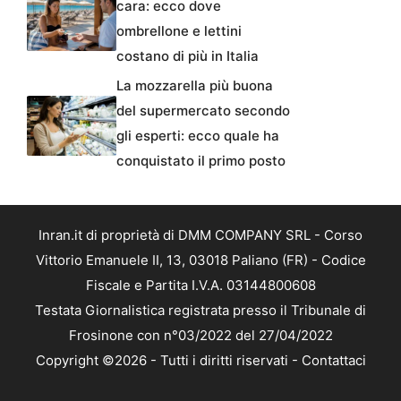
cara: ecco dove
ombrellone e lettini
costano di più in Italia
La mozzarella più buona
del supermercato secondo
gli esperti: ecco quale ha
conquistato il primo posto
Inran.it di proprietà di DMM COMPANY SRL - Corso
Vittorio Emanuele II, 13, 03018 Paliano (FR) - Codice
Fiscale e Partita I.V.A. 03144800608
Testata Giornalistica registrata presso il Tribunale di
Frosinone con n°03/2022 del 27/04/2022
Copyright ©2026 - Tutti i diritti riservati -
Contattaci