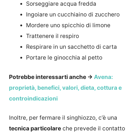
Sorseggiare acqua fredda
Ingoiare un cucchiaino di zucchero
Mordere uno spicchio di limone
Trattenere il respiro
Respirare in un sacchetto di carta
Portare le ginocchia al petto
Potrebbe interessarti anche →
Avena:
proprietà, benefici, valori, dieta, cottura e
controindicazioni
Inoltre, per fermare il singhiozzo, c’è una
tecnica particolare
che prevede il contatto