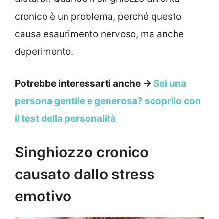
cronico è un problema, perché questo
causa esaurimento nervoso, ma anche
deperimento.
Potrebbe interessarti anche →
Sei una
persona gentile e generosa? scoprilo con
il test della personalità
Singhiozzo cronico
causato dallo stress
emotivo