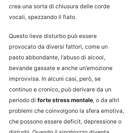
crea una sorta di chiusura delle corde
vocali, spezzando il fiato.
Questo lieve disturbo può essere
provocato da diversi fattori, come un
pasto abbondante, l’abuso di alcool,
bevande gassate e anche un’emozione
improvvisa. In alcuni casi, però, se
continuo e cronico, può derivare da un
periodo di
forte stress mentale
, o da altri
problemi che coinvolgono la sfera emotiva,
che possono essere deficit, depressione o
disturbi. Quando il singhiozzo diventa