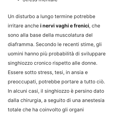
Un disturbo a lungo termine potrebbe
irritare anche
i nervi vaghi e frenici
, che
sono alla base della muscolatura del
diaframma. Secondo le recenti stime, gli
uomini hanno più probabilità di sviluppare
singhiozzo cronico rispetto alle donne.
Essere sotto stress, tesi, in ansia e
preoccupati, potrebbe portare a tutto ciò.
In alcuni casi, il singhiozzo è persino dato
dalla chirurgia, a seguito di una anestesia
totale che ha coinvolto gli organi