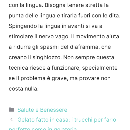
con la lingua. Bisogna tenere stretta la
punta delle lingua e tirarla fuori con le dita.
Spingendo la lingua in avanti si va a
stimolare il nervo vago. Il movimento aiuta
a ridurre gli spasmi del diaframma, che
creano il singhiozzo. Non sempre questa
tecnica riesce a funzionare, specialmente
se il problema è grave, ma provare non
costa nulla.
Categorie
Salute e Benessere
Gelato fatto in casa: i trucchi per farlo
perfetto come in gelateria