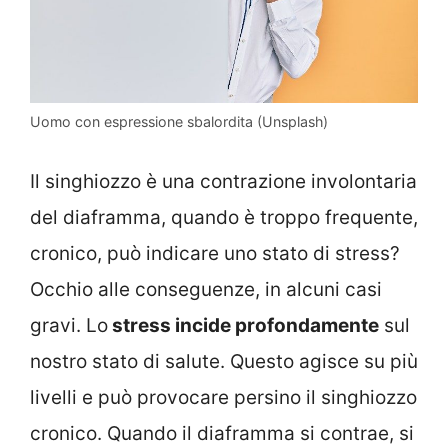
Uomo con espressione sbalordita (Unsplash)
Il singhiozzo è una contrazione involontaria
del diaframma, quando è troppo frequente,
cronico, può indicare uno stato di stress?
Occhio alle conseguenze, in alcuni casi
gravi. Lo
stress incide profondamente
sul
nostro stato di salute. Questo agisce su più
livelli e può provocare persino il singhiozzo
cronico. Quando il diaframma si contrae, si