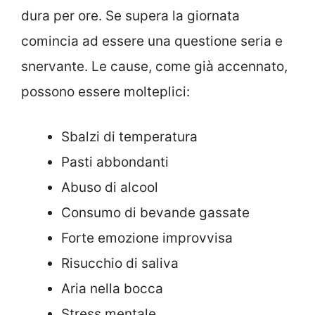
dura per ore. Se supera la giornata
comincia ad essere una questione seria e
snervante. Le cause, come già accennato,
possono essere molteplici:
Sbalzi di temperatura
Pasti abbondanti
Abuso di alcool
Consumo di bevande gassate
Forte emozione improvvisa
Risucchio di saliva
Aria nella bocca
Stress mentale