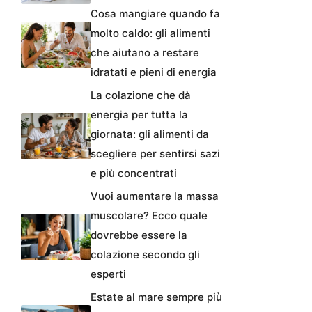
Cosa mangiare quando fa
molto caldo: gli alimenti
che aiutano a restare
idratati e pieni di energia
La colazione che dà
energia per tutta la
giornata: gli alimenti da
scegliere per sentirsi sazi
e più concentrati
Vuoi aumentare la massa
muscolare? Ecco quale
dovrebbe essere la
colazione secondo gli
esperti
Estate al mare sempre più