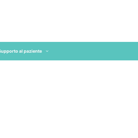
Supporto al paziente