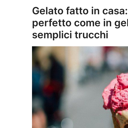
Gelato fatto in casa
perfetto come in ge
semplici trucchi