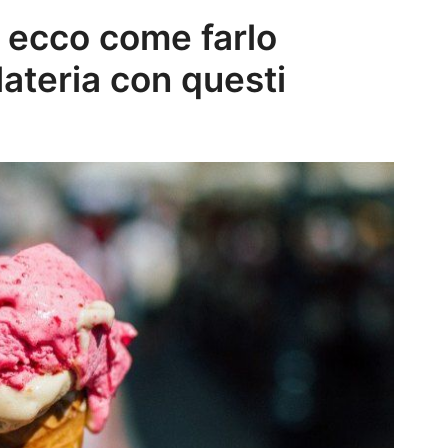
: ecco come farlo
lateria con questi