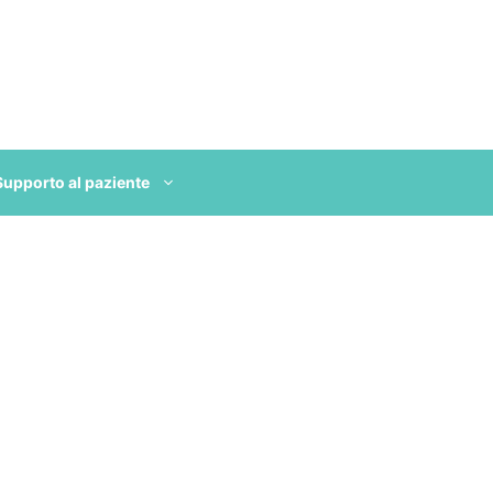
Supporto al paziente