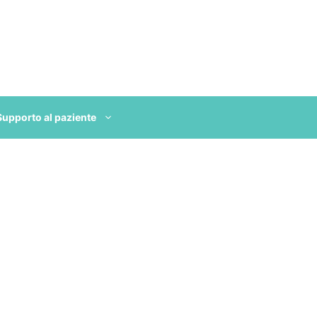
Supporto al paziente