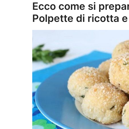
Ecco come si prepar
Polpette di ricotta 