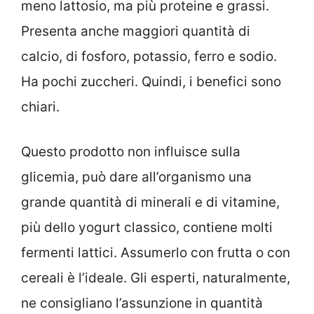
meno lattosio, ma più proteine e grassi.
Presenta anche maggiori quantità di
calcio, di fosforo, potassio, ferro e sodio.
Ha pochi zuccheri. Quindi, i benefici sono
chiari.
Questo prodotto non influisce sulla
glicemia, può dare all’organismo una
grande quantità di minerali e di vitamine,
più dello yogurt classico, contiene molti
fermenti lattici. Assumerlo con frutta o con
cereali è l’ideale. Gli esperti, naturalmente,
ne consigliano l’assunzione in quantità