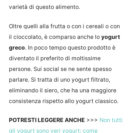
varietà di questo alimento.
Oltre quelli alla frutta o con i cereali o con
il cioccolato, è comparso anche lo
yogurt
greco
. In poco tempo questo prodotto è
diventato il preferito di moltissime
persone. Sui social se ne sente spesso
parlare. Si tratta di uno yogurt filtrato,
eliminando il siero, che ha una maggiore
consistenza rispetto allo yogurt classico.
POTRESTI LEGGERE ANCHE
>>>
Non tutti
gli yogurt sono veri yogurt: come