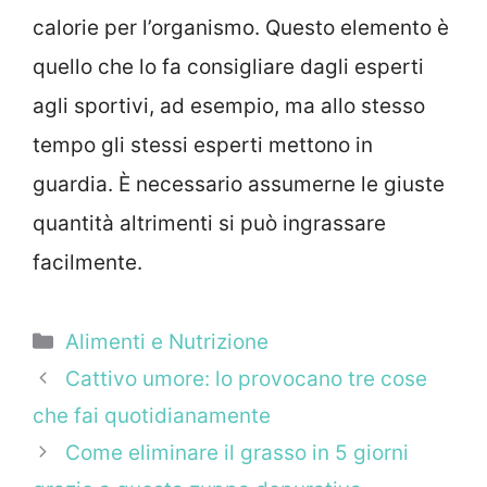
calorie per l’organismo. Questo elemento è
quello che lo fa consigliare dagli esperti
agli sportivi, ad esempio, ma allo stesso
tempo gli stessi esperti mettono in
guardia. È necessario assumerne le giuste
quantità altrimenti si può ingrassare
facilmente.
Categorie
Alimenti e Nutrizione
Cattivo umore: lo provocano tre cose
che fai quotidianamente
Come eliminare il grasso in 5 giorni