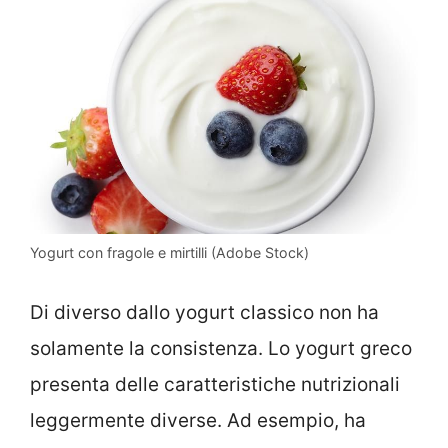
Yogurt con fragole e mirtilli (Adobe Stock)
Di diverso dallo yogurt classico non ha
solamente la consistenza. Lo yogurt greco
presenta delle caratteristiche nutrizionali
leggermente diverse. Ad esempio, ha