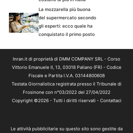
La mozzarella più buona
del supermercato secondo
gli esperti: ecco quale ha
conquistato il primo posto
Inran.it di proprietà di DMM COMPANY SRL - Corso
Vittorio Emanuele II, 13, 03018 Paliano (FR) - Codice
Fiscale e Partita I.V.A. 03144800608
Testata Giornalistica registrata presso il Tribunale di
Frosinone con n°03/2022 del 27/04/2022
Copyright ©2026 - Tutti i diritti riservati -
Contattaci
Le attività pubblicitarie su questo sito sono gestite da