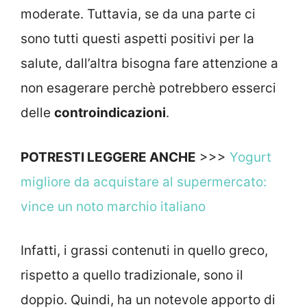
moderate. Tuttavia, se da una parte ci
sono tutti questi aspetti positivi per la
salute, dall’altra bisogna fare attenzione a
non esagerare perchè potrebbero esserci
delle
controindicazioni
.
POTRESTI LEGGERE ANCHE
>>>
Yogurt
migliore da acquistare al supermercato:
vince un noto marchio italiano
Infatti, i grassi contenuti in quello greco,
rispetto a quello tradizionale, sono il
doppio. Quindi, ha un notevole apporto di