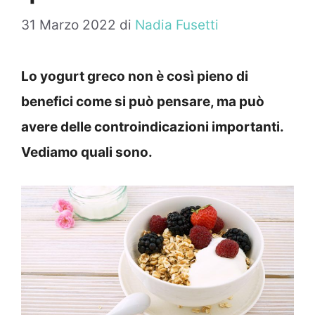
31 Marzo 2022
di
Nadia Fusetti
Lo yogurt greco non è così pieno di
benefici come si può pensare, ma può
avere delle controindicazioni importanti.
Vediamo quali sono.