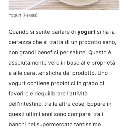
Yogurt (Pexels)
Quando si sente parlare di
yogurt
si ha la
certezza che si tratta di un prodotto sano,
con grandi benefici per salute. Questo è
assolutamente vero in base alle proprietà
e alle caratteristiche del prodotto. Uno
yogurt contiene probiotici in grado di
favorire e riequilibrare l’attività
dell’intestino, tra le altre cose. Eppure in
questi ultimi anni sono comparsi tra i
banchi nel supermercato tantissime