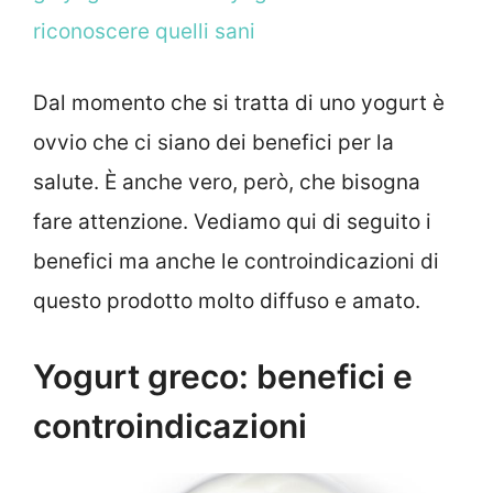
riconoscere quelli sani
Dal momento che si tratta di uno yogurt è
ovvio che ci siano dei benefici per la
salute. È anche vero, però, che bisogna
fare attenzione. Vediamo qui di seguito i
benefici ma anche le controindicazioni di
questo prodotto molto diffuso e amato.
Yogurt greco: benefici e
controindicazioni