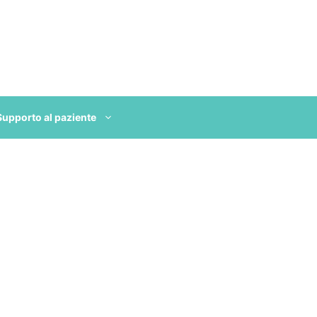
Supporto al paziente