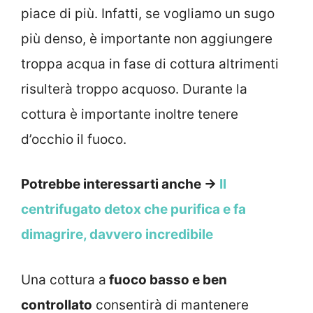
piace di più. Infatti, se vogliamo un sugo
più denso, è importante non aggiungere
troppa acqua in fase di cottura altrimenti
risulterà troppo acquoso. Durante la
cottura è importante inoltre tenere
d’occhio il fuoco.
Potrebbe interessarti anche →
Il
centrifugato detox che purifica e fa
dimagrire, davvero incredibile
Una cottura a
fuoco basso e ben
controllato
consentirà di mantenere