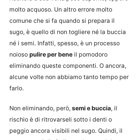
molto acquoso. Un altro errore molto
comune che si fa quando si prepara il
sugo, è quello di non togliere né la buccia
né i semi. Infatti, spesso, è un processo
noioso
pulire per bene
il pomodoro
eliminando queste componenti. O ancora,
alcune volte non abbiamo tanto tempo per
farlo.
Non eliminando, però,
semi e buccia
, il
rischio è di ritrovarseli sotto i denti o
peggio ancora visibili nel sugo. Quindi, il