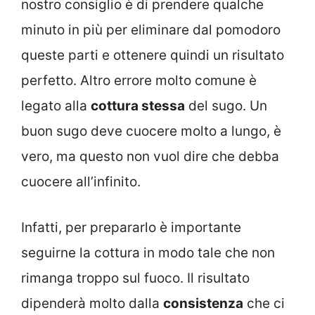
nostro consiglio è di prendere qualche
minuto in più per eliminare dal pomodoro
queste parti e ottenere quindi un risultato
perfetto. Altro errore molto comune è
legato alla
cottura stessa
del sugo. Un
buon sugo deve cuocere molto a lungo, è
vero, ma questo non vuol dire che debba
cuocere all’infinito.
Infatti, per prepararlo è importante
seguirne la cottura in modo tale che non
rimanga troppo sul fuoco. Il risultato
dipenderà molto dalla
consistenza
che ci