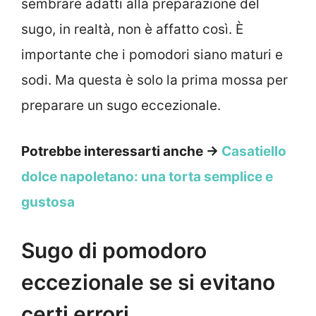
sembrare adatti alla preparazione del
sugo, in realtà, non è affatto così. È
importante che i pomodori siano maturi e
sodi. Ma questa è solo la prima mossa per
preparare un sugo eccezionale.
Potrebbe interessarti anche →
Casatiello
dolce napoletano: una torta semplice e
gustosa
Sugo di pomodoro
eccezionale se si evitano
certi errori