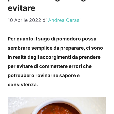
evitare
10 Aprile 2022
di
Andrea Cerasi
Per quanto il sugo di pomodoro possa
sembrare semplice da preparare, ci sono
in realtà degli accorgimenti da prendere
per evitare di commettere errori che
potrebbero rovinarne sapore e
consistenza.