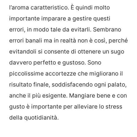
l’aroma caratteristico. È quindi molto
importante imparare a gestire questi
errori, in modo tale da evitarli. Sembrano
errori banali ma in realtà non è così, perché
evitandoli si consente di ottenere un sugo
davvero perfetto e gustoso. Sono
piccolissime accortezze che migliorano il
risultato finale, soddisfacendo ogni palato,
anche il più esigente. Mangiare bene e con
gusto è importante per alleviare lo stress
della quotidianità.