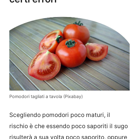
Pomodori tagliati a tavola (Pixabay)
Scegliendo pomodori poco maturi, il
rischio è che essendo poco saporiti il sugo
risulterà a sua volta poco saporito, oppure