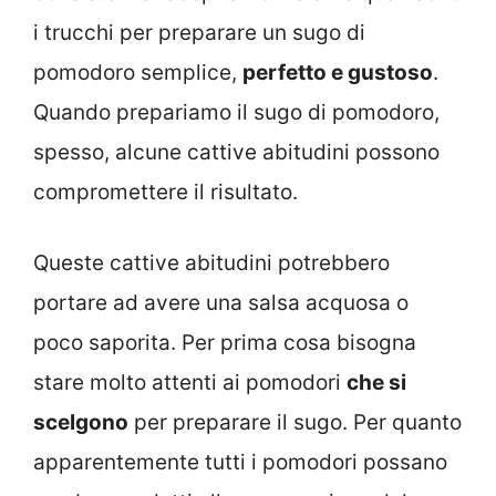
i trucchi per preparare un sugo di
pomodoro semplice,
perfetto e gustoso
.
Quando prepariamo il sugo di pomodoro,
spesso, alcune cattive abitudini possono
compromettere il risultato.
Queste cattive abitudini potrebbero
portare ad avere una salsa acquosa o
poco saporita. Per prima cosa bisogna
stare molto attenti ai pomodori
che si
scelgono
per preparare il sugo. Per quanto
apparentemente tutti i pomodori possano