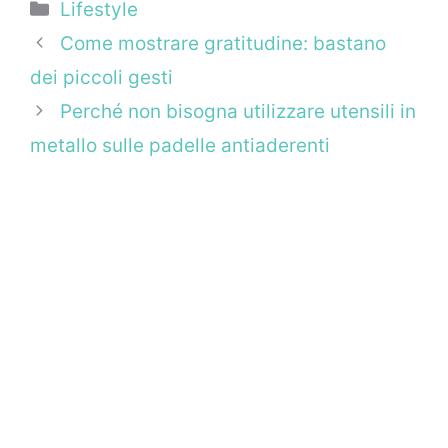
Categorie
Lifestyle
Come mostrare gratitudine: bastano
dei piccoli gesti
Perché non bisogna utilizzare utensili in
metallo sulle padelle antiaderenti