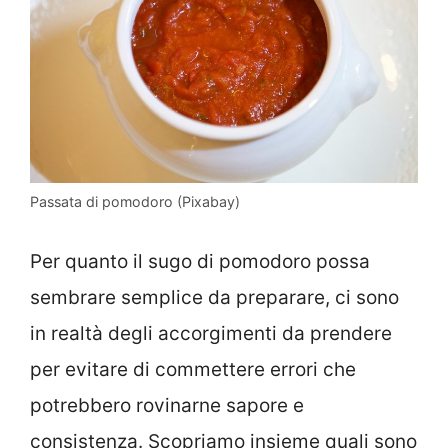
Passata di pomodoro (Pixabay)
Per quanto il sugo di pomodoro possa
sembrare semplice da preparare, ci sono
in realtà degli accorgimenti da prendere
per evitare di commettere errori che
potrebbero rovinarne sapore e
consistenza. Scopriamo insieme quali sono