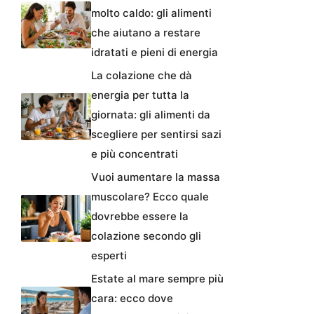
molto caldo: gli alimenti
che aiutano a restare
idratati e pieni di energia
La colazione che dà
energia per tutta la
giornata: gli alimenti da
scegliere per sentirsi sazi
e più concentrati
Vuoi aumentare la massa
muscolare? Ecco quale
dovrebbe essere la
colazione secondo gli
esperti
Estate al mare sempre più
cara: ecco dove