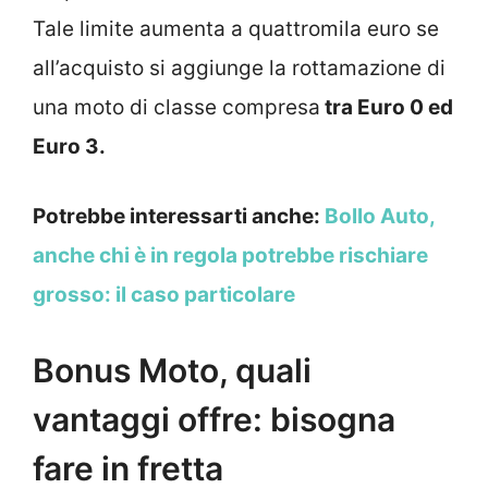
Tale limite aumenta a quattromila euro se
all’acquisto si aggiunge la rottamazione di
una moto di classe compresa
tra Euro 0 ed
Euro 3.
Potrebbe interessarti anche:
Bollo Auto,
anche chi è in regola potrebbe rischiare
grosso: il caso particolare
Bonus Moto, quali
vantaggi offre: bisogna
fare in fretta