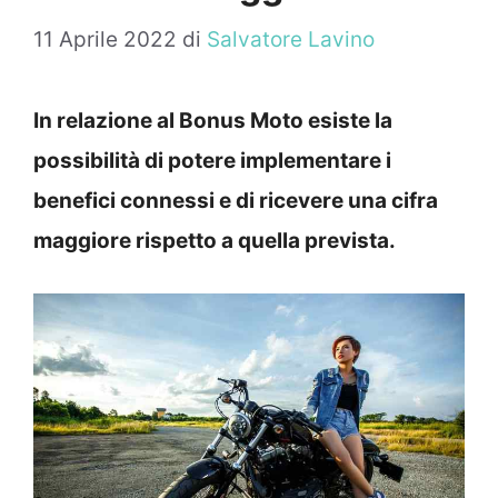
11 Aprile 2022
di
Salvatore Lavino
In relazione al Bonus Moto esiste la
possibilità di potere implementare i
benefici connessi e di ricevere una cifra
maggiore rispetto a quella prevista.