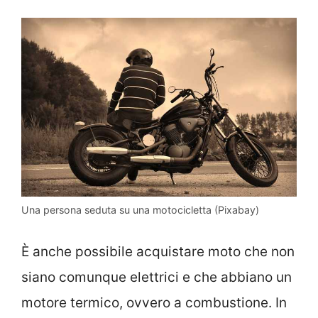
Una persona seduta su una motocicletta (Pixabay)
È anche possibile acquistare moto che non
siano comunque elettrici e che abbiano un
motore termico, ovvero a combustione. In