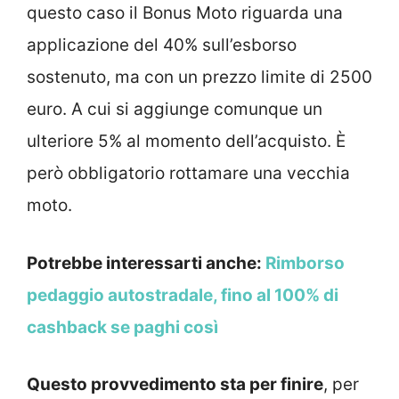
questo caso il Bonus Moto riguarda una
applicazione del 40% sull’esborso
sostenuto, ma con un prezzo limite di 2500
euro. A cui si aggiunge comunque un
ulteriore 5% al momento dell’acquisto. È
però obbligatorio rottamare una vecchia
moto.
Potrebbe interessarti anche:
Rimborso
pedaggio autostradale, fino al 100% di
cashback se paghi così
Questo provvedimento sta per finire
, per