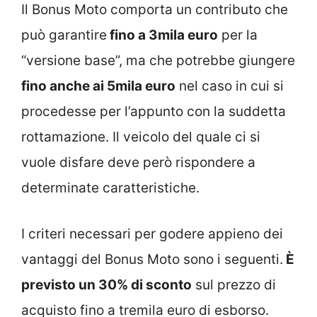
Il Bonus Moto comporta un contributo che
può garantire
fino a 3mila euro
per la
“versione base”, ma che potrebbe giungere
fino anche ai 5mila euro
nel caso in cui si
procedesse per l’appunto con la suddetta
rottamazione. Il veicolo del quale ci si
vuole disfare deve però rispondere a
determinate caratteristiche.
I criteri necessari per godere appieno dei
vantaggi del Bonus Moto sono i seguenti.
È
previsto un 30% di sconto
sul prezzo di
acquisto fino a tremila euro di esborso.