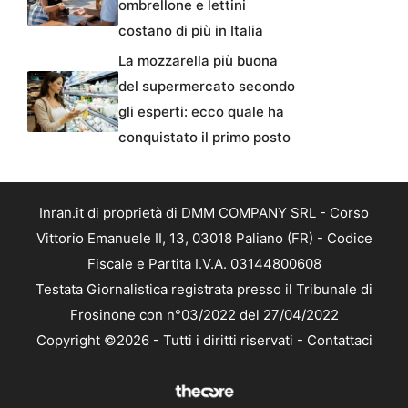
ombrellone e lettini
costano di più in Italia
La mozzarella più buona
del supermercato secondo
gli esperti: ecco quale ha
conquistato il primo posto
Inran.it di proprietà di DMM COMPANY SRL - Corso
Vittorio Emanuele II, 13, 03018 Paliano (FR) - Codice
Fiscale e Partita I.V.A. 03144800608
Testata Giornalistica registrata presso il Tribunale di
Frosinone con n°03/2022 del 27/04/2022
Copyright ©2026 - Tutti i diritti riservati -
Contattaci