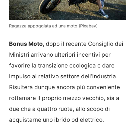
Ragazza appoggiata ad una moto (Pixabay)
Bonus Moto
, dopo il recente Consiglio dei
Ministri arrivano ulteriori incentivi per
favorire la transizione ecologica e dare
impulso al relativo settore dell’industria.
Risulterà dunque ancora più conveniente
rottamare il proprio mezzo vecchio, sia a
due che a quattro ruote, allo scopo di
acquistarne uno ibrido od elettrico.