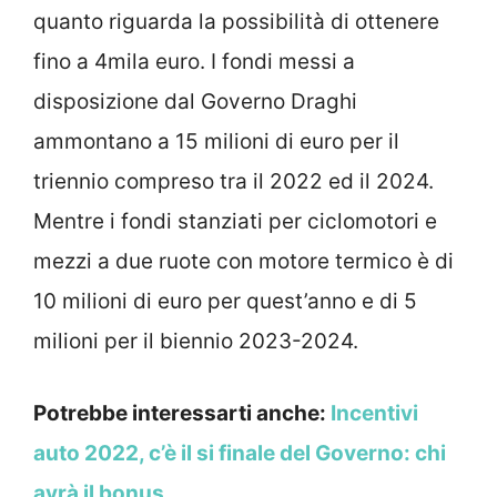
quanto riguarda la possibilità di ottenere
fino a 4mila euro. I fondi messi a
disposizione dal Governo Draghi
ammontano a 15 milioni di euro per il
triennio compreso tra il 2022 ed il 2024.
Mentre i fondi stanziati per ciclomotori e
mezzi a due ruote con motore termico è di
10 milioni di euro per quest’anno e di 5
milioni per il biennio 2023-2024.
Potrebbe interessarti anche:
Incentivi
auto 2022, c’è il si finale del Governo: chi
avrà il bonus