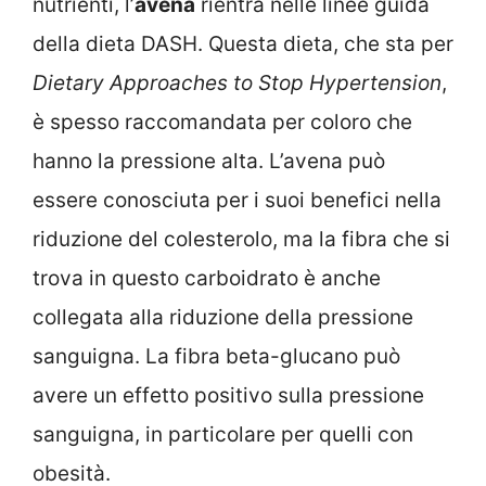
nutrienti, l’
avena
rientra nelle linee guida
della dieta DASH. Questa dieta, che sta per
Dietary Approaches to Stop Hypertension
,
è spesso raccomandata per coloro che
hanno la pressione alta. L’avena può
essere conosciuta per i suoi benefici nella
riduzione del colesterolo, ma la fibra che si
trova in questo carboidrato è anche
collegata alla riduzione della pressione
sanguigna. La fibra beta-glucano può
avere un effetto positivo sulla pressione
sanguigna, in particolare per quelli con
obesità.