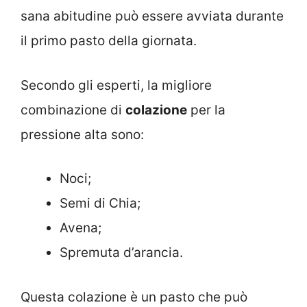
sana abitudine può essere avviata durante
il primo pasto della giornata.
Secondo gli esperti, la migliore
combinazione di
colazione
per la
pressione alta sono:
Noci;
Semi di Chia;
Avena;
Spremuta d’arancia.
Questa colazione è un pasto che può