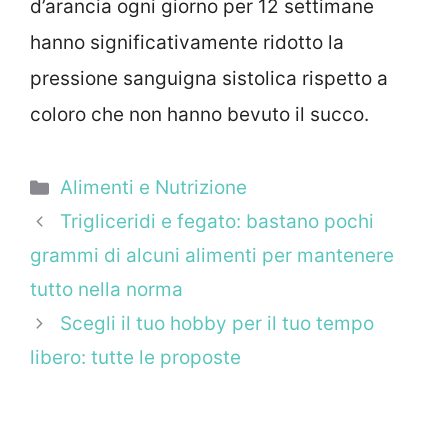
d’arancia ogni giorno per 12 settimane
hanno significativamente ridotto la
pressione sanguigna sistolica rispetto a
coloro che non hanno bevuto il succo.
Categorie
Alimenti e Nutrizione
Trigliceridi e fegato: bastano pochi
grammi di alcuni alimenti per mantenere
tutto nella norma
Scegli il tuo hobby per il tuo tempo
libero: tutte le proposte