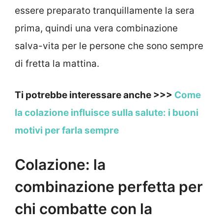
essere preparato tranquillamente la sera
prima, quindi una vera combinazione
salva-vita per le persone che sono sempre
di fretta la mattina.
Ti potrebbe interessare anche >>>
Come
la colazione influisce sulla salute: i buoni
motivi per farla sempre
Colazione: la
combinazione perfetta per
chi combatte con la