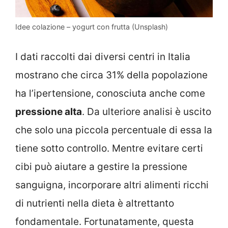
Idee colazione – yogurt con frutta (Unsplash)
I dati raccolti dai diversi centri in Italia
mostrano che circa 31% della popolazione
ha l’ipertensione, conosciuta anche come
pressione alta
. Da ulteriore analisi è uscito
che solo una piccola percentuale di essa la
tiene sotto controllo. Mentre evitare certi
cibi può aiutare a gestire la pressione
sanguigna, incorporare altri alimenti ricchi
di nutrienti nella dieta è altrettanto
fondamentale. Fortunatamente, questa