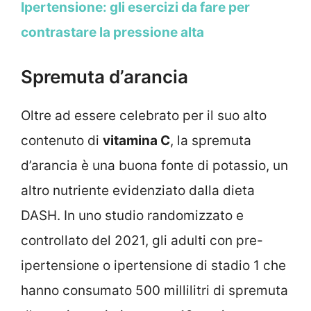
Ipertensione: gli esercizi da fare per
contrastare la pressione alta
Spremuta d’arancia
Oltre ad essere celebrato per il suo alto
contenuto di
vitamina C
, la spremuta
d’arancia è una buona fonte di potassio, un
altro nutriente evidenziato dalla dieta
DASH. In uno studio randomizzato e
controllato del 2021, gli adulti con pre-
ipertensione o ipertensione di stadio 1 che
hanno consumato 500 millilitri di spremuta