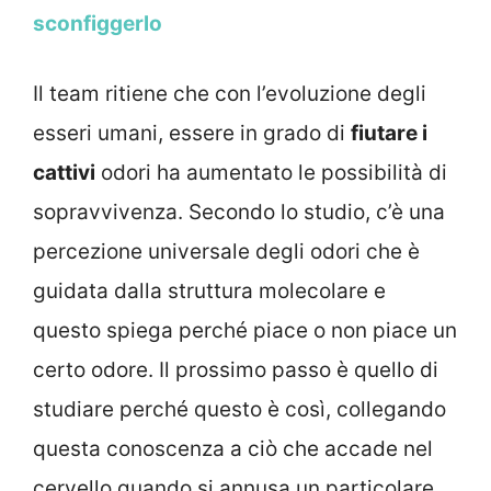
sconfiggerlo
Il team ritiene che con l’evoluzione degli
esseri umani, essere in grado di
fiutare i
cattivi
odori ha aumentato le possibilità di
sopravvivenza. Secondo lo studio, c’è una
percezione universale degli odori che è
guidata dalla struttura molecolare e
questo spiega perché piace o non piace un
certo odore. Il prossimo passo è quello di
studiare perché questo è così, collegando
questa conoscenza a ciò che accade nel
cervello quando si annusa un particolare