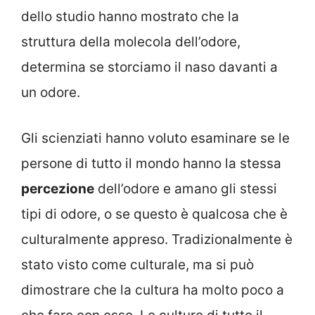
dello studio hanno mostrato che la
struttura della molecola dell’odore,
determina se storciamo il naso davanti a
un odore.
Gli scienziati hanno voluto esaminare se le
persone di tutto il mondo hanno la stessa
percezione
dell’odore e amano gli stessi
tipi di odore, o se questo è qualcosa che è
culturalmente appreso. Tradizionalmente è
stato visto come culturale, ma si può
dimostrare che la cultura ha molto poco a