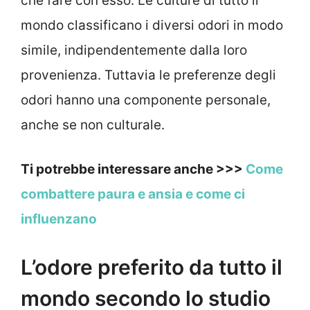
che fare con esso. Le culture di tutto il
mondo classificano i diversi odori in modo
simile, indipendentemente dalla loro
provenienza. Tuttavia le preferenze degli
odori hanno una componente personale,
anche se non culturale.
Ti potrebbe interessare anche >>>
Come
combattere paura e ansia e come ci
influenzano
L’odore preferito da tutto il
mondo secondo lo studio