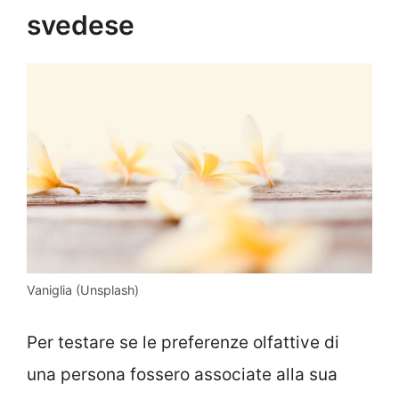
svedese
Vaniglia (Unsplash)
Per testare se le preferenze olfattive di
una persona fossero associate alla sua