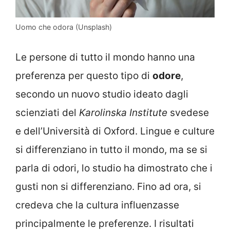
Uomo che odora (Unsplash)
Le persone di tutto il mondo hanno una
preferenza per questo tipo di
odore
,
secondo un nuovo studio ideato dagli
scienziati del
Karolinska Institute
svedese
e dell’Università di Oxford. Lingue e culture
si differenziano in tutto il mondo, ma se si
parla di odori, lo studio ha dimostrato che i
gusti non si differenziano. Fino ad ora, si
credeva che la cultura influenzasse
principalmente le preferenze. I risultati