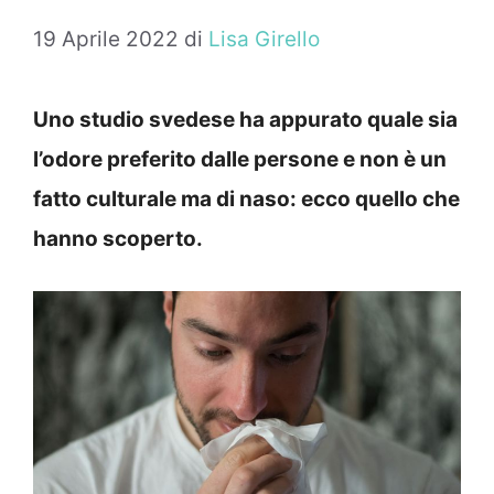
19 Aprile 2022
di
Lisa Girello
Uno studio svedese ha appurato quale sia
l’odore preferito dalle persone e non è un
fatto culturale ma di naso: ecco quello che
hanno scoperto.