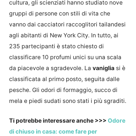
cultura, gli scienziati hanno studiato nove
gruppi di persone con stili di vita che
vanno dai cacciatori raccoglitori tailandesi
agli abitanti di New York City. In tutto, ai
235 partecipanti è stato chiesto di
classificare 10 profumi unici su una scala
da piacevole a sgradevole. La
vaniglia
si è
classificata al primo posto, seguita dalle
pesche. Gli odori di formaggio, succo di
mela e piedi sudati sono stati i più sgraditi.
Ti potrebbe interessare anche >>>
Odore
di chiuso in casa: come fare per