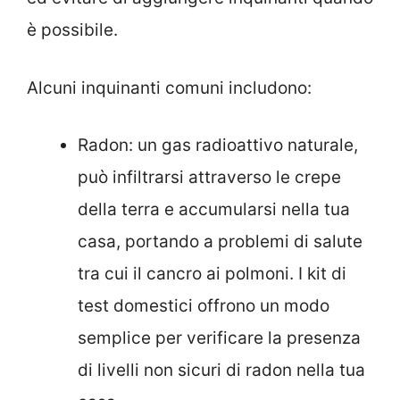
è possibile.
Alcuni inquinanti comuni includono:
Radon: un gas radioattivo naturale,
può infiltrarsi attraverso le crepe
della terra e accumularsi nella tua
casa, portando a problemi di salute
tra cui il cancro ai polmoni. I kit di
test domestici offrono un modo
semplice per verificare la presenza
di livelli non sicuri di radon nella tua