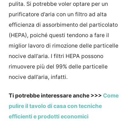
pulita. Si potrebbe voler optare per un
purificatore d’aria con un filtro ad alta
efficienza di assorbimento del particolato
(HEPA), poiché questi tendono a fare il
miglior lavoro di rimozione delle particelle
nocive dall’aria. I filtri HEPA possono
rimuovere più del 99% delle particelle
nocive dall’aria, infatti.
Ti potrebbe interessare anche >>>
Come
pulire il tavolo di casa con tecniche
efficienti e prodotti economici