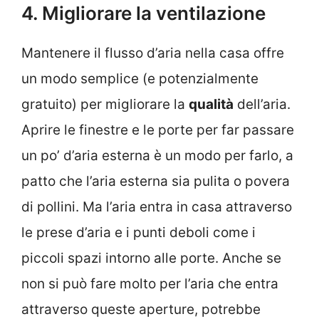
4. Migliorare la ventilazione
Mantenere il flusso d’aria nella casa offre
un modo semplice (e potenzialmente
gratuito) per migliorare la
qualità
dell’aria.
Aprire le finestre e le porte per far passare
un po’ d’aria esterna è un modo per farlo, a
patto che l’aria esterna sia pulita o povera
di pollini. Ma l’aria entra in casa attraverso
le prese d’aria e i punti deboli come i
piccoli spazi intorno alle porte. Anche se
non si può fare molto per l’aria che entra
attraverso queste aperture, potrebbe