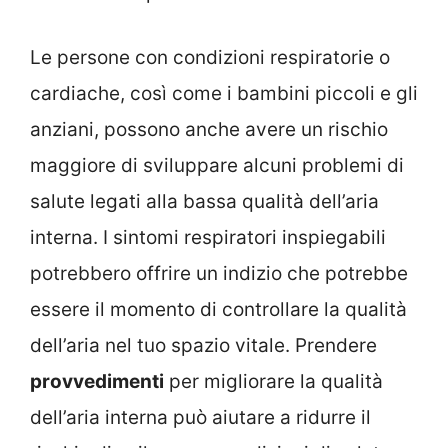
Le persone con condizioni respiratorie o
cardiache, così come i bambini piccoli e gli
anziani, possono anche avere un rischio
maggiore di sviluppare alcuni problemi di
salute legati alla bassa qualità dell’aria
interna. I sintomi respiratori inspiegabili
potrebbero offrire un indizio che potrebbe
essere il momento di controllare la qualità
dell’aria nel tuo spazio vitale. Prendere
provvedimenti
per migliorare la qualità
dell’aria interna può aiutare a ridurre il