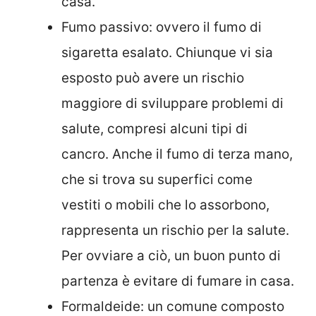
casa.
Fumo passivo: ovvero il fumo di
sigaretta esalato. Chiunque vi sia
esposto può avere un rischio
maggiore di sviluppare problemi di
salute, compresi alcuni tipi di
cancro. Anche il fumo di terza mano,
che si trova su superfici come
vestiti o mobili che lo assorbono,
rappresenta un rischio per la salute.
Per ovviare a ciò, un buon punto di
partenza è evitare di fumare in casa.
Formaldeide: un comune composto