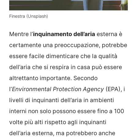
Finestra (Unsplash)
Mentre l’
inquinamento dell’aria
esterna è
certamente una preoccupazione, potrebbe
essere facile dimenticare che la qualità
dell’aria che si respira in casa può essere
altrettanto importante. Secondo
l’
Environmental Protection Agency
(EPA), i
livelli di inquinanti dell’aria in ambienti
interni non solo possono essere fino a 100
volte più alti rispetto agli inquinanti
dell’aria esterna, ma potrebbero anche