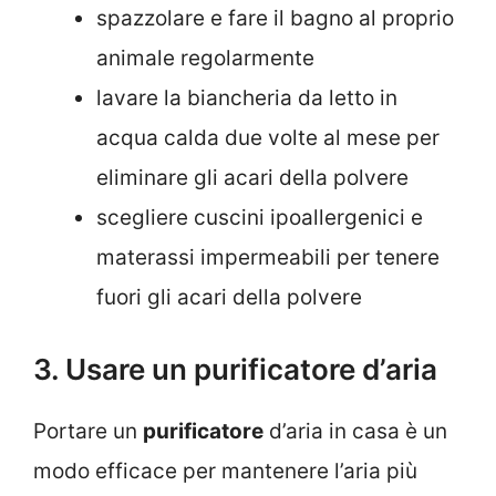
spazzolare e fare il bagno al proprio
animale regolarmente
lavare la biancheria da letto in
acqua calda due volte al mese per
eliminare gli acari della polvere
scegliere cuscini ipoallergenici e
materassi impermeabili per tenere
fuori gli acari della polvere
3. Usare un purificatore d’aria
Portare un
purificatore
d’aria in casa è un
modo efficace per mantenere l’aria più