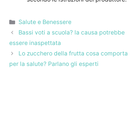
Categorie
Salute e Benessere
Bassi voti a scuola? la causa potrebbe
essere inaspettata
Lo zucchero della frutta cosa comporta
per la salute? Parlano gli esperti