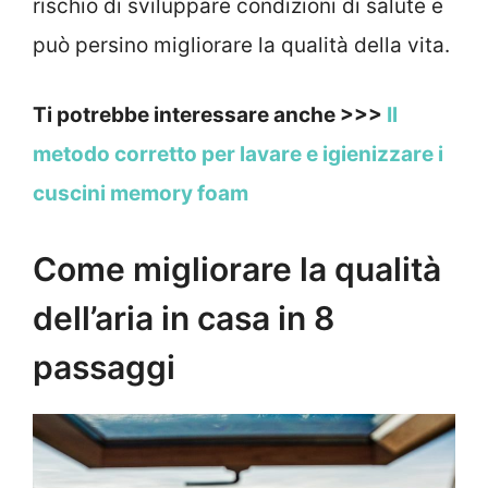
rischio di sviluppare condizioni di salute e
può persino migliorare la qualità della vita.
Ti potrebbe interessare anche >>>
Il
metodo corretto per lavare e igienizzare i
cuscini memory foam
Come migliorare la qualità
dell’aria in casa in 8
passaggi