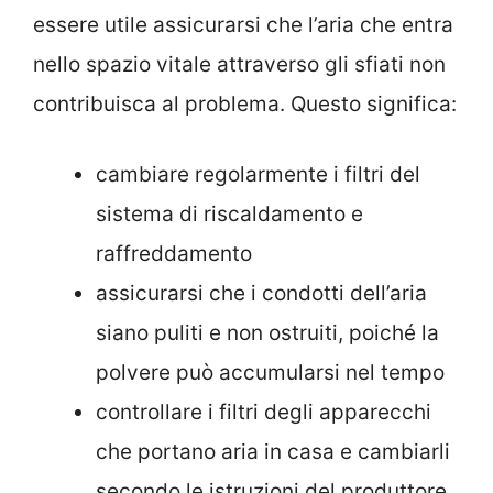
essere utile assicurarsi che l’aria che entra
nello spazio vitale attraverso gli sfiati non
contribuisca al problema. Questo significa:
cambiare regolarmente i filtri del
sistema di riscaldamento e
raffreddamento
assicurarsi che i condotti dell’aria
siano puliti e non ostruiti, poiché la
polvere può accumularsi nel tempo
controllare i filtri degli apparecchi
che portano aria in casa e cambiarli
secondo le istruzioni del produttore.