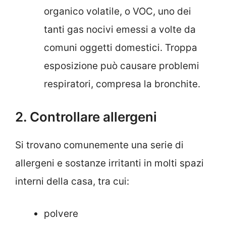
organico volatile, o VOC, uno dei
tanti gas nocivi emessi a volte da
comuni oggetti domestici. Troppa
esposizione può causare problemi
respiratori, compresa la bronchite.
2. Controllare allergeni
Si trovano comunemente una serie di
allergeni e sostanze irritanti in molti spazi
interni della casa, tra cui:
polvere