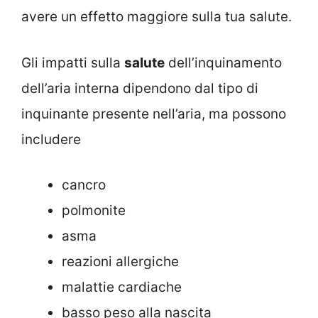
avere un effetto maggiore sulla tua salute.
Gli impatti sulla
salute
dell’inquinamento
dell’aria interna dipendono dal tipo di
inquinante presente nell’aria, ma possono
includere
cancro
polmonite
asma
reazioni allergiche
malattie cardiache
basso peso alla nascita