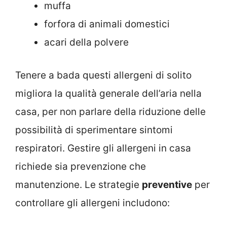
muffa
forfora di animali domestici
acari della polvere
Tenere a bada questi allergeni di solito
migliora la qualità generale dell’aria nella
casa, per non parlare della riduzione delle
possibilità di sperimentare sintomi
respiratori. Gestire gli allergeni in casa
richiede sia prevenzione che
manutenzione. Le strategie
preventive
per
controllare gli allergeni includono: