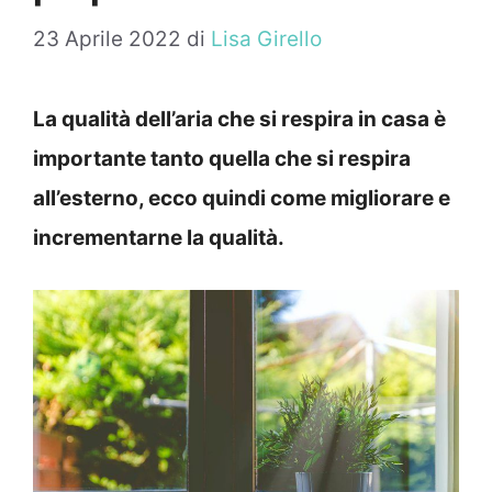
23 Aprile 2022
di
Lisa Girello
La qualità dell’aria che si respira in casa è
importante tanto quella che si respira
all’esterno, ecco quindi come migliorare e
incrementarne la qualità.