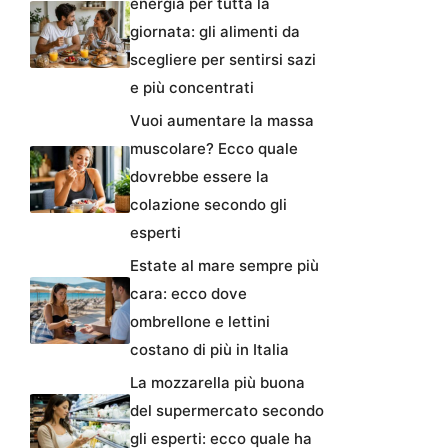
energia per tutta la
giornata: gli alimenti da
scegliere per sentirsi sazi
e più concentrati
Vuoi aumentare la massa
muscolare? Ecco quale
dovrebbe essere la
colazione secondo gli
esperti
Estate al mare sempre più
cara: ecco dove
ombrellone e lettini
costano di più in Italia
La mozzarella più buona
del supermercato secondo
gli esperti: ecco quale ha