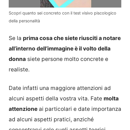
Scopri quanto sei concreto con il test visivo piscologico
della personalità
Se la
prima cosa che siete riusciti a notare
all’interno dell’immagine è il volto della
donna
siete persone molto concrete e
realiste.
Date infatti una maggiore attenzioni ad
alcuni aspetti della vostra vita. Fate
molta
attenzione
ai particolari e date importanza
ad alcuni aspetti pratici, anziché
concentrarvi solo sugli aspetti teorici.