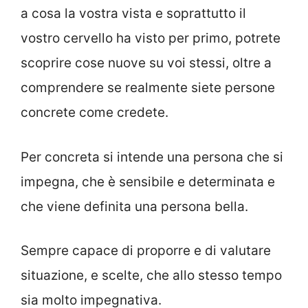
a cosa la vostra vista e soprattutto il
vostro cervello ha visto per primo, potrete
scoprire cose nuove su voi stessi, oltre a
comprendere se realmente siete persone
concrete come credete.
Per concreta si intende una persona che si
impegna, che è sensibile e determinata e
che viene definita una persona bella.
Sempre capace di proporre e di valutare
situazione, e scelte, che allo stesso tempo
sia molto impegnativa.