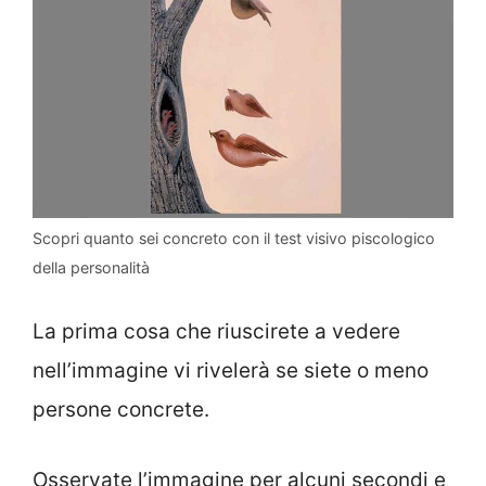
Scopri quanto sei concreto con il test visivo piscologico
della personalità
La prima cosa che riuscirete a vedere
nell’immagine vi rivelerà se siete o meno
persone concrete.
Osservate l’immagine per alcuni secondi e