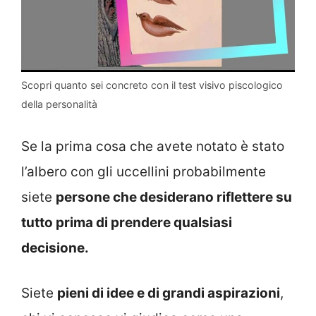
Scopri quanto sei concreto con il test visivo piscologico
della personalità
Se la prima cosa che avete notato è stato
l’albero con gli uccellini probabilmente
siete
persone che desiderano riflettere su
tutto prima di prendere qualsiasi
decisione.
Siete
pieni di idee e di grandi aspirazioni
,