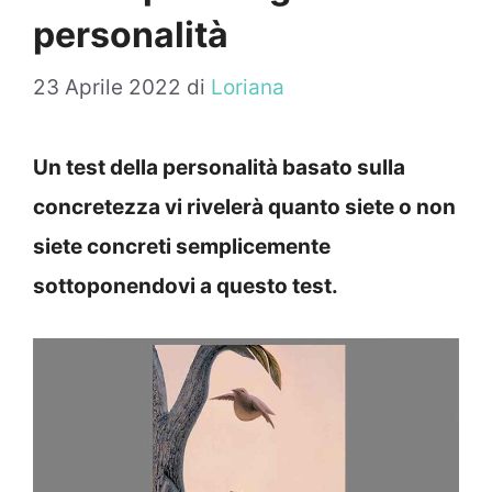
personalità
23 Aprile 2022
di
Loriana
Un test della personalità basato sulla
concretezza vi rivelerà quanto siete o non
siete concreti semplicemente
sottoponendovi a questo test.