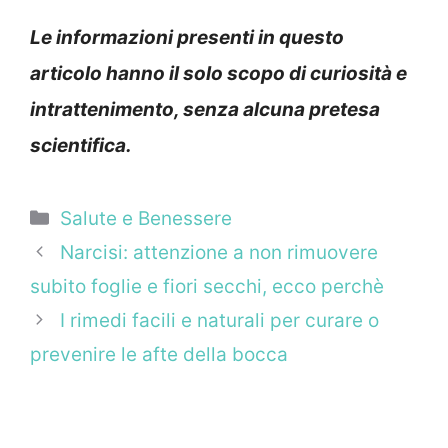
Le informazioni presenti in questo
articolo hanno il solo scopo di curiosità e
intrattenimento, senza alcuna pretesa
scientifica.
Categorie
Salute e Benessere
Narcisi: attenzione a non rimuovere
subito foglie e fiori secchi, ecco perchè
I rimedi facili e naturali per curare o
prevenire le afte della bocca