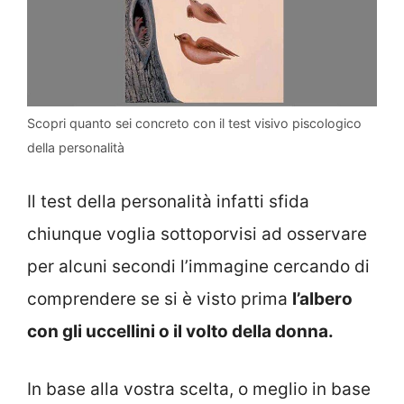
Scopri quanto sei concreto con il test visivo piscologico
della personalità
Il test della personalità infatti sfida
chiunque voglia sottoporvisi ad osservare
per alcuni secondi l’immagine cercando di
comprendere se si è visto prima
l’albero
con gli uccellini o il volto della donna.
In base alla vostra scelta, o meglio in base