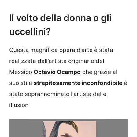
Il volto della donna o gli
uccellini?
Questa magnifica opera d’arte è stata
realizzata dall’artista originario del
Messico
Octavio Ocampo
che grazie al
suo stile
strepitosamente inconfondibile
è
stato soprannominato l’artista delle
illusioni