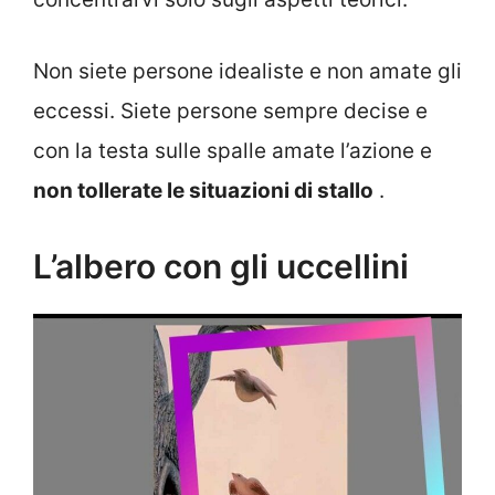
Non siete persone idealiste e non amate gli
eccessi. Siete persone sempre decise e
con la testa sulle spalle amate l’azione e
non tollerate le situazioni di stallo
.
L’albero con gli uccellini