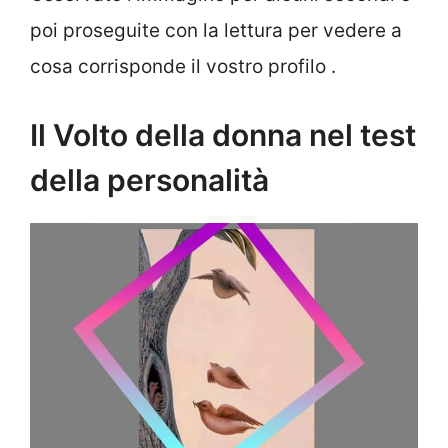
poi proseguite con la lettura per vedere a
cosa corrisponde il vostro profilo .
Il Volto della donna nel test
della personalità