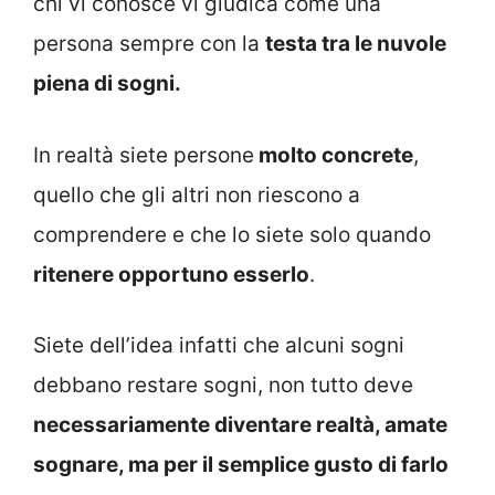
chi vi conosce vi giudica come una
persona sempre con la
testa tra le nuvole
piena di sogni.
In realtà siete persone
molto concrete
,
quello che gli altri non riescono a
comprendere e che lo siete solo quando
ritenere opportuno esserlo
.
Siete dell’idea infatti che alcuni sogni
debbano restare sogni, non tutto deve
necessariamente diventare realtà, amate
sognare, ma per il semplice gusto di farlo