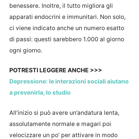
benessere. Inoltre, il tutto migliora gli
apparati endocrini e immunitari. Non solo,
ci viene indicato anche un numero esatto
di passi: questi sarebbero 1.000 al giorno
ogni giorno.
POTRESTI LEGGERE ANCHE >>>
Depressione: le interazioni sociali aiutano
a prevenirla, lo studio
All’inizio si può avere un’andatura lenta,
assolutamente normale e magari poi
velocizzare un po’ per attivare in modo