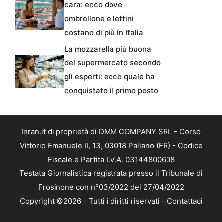
cara: ecco dove
ombrellone e lettini
costano di più in Italia
La mozzarella più buona
del supermercato secondo
gli esperti: ecco quale ha
conquistato il primo posto
Inran.it di proprietà di DMM COMPANY SRL - Corso
Vittorio Emanuele II, 13, 03018 Paliano (FR) - Codice
Fiscale e Partita I.V.A. 03144800608
Testata Giornalistica registrata presso il Tribunale di
Frosinone con n°03/2022 del 27/04/2022
Copyright ©2026 - Tutti i diritti riservati -
Contattaci