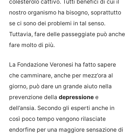
colesterolo cattivo. Tutti benefici di cui il
nostro organismo ha bisogno, soprattutto
se ci sono dei problemi in tal senso.
Tuttavia, fare delle passeggiate può anche
fare molto di più.
La Fondazione Veronesi ha fatto sapere
che camminare, anche per mezz’ora al
giorno, può dare un grande aiuto nella
prevenzione della
depressione
e
dell’ansia. Secondo gli esperti anche in
così poco tempo vengono rilasciate
endorfine per una maggiore sensazione di