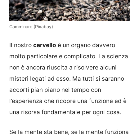
Camminare (Pixabay)
Il nostro
cervello
è un organo davvero
molto particolare e complicato. La scienza
non è ancora riuscita a risolvere alcuni
misteri legati ad esso. Ma tutti si saranno
accorti pian piano nel tempo con
l’esperienza che ricopre una funzione ed è
una risorsa fondamentale per ogni cosa.
Se la mente sta bene, se la mente funziona