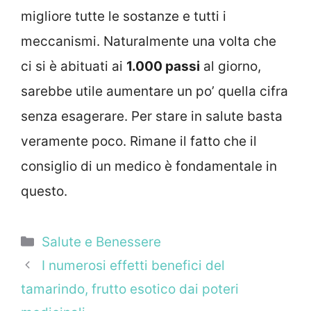
migliore tutte le sostanze e tutti i
meccanismi. Naturalmente una volta che
ci si è abituati ai
1.000 passi
al giorno,
sarebbe utile aumentare un po’ quella cifra
senza esagerare. Per stare in salute basta
veramente poco. Rimane il fatto che il
consiglio di un medico è fondamentale in
questo.
Categorie
Salute e Benessere
I numerosi effetti benefici del
tamarindo, frutto esotico dai poteri