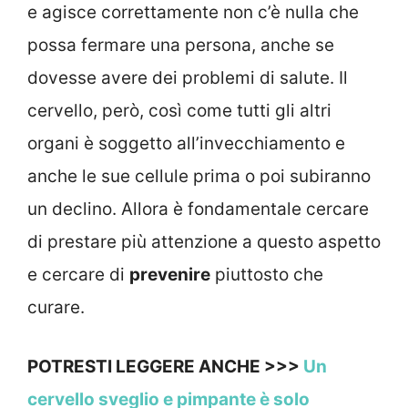
e agisce correttamente non c’è nulla che
possa fermare una persona, anche se
dovesse avere dei problemi di salute. Il
cervello, però, così come tutti gli altri
organi è soggetto all’invecchiamento e
anche le sue cellule prima o poi subiranno
un declino. Allora è fondamentale cercare
di prestare più attenzione a questo aspetto
e cercare di
prevenire
piuttosto che
curare.
POTRESTI LEGGERE ANCHE >>>
Un
cervello sveglio e pimpante è solo