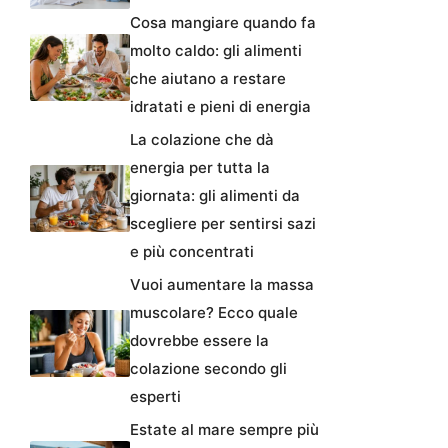
Cosa mangiare quando fa
molto caldo: gli alimenti
che aiutano a restare
idratati e pieni di energia
La colazione che dà
energia per tutta la
giornata: gli alimenti da
scegliere per sentirsi sazi
e più concentrati
Vuoi aumentare la massa
muscolare? Ecco quale
dovrebbe essere la
colazione secondo gli
esperti
Estate al mare sempre più