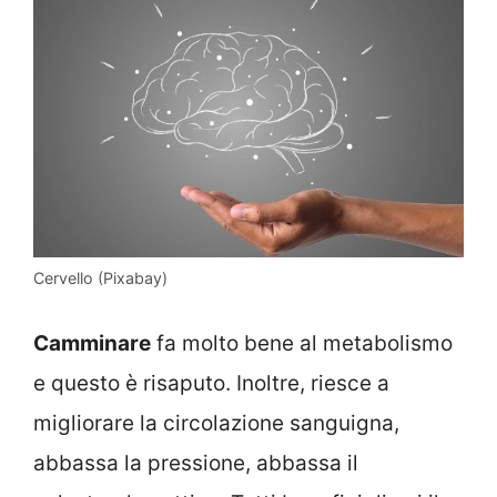
Cervello (Pixabay)
Camminare
fa molto bene al metabolismo
e questo è risaputo. Inoltre, riesce a
migliorare la circolazione sanguigna,
abbassa la pressione, abbassa il