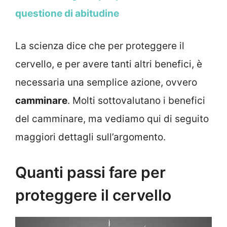
questione di abitudine
La scienza dice che per proteggere il
cervello, e per avere tanti altri benefici, è
necessaria una semplice azione, ovvero
camminare
. Molti sottovalutano i benefici
del camminare, ma vediamo qui di seguito
maggiori dettagli sull’argomento.
Quanti passi fare per
proteggere il cervello