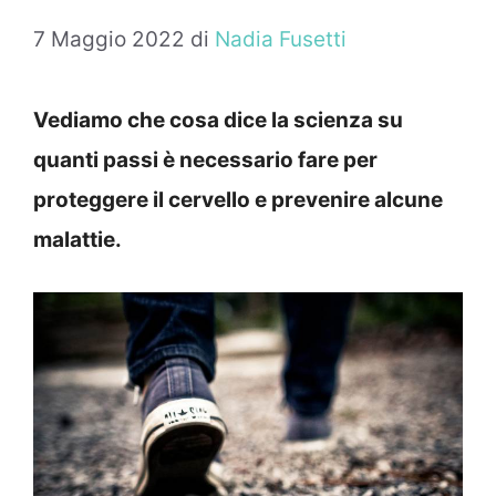
7 Maggio 2022
di
Nadia Fusetti
Vediamo che cosa dice la scienza su
quanti passi è necessario fare per
proteggere il cervello e prevenire alcune
malattie.