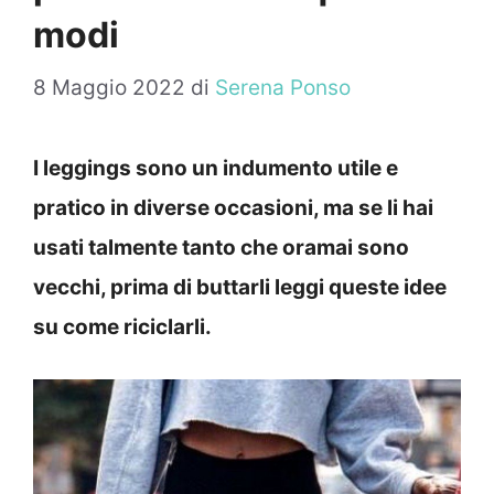
modi
8 Maggio 2022
di
Serena Ponso
I leggings sono un indumento utile e
pratico in diverse occasioni, ma se li hai
usati talmente tanto che oramai sono
vecchi, prima di buttarli leggi queste idee
su come riciclarli.