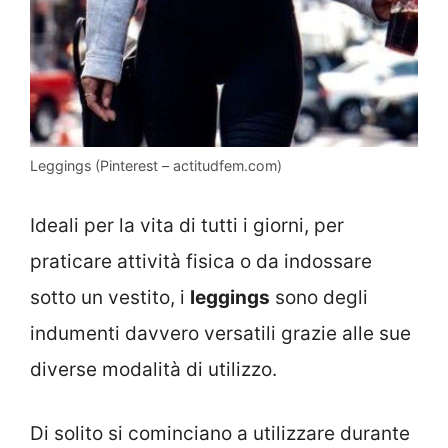
Leggings (Pinterest – actitudfem.com)
Ideali per la vita di tutti i giorni, per
praticare attività fisica o da indossare
sotto un vestito, i
leggings
sono degli
indumenti davvero versatili grazie alle sue
diverse modalità di utilizzo.
Di solito si cominciano a utilizzare durante