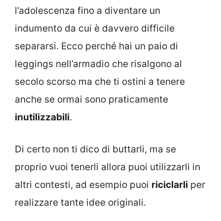
l’adolescenza fino a diventare un
indumento da cui è davvero difficile
separarsi. Ecco perché hai un paio di
leggings nell’armadio che risalgono al
secolo scorso ma che ti ostini a tenere
anche se ormai sono praticamente
inutilizzabili
.
Di certo non ti dico di buttarli, ma se
proprio vuoi tenerli allora puoi utilizzarli in
altri contesti, ad esempio puoi
riciclarli
per
realizzare tante idee originali.