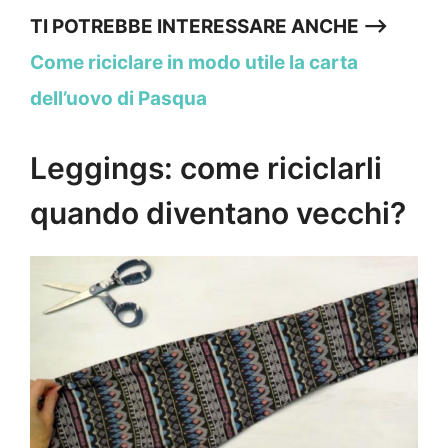
TI POTREBBE INTERESSARE ANCHE —->
Come riciclare in modo utile la carta
dell’uovo di Pasqua
Leggings: come riciclarli
quando diventano vecchi?