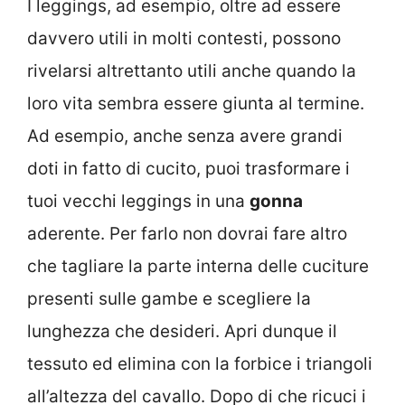
I leggings, ad esempio, oltre ad essere
davvero utili in molti contesti, possono
rivelarsi altrettanto utili anche quando la
loro vita sembra essere giunta al termine.
Ad esempio, anche senza avere grandi
doti in fatto di cucito, puoi trasformare i
tuoi vecchi leggings in una
gonna
aderente. Per farlo non dovrai fare altro
che tagliare la parte interna delle cuciture
presenti sulle gambe e scegliere la
lunghezza che desideri. Apri dunque il
tessuto ed elimina con la forbice i triangoli
all’altezza del cavallo. Dopo di che ricuci i