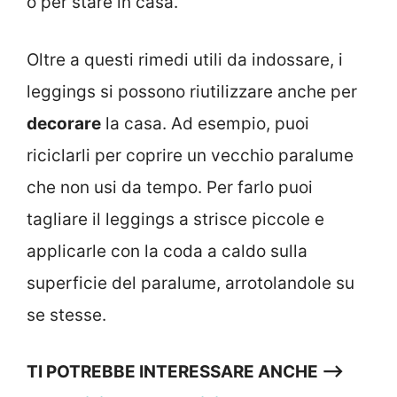
o per stare in casa.
Oltre a questi rimedi utili da indossare, i
leggings si possono riutilizzare anche per
decorare
la casa. Ad esempio, puoi
riciclarli per coprire un vecchio paralume
che non usi da tempo. Per farlo puoi
tagliare il leggings a strisce piccole e
applicarle con la coda a caldo sulla
superficie del paralume, arrotolandole su
se stesse.
TI POTREBBE INTERESSARE ANCHE —->