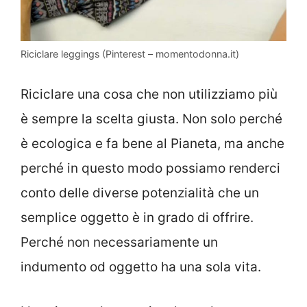
Riciclare leggings (Pinterest – momentodonna.it)
Riciclare una cosa che non utilizziamo più
è sempre la scelta giusta. Non solo perché
è ecologica e fa bene al Pianeta, ma anche
perché in questo modo possiamo renderci
conto delle diverse potenzialità che un
semplice oggetto è in grado di offrire.
Perché non necessariamente un
indumento od oggetto ha una sola vita.