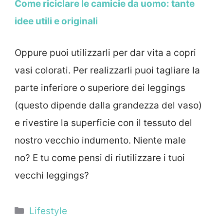
Come riciclare le camicie da uomo: tante
idee utili e originali
Oppure puoi utilizzarli per dar vita a copri
vasi colorati. Per realizzarli puoi tagliare la
parte inferiore o superiore dei leggings
(questo dipende dalla grandezza del vaso)
e rivestire la superficie con il tessuto del
nostro vecchio indumento. Niente male
no? E tu come pensi di riutilizzare i tuoi
vecchi leggings?
Categorie
Lifestyle