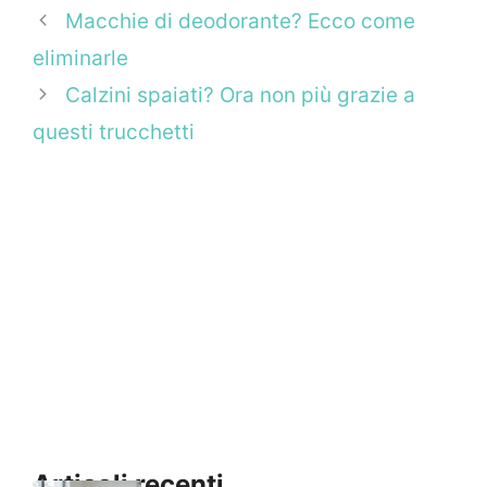
Macchie di deodorante? Ecco come
eliminarle
Calzini spaiati? Ora non più grazie a
questi trucchetti
Articoli recenti