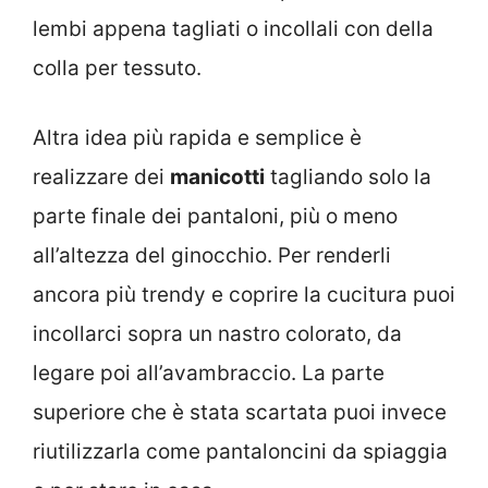
lembi appena tagliati o incollali con della
colla per tessuto.
Altra idea più rapida e semplice è
realizzare dei
manicotti
tagliando solo la
parte finale dei pantaloni, più o meno
all’altezza del ginocchio. Per renderli
ancora più trendy e coprire la cucitura puoi
incollarci sopra un nastro colorato, da
legare poi all’avambraccio. La parte
superiore che è stata scartata puoi invece
riutilizzarla come pantaloncini da spiaggia