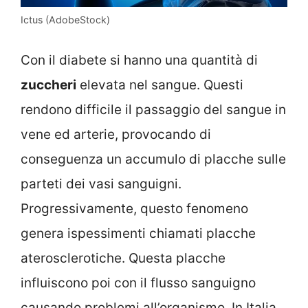
Ictus (AdobeStock)
Con il diabete si hanno una quantità di
zuccheri
elevata nel sangue. Questi
rendono difficile il passaggio del sangue in
vene ed arterie, provocando di
conseguenza un accumulo di placche sulle
parteti dei vasi sanguigni.
Progressivamente, questo fenomeno
genera ispessimenti chiamati placche
aterosclerotiche. Questa placche
influiscono poi con il flusso sanguigno
causando problemi all’organismo. In Italia,