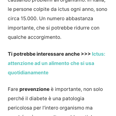
le persone colpite da ictus ogni anno, sono
circa 15.000. Un numero abbastanza
importante, che si potrebbe ridurre con
qualche accorgimento.
Ti potrebbe interessare anche >>>
Ictus:
attenzione ad un alimento che si usa
quotidianamente
Fare
prevenzione
è importante, non solo
perché il diabete è una patologia
pericolosa per l’intero organismo ma