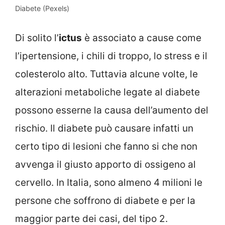
Diabete (Pexels)
Di solito l’
ictus
è associato a cause come
l’ipertensione, i chili di troppo, lo stress e il
colesterolo alto. Tuttavia alcune volte, le
alterazioni metaboliche legate al diabete
possono esserne la causa dell’aumento del
rischio. Il diabete può causare infatti un
certo tipo di lesioni che fanno si che non
avvenga il giusto apporto di ossigeno al
cervello. In Italia, sono almeno 4 milioni le
persone che soffrono di diabete e per la
maggior parte dei casi, del tipo 2.