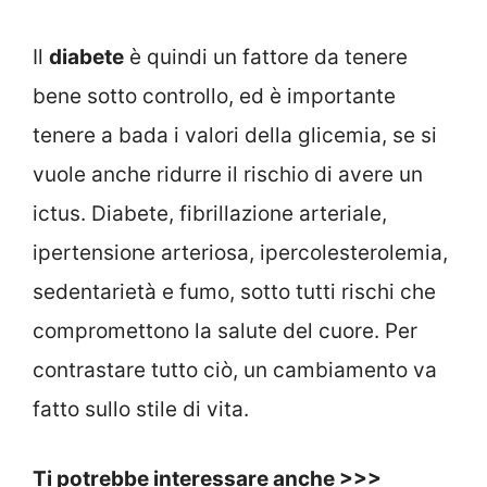
Il
diabete
è quindi un fattore da tenere
bene sotto controllo, ed è importante
tenere a bada i valori della glicemia, se si
vuole anche ridurre il rischio di avere un
ictus. Diabete, fibrillazione arteriale,
ipertensione arteriosa, ipercolesterolemia,
sedentarietà e fumo, sotto tutti rischi che
compromettono la salute del cuore. Per
contrastare tutto ciò, un cambiamento va
fatto sullo stile di vita.
Ti potrebbe interessare anche >>>