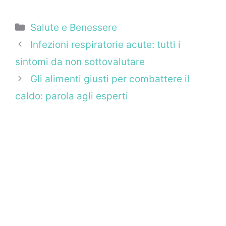
Categorie
Salute e Benessere
Infezioni respiratorie acute: tutti i
sintomi da non sottovalutare
Gli alimenti giusti per combattere il
caldo: parola agli esperti