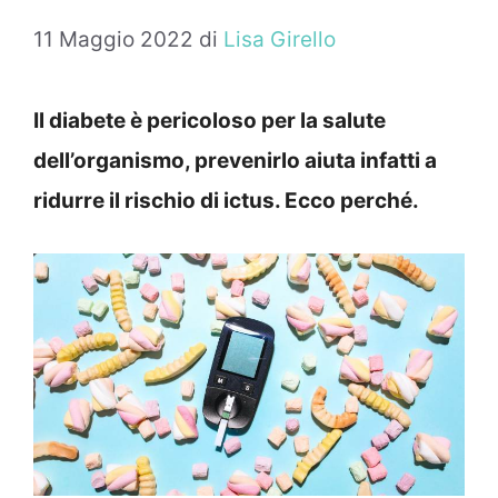
11 Maggio 2022
di
Lisa Girello
Il diabete è pericoloso per la salute
dell’organismo, prevenirlo aiuta infatti a
ridurre il rischio di ictus. Ecco perché.