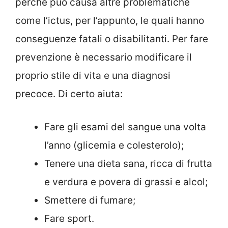
perché può causa altre problematiche
come l’ictus, per l’appunto, le quali hanno
conseguenze fatali o disabilitanti. Per fare
prevenzione è necessario modificare il
proprio stile di vita e una diagnosi
precoce. Di certo aiuta:
Fare gli esami del sangue una volta
l’anno (glicemia e colesterolo);
Tenere una dieta sana, ricca di frutta
e verdura e povera di grassi e alcol;
Smettere di fumare;
Fare sport.