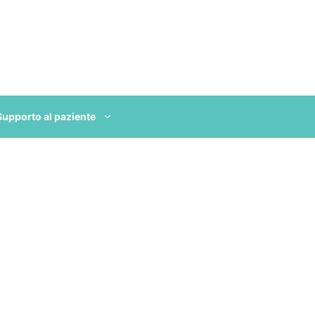
Supporto al paziente