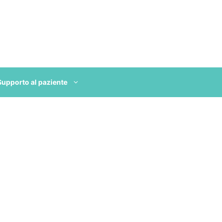
Supporto al paziente