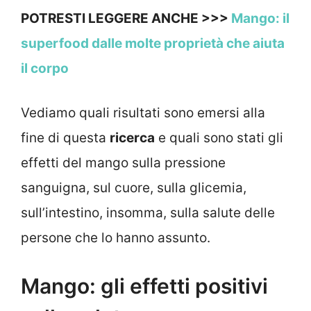
POTRESTI LEGGERE ANCHE >>>
Mango: il
superfood dalle molte proprietà che aiuta
il corpo
Vediamo quali risultati sono emersi alla
fine di questa
ricerca
e quali sono stati gli
effetti del mango sulla pressione
sanguigna, sul cuore, sulla glicemia,
sull’intestino, insomma, sulla salute delle
persone che lo hanno assunto.
Mango: gli effetti positivi