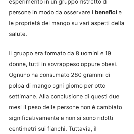
esperimento in un gruppo ristretto di
persone in modo da osservare i
benefici
e
le proprietà del mango su vari aspetti della
salute.
Il gruppo era formato da 8 uomini e 19
donne, tutti in sovrappeso oppure obesi.
Ognuno ha consumato 280 grammi di
polpa di mango ogni giorno per otto
settimane. Alla conclusione di questi due
mesi il peso delle persone non è cambiato
significativamente e non si sono ridotti
centimetri sui fianchi. Tuttavia, il