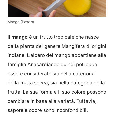
Mango (Pexels)
Il
mango
è un frutto tropicale che nasce
dalla pianta del genere Mangifera di origini
indiane. L’albero del mango appartiene alla
famiglia Anacardiacee quindi potrebbe
essere considerato sia nella categoria
della frutta secca, sia nella categoria della
frutta. La sua forma e il suo colore possono
cambiare in base alla varietà. Tuttavia,
sapore e odore sono inconfondibili.