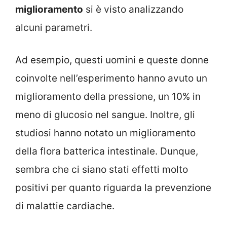
miglioramento
si è visto analizzando
alcuni parametri.
Ad esempio, questi uomini e queste donne
coinvolte nell’esperimento hanno avuto un
miglioramento della pressione, un 10% in
meno di glucosio nel sangue. Inoltre, gli
studiosi hanno notato un miglioramento
della flora batterica intestinale. Dunque,
sembra che ci siano stati effetti molto
positivi per quanto riguarda la prevenzione
di malattie cardiache.