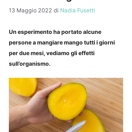
13 Maggio 2022
di
Nadia Fusetti
Un esperimento ha portato alcune
persone a mangiare mango tutti i giorni
per due mesi, vediamo gli effetti
sull’organismo.