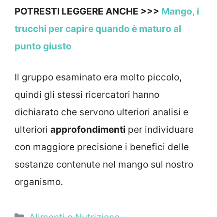
POTRESTI LEGGERE ANCHE >>>
Mango, i
trucchi per capire quando è maturo al
punto giusto
Il gruppo esaminato era molto piccolo,
quindi gli stessi ricercatori hanno
dichiarato che servono ulteriori analisi e
ulteriori
approfondimenti
per individuare
con maggiore precisione i benefici delle
sostanze contenute nel mango sul nostro
organismo.
Categorie