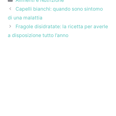
Alimenti e Nutrizione
Capelli bianchi: quando sono sintomo
di una malattia
Fragole disidratate: la ricetta per averle
a disposizione tutto l’anno