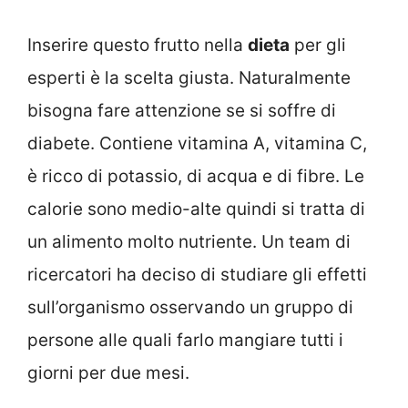
Inserire questo frutto nella
dieta
per gli
esperti è la scelta giusta. Naturalmente
bisogna fare attenzione se si soffre di
diabete. Contiene vitamina A, vitamina C,
è ricco di potassio, di acqua e di fibre. Le
calorie sono medio-alte quindi si tratta di
un alimento molto nutriente. Un team di
ricercatori ha deciso di studiare gli effetti
sull’organismo osservando un gruppo di
persone alle quali farlo mangiare tutti i
giorni per due mesi.