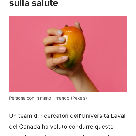
sulla salute
Persona con in mano il mango (Pexels)
Un team di ricercatori dell’Università Laval
del Canada ha voluto condurre questo