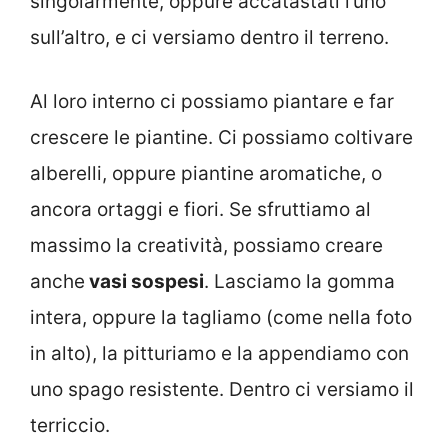
singolarmente, oppure accatastati l’uno
sull’altro, e ci versiamo dentro il terreno.
Al loro interno ci possiamo piantare e far
crescere le piantine. Ci possiamo coltivare
alberelli, oppure piantine aromatiche, o
ancora ortaggi e fiori. Se sfruttiamo al
massimo la creatività, possiamo creare
anche
vasi sospesi
. Lasciamo la gomma
intera, oppure la tagliamo (come nella foto
in alto), la pitturiamo e la appendiamo con
uno spago resistente. Dentro ci versiamo il
terriccio.