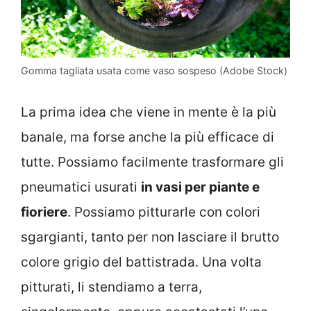
Gomma tagliata usata come vaso sospeso (Adobe Stock)
La prima idea che viene in mente è la più
banale, ma forse anche la più efficace di
tutte. Possiamo facilmente trasformare gli
pneumatici usurati
in vasi per piante e
fioriere
. Possiamo pitturarle con colori
sgargianti, tanto per non lasciare il brutto
colore grigio del battistrada. Una volta
pitturati, li stendiamo a terra,