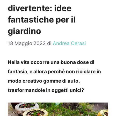
divertente: idee
fantastiche per il
giardino
18 Maggio 2022
di
Andrea Cerasi
Nella vita occorre una buona dose di
fantasia, e allora perché non riciclare in
modo creativo gomme di auto,
trasformandole in oggetti unici?