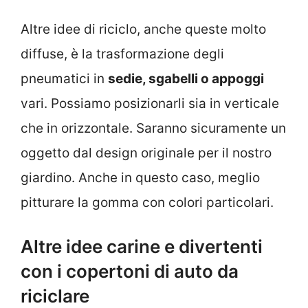
Altre idee di riciclo, anche queste molto
diffuse, è la trasformazione degli
pneumatici in
sedie, sgabelli o appoggi
vari. Possiamo posizionarli sia in verticale
che in orizzontale. Saranno sicuramente un
oggetto dal design originale per il nostro
giardino. Anche in questo caso, meglio
pitturare la gomma con colori particolari.
Altre idee carine e divertenti
con i copertoni di auto da
riciclare