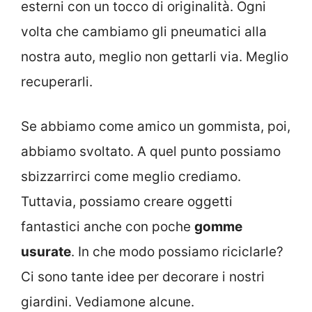
esterni con un tocco di originalità. Ogni
volta che cambiamo gli pneumatici alla
nostra auto, meglio non gettarli via. Meglio
recuperarli.
Se abbiamo come amico un gommista, poi,
abbiamo svoltato. A quel punto possiamo
sbizzarrirci come meglio crediamo.
Tuttavia, possiamo creare oggetti
fantastici anche con poche
gomme
usurate
. In che modo possiamo riciclarle?
Ci sono tante idee per decorare i nostri
giardini. Vediamone alcune.