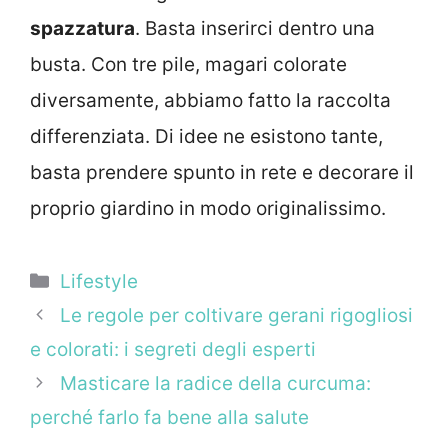
spazzatura
. Basta inserirci dentro una
busta. Con tre pile, magari colorate
diversamente, abbiamo fatto la raccolta
differenziata. Di idee ne esistono tante,
basta prendere spunto in rete e decorare il
proprio giardino in modo originalissimo.
Categorie
Lifestyle
Le regole per coltivare gerani rigogliosi
e colorati: i segreti degli esperti
Masticare la radice della curcuma:
perché farlo fa bene alla salute