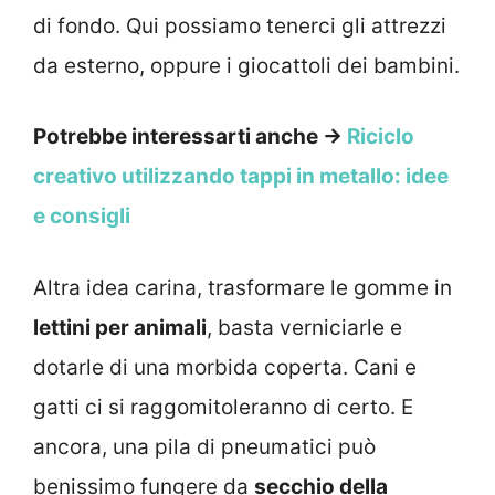
di fondo. Qui possiamo tenerci gli attrezzi
da esterno, oppure i giocattoli dei bambini.
Potrebbe interessarti anche →
Riciclo
creativo utilizzando tappi in metallo: idee
e consigli
Altra idea carina, trasformare le gomme in
lettini per animali
, basta verniciarle e
dotarle di una morbida coperta. Cani e
gatti ci si raggomitoleranno di certo. E
ancora, una pila di pneumatici può
benissimo fungere da
secchio della