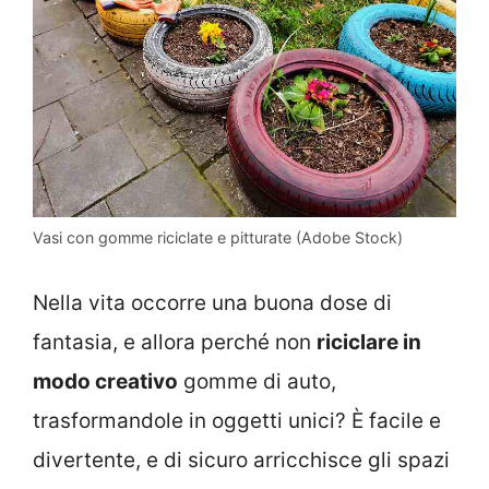
Vasi con gomme riciclate e pitturate (Adobe Stock)
Nella vita occorre una buona dose di
fantasia, e allora perché non
riciclare in
modo creativo
gomme di auto,
trasformandole in oggetti unici? È facile e
divertente, e di sicuro arricchisce gli spazi