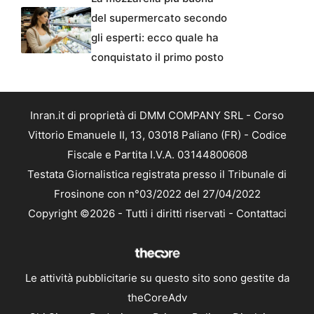
del supermercato secondo
gli esperti: ecco quale ha
conquistato il primo posto
Inran.it di proprietà di DMM COMPANY SRL - Corso
Vittorio Emanuele II, 13, 03018 Paliano (FR) - Codice
Fiscale e Partita I.V.A. 03144800608
Testata Giornalistica registrata presso il Tribunale di
Frosinone con n°03/2022 del 27/04/2022
Copyright ©2026 - Tutti i diritti riservati -
Contattaci
Le attività pubblicitarie su questo sito sono gestite da
theCoreAdv