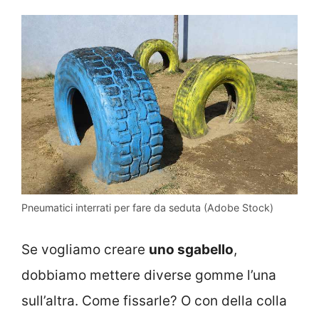
Pneumatici interrati per fare da seduta (Adobe Stock)
Se vogliamo creare
uno sgabello
,
dobbiamo mettere diverse gomme l’una
sull’altra. Come fissarle? O con della colla