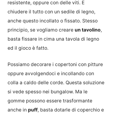
resistente, oppure con delle viti. E
chiudere il tutto con un sedile di legno,
anche questo incollato o fissato. Stesso
principio, se vogliamo creare
un tavolino
,
basta fissare in cima una tavola di legno
ed il gioco è fatto.
Possiamo decorare i copertoni con pitture
oppure avvolgendoci e incollando con
colla a caldo delle corde. Questa soluzione
si vede spesso nei bungalow. Ma le
gomme possono essere trasformante
anche in
puff
, basta dotarle di coperchio e