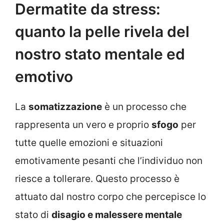
Dermatite da stress:
quanto la pelle rivela del
nostro stato mentale ed
emotivo
La
somatizzazione
è un processo che
rappresenta un vero e proprio
sfogo
per
tutte quelle emozioni e situazioni
emotivamente pesanti che l’individuo non
riesce a tollerare. Questo processo è
attuato dal nostro corpo che percepisce lo
stato di
disagio e malessere mentale