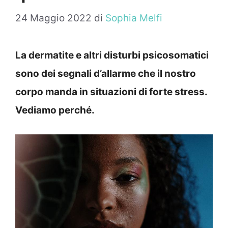
24 Maggio 2022
di
Sophia Melfi
La dermatite e altri disturbi psicosomatici
sono dei segnali d’allarme che il nostro
corpo manda in situazioni di forte stress.
Vediamo perché.