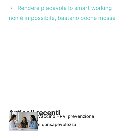
Rendere piacevole lo smart working
non è impossibile, bastano poche mosse
Articoli recenti
Vaccino HPV: prevenzione
e consapevolezza