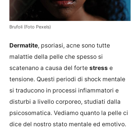
Brufoli (Foto Pexels)
Dermatite
, psoriasi, acne sono tutte
malattie della pelle che spesso si
scatenano a causa del forte
stress
e
tensione. Questi periodi di shock mentale
si traducono in processi infiammatori e
disturbi a livello corporeo, studiati dalla
psicosomatica. Vediamo quanto la pelle ci
dice del nostro stato mentale ed emotivo.