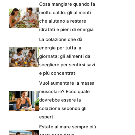
Cosa mangiare quando fa
molto caldo: gli alimenti
che aiutano a restare
idratati e pieni di energia
La colazione che dà
energia per tutta la
giornata: gli alimenti da
scegliere per sentirsi sazi
e più concentrati
Vuoi aumentare la massa
muscolare? Ecco quale
dovrebbe essere la
colazione secondo gli
esperti
Estate al mare sempre più