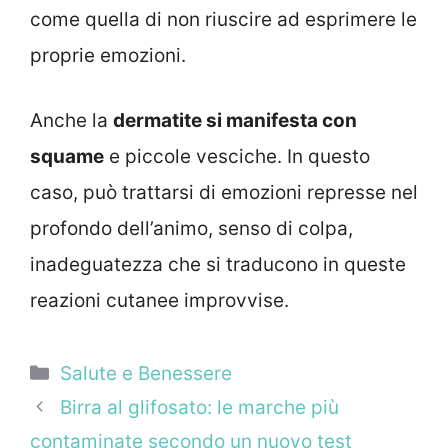
come quella di non riuscire ad esprimere le
proprie emozioni.
Anche la
dermatite si manifesta con
squame
e piccole vesciche. In questo
caso, può trattarsi di emozioni represse nel
profondo dell’animo, senso di colpa,
inadeguatezza che si traducono in queste
reazioni cutanee improvvise.
Categorie
Salute e Benessere
Birra al glifosato: le marche più
contaminate secondo un nuovo test