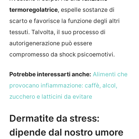
termoregolatrice
, espelle sostanze di
scarto e favorisce la funzione degli altri
tessuti. Talvolta, il suo processo di
autorigenerazione può essere
compromesso da shock psicoemotivi.
Potrebbe interessarti anche:
Alimenti che
provocano infiammazione: caffè, alcol,
zucchero e latticini da evitare
Dermatite da stress:
dipende dal nostro umore