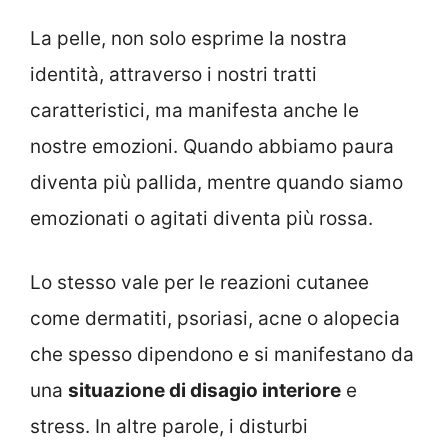
La pelle, non solo esprime la nostra
identità, attraverso i nostri tratti
caratteristici, ma manifesta anche le
nostre emozioni. Quando abbiamo paura
diventa più pallida, mentre quando siamo
emozionati o agitati diventa più rossa.
Lo stesso vale per le reazioni cutanee
come dermatiti, psoriasi, acne o alopecia
che spesso dipendono e si manifestano da
una
situazione di disagio interiore
e
stress. In altre parole, i disturbi