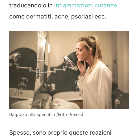
traducendolo in
infiammazioni cutanee
come dermatiti, acne, psoriasi ecc.
Ragazza allo specchio (Foto Pexels)
Spesso, sono proprio queste reazioni