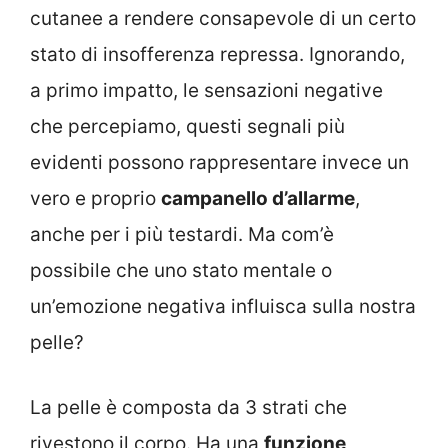
cutanee a rendere consapevole di un certo
stato di insofferenza repressa. Ignorando,
a primo impatto, le sensazioni negative
che percepiamo, questi segnali più
evidenti possono rappresentare invece un
vero e proprio
campanello d’allarme
,
anche per i più testardi. Ma com’è
possibile che uno stato mentale o
un’emozione negativa influisca sulla nostra
pelle?
La pelle è composta da 3 strati che
rivestono il corpo. Ha una
funzione