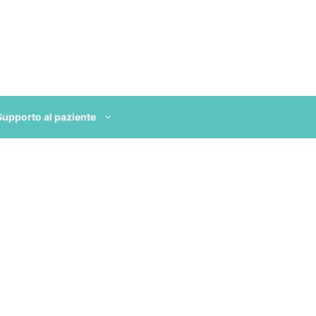
Supporto al paziente