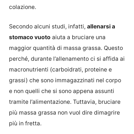
colazione.
Secondo alcuni studi, infatti,
allenarsi a
stomaco vuoto
aiuta a bruciare una
maggior quantità di massa grassa. Questo
perché, durante l’allenamento ci si affida ai
macronutrienti (carboidrati, proteine e
grassi) che sono immagazzinati nel corpo
e non quelli che si sono appena assunti
tramite l’alimentazione. Tuttavia, bruciare
più massa grassa non vuol dire dimagrire
più in fretta.