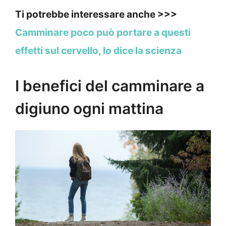
Ti potrebbe interessare anche >>>
Camminare poco può portare a questi
effetti sul cervello, lo dice la scienza
I benefici del camminare a
digiuno ogni mattina