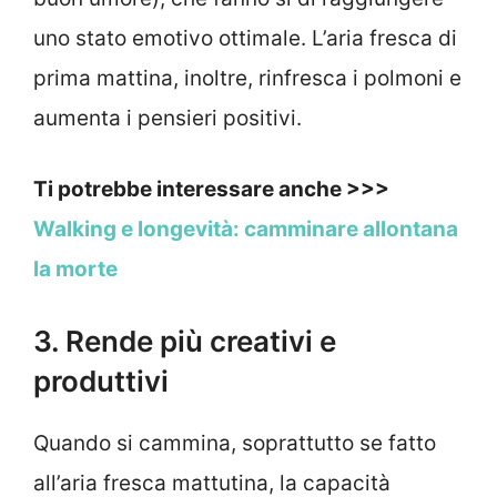
uno stato emotivo ottimale. L’aria fresca di
prima mattina, inoltre, rinfresca i polmoni e
aumenta i pensieri positivi.
Ti potrebbe interessare anche >>>
Walking e longevità: camminare allontana
la morte
3. Rende più creativi e
produttivi
Quando si cammina, soprattutto se fatto
all’aria fresca mattutina, la capacità