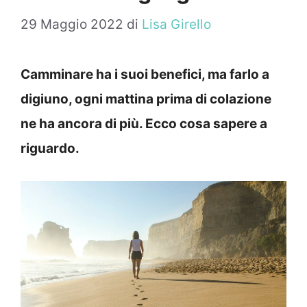
29 Maggio 2022
di
Lisa Girello
Camminare ha i suoi benefici, ma farlo a
digiuno, ogni mattina prima di colazione
ne ha ancora di più. Ecco cosa sapere a
riguardo.