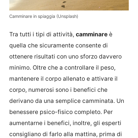
Camminare in spiaggia (Unsplash)
Tra tutti i tipi di attività,
camminare
è
quella che sicuramente consente di
ottenere risultati con uno sforzo davvero
minimo. Oltre che a controllare il peso,
mantenere il corpo allenato e attivare il
corpo, numerosi sono i benefici che
derivano da una semplice camminata. Un
benessere psico-fisico completo. Per
aumentarne i benefici, inoltre, gli esperti
consigliano di farlo alla mattina, prima di