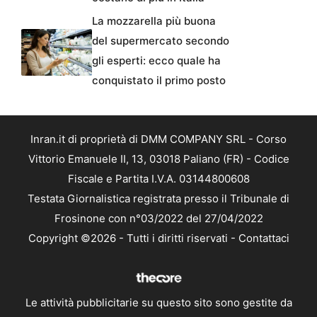
La mozzarella più buona
del supermercato secondo
gli esperti: ecco quale ha
conquistato il primo posto
Inran.it di proprietà di DMM COMPANY SRL - Corso
Vittorio Emanuele II, 13, 03018 Paliano (FR) - Codice
Fiscale e Partita I.V.A. 03144800608
Testata Giornalistica registrata presso il Tribunale di
Frosinone con n°03/2022 del 27/04/2022
Copyright ©2026 - Tutti i diritti riservati -
Contattaci
Le attività pubblicitarie su questo sito sono gestite da