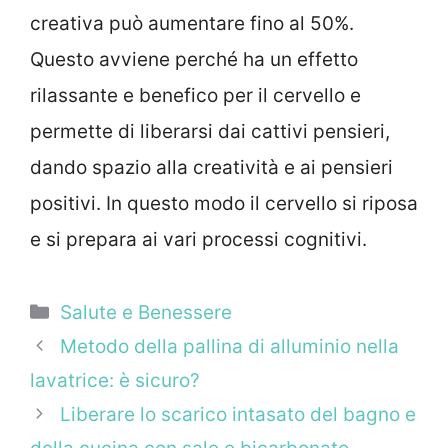
creativa può aumentare fino al 50%.
Questo avviene perché ha un effetto
rilassante e benefico per il cervello e
permette di liberarsi dai cattivi pensieri,
dando spazio alla creatività e ai pensieri
positivi. In questo modo il cervello si riposa
e si prepara ai vari processi cognitivi.
Categorie
Salute e Benessere
Metodo della pallina di alluminio nella
lavatrice: è sicuro?
Liberare lo scarico intasato del bagno e