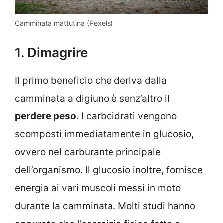
Camminata mattutina (Pexels)
1. Dimagrire
Il primo beneficio che deriva dalla
camminata a digiuno è senz’altro il
perdere peso
. I carboidrati vengono
scomposti immediatamente in glucosio,
ovvero nel carburante principale
dell’organismo. Il glucosio inoltre, fornisce
energia ai vari muscoli messi in moto
durante la camminata. Molti studi hanno