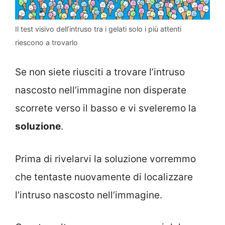
Il test visivo dell’intruso tra i gelati solo i più attenti
riescono a trovarlo
Se non siete riusciti a trovare l’intruso
nascosto nell’immagine non disperate
scorrete verso il basso e vi sveleremo la
soluzione
.
Prima di rivelarvi la soluzione vorremmo
che tentaste nuovamente di localizzare
l’intruso nascosto nell’immagine.