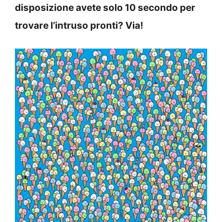
disposizione avete solo 10 secondo per
trovare l’intruso pronti? Via!