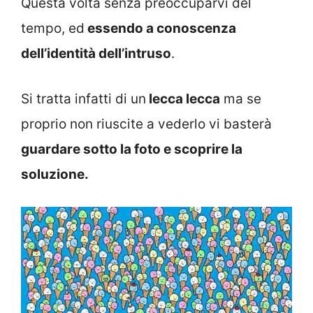
Questa volta senza preoccuparvi del
tempo, ed
essendo a conoscenza
dell’identità dell’intruso
.
Si tratta infatti di un
lecca lecca
ma se
proprio non riuscite a vederlo vi basterà
guardare sotto la foto e scoprire la
soluzione.