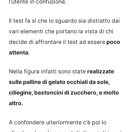
l’utente in confusione.
Il test fa si che lo sguardo sia distratto dai
vari elementi che portano la vista di chi
decide di affrontare il test ad essere
poco
attenta
.
Nella figura infatti sono state
realizzate
sulle palline di gelato occhiali da sole,
ciliegine, bastoncini di zucchero, e molto
altro.
A confondere ulteriormente c’è poi lo