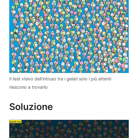
Il test visivo dell’intruso tra i gelati solo i più attenti
riescono a trovarlo
Soluzione