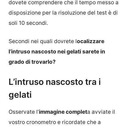
dovete comprendere che il tempo messo a
disposizione per la risoluzione del test è di
soli 10 secondi.
Secondi nei quali dovrete l
ocalizzare
l’intruso nascosto nei gelati sarete in
grado di trovarlo?
L’intruso nascosto tra i
gelati
Osservate l’
immagine complet
a avviate il
vostro cronometro e ricordate che a