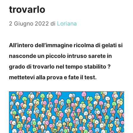
trovarlo
2 Giugno 2022
di
Loriana
All’intero dell’immagine ricolma di gelati si
nasconde un piccolo intruso sarete in
grado di trovarlo nel tempo stabilito ?
mettetevi alla prova e fate il test.