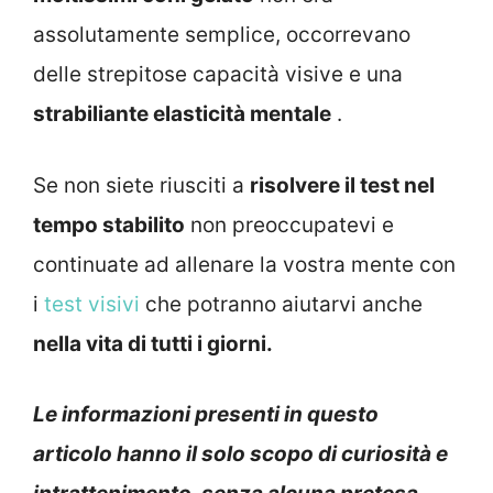
assolutamente semplice, occorrevano
delle strepitose capacità visive e una
strabiliante elasticità mentale
.
Se non siete riusciti a
risolvere il test nel
tempo stabilito
non preoccupatevi e
continuate ad allenare la vostra mente con
i
test visivi
che potranno aiutarvi anche
nella vita di tutti i giorni.
Le informazioni presenti in questo
articolo hanno il solo scopo di curiosità e