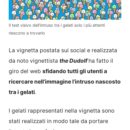
Il test visivo dell’intruso tra i gelati solo i più attenti
riescono a trovarlo
La vignetta postata sui social e realizzata
da noto vignettista
the Dudolf
ha fatto il
giro del web
sfidando tutti gli utenti a
ricercare nell’immagine l’intruso nascosto
tra i gelati
.
I gelati rappresentati nella vignetta sono
stati realizzati in modo tale da portare