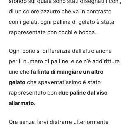
sfondo sul quale sono stati disegnati i coni,
di un colore azzurro che va in contrasto
con i gelati, ogni pallina di gelato è stata
rappresentata con occhi e bocca.
Ogni cono si differenzia dall’altro anche
per il numero di palline, e ce n’è addirittura
uno che
fa finta di mangiare un altro
gelato
che spaventatissimo è stato
rappresentato con
due paline dal viso
allarmato.
Ora senza farvi distrarre ulteriormente