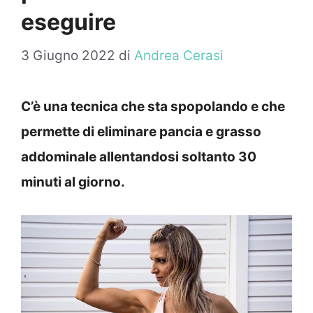
eseguire
3 Giugno 2022
di
Andrea Cerasi
C’è una tecnica che sta spopolando e che
permette di eliminare pancia e grasso
addominale allentandosi soltanto 30
minuti al giorno.