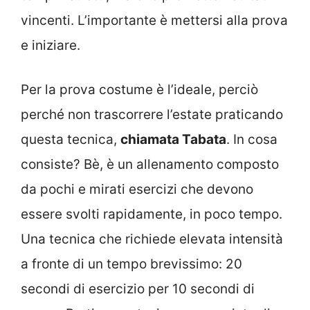
vincenti. L’importante è mettersi alla prova
e iniziare.
Per la prova costume è l’ideale, perciò
perché non trascorrere l’estate praticando
questa tecnica,
chiamata Tabata
. In cosa
consiste? Bè, è un allenamento composto
da pochi e mirati esercizi che devono
essere svolti rapidamente, in poco tempo.
Una tecnica che richiede elevata intensità
a fronte di un tempo brevissimo: 20
secondi di esercizio per 10 secondi di