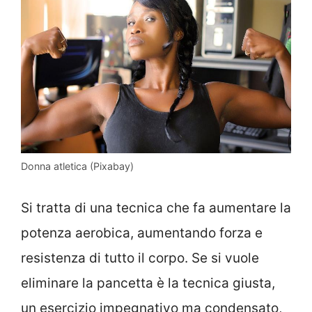
Donna atletica (Pixabay)
Si tratta di una tecnica che fa aumentare la
potenza aerobica, aumentando forza e
resistenza di tutto il corpo. Se si vuole
eliminare la pancetta è la tecnica giusta,
un esercizio impegnativo ma condensato,