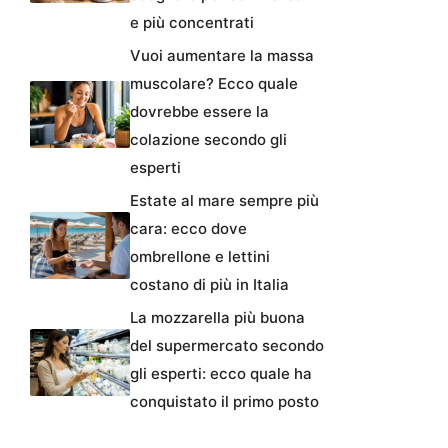
e più concentrati
Vuoi aumentare la massa
muscolare? Ecco quale
dovrebbe essere la
colazione secondo gli
esperti
Estate al mare sempre più
cara: ecco dove
ombrellone e lettini
costano di più in Italia
La mozzarella più buona
del supermercato secondo
gli esperti: ecco quale ha
conquistato il primo posto