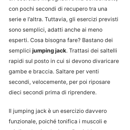
con pochi secondi di recupero tra una
serie e l’altra. Tuttavia, gli esercizi previsti
sono semplici, adatti anche ai meno
esperti. Cosa bisogna fare? Bastano dei
semplici
jumping jack
. Trattasi dei saltelli
rapidi sul posto in cui si devono divaricare
gambe e braccia. Saltare per venti
secondi, velocemente, per poi riposare
dieci secondi prima di riprendere.
Il jumping jack è un esercizio davvero
funzionale, poiché tonifica i muscoli e