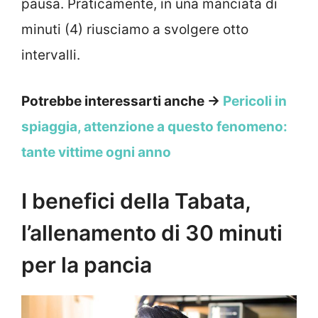
pausa. Praticamente, in una manciata di
minuti (4) riusciamo a svolgere otto
intervalli.
Potrebbe interessarti anche →
Pericoli in
spiaggia, attenzione a questo fenomeno:
tante vittime ogni anno
I benefici della Tabata,
l’allenamento di 30 minuti
per la pancia