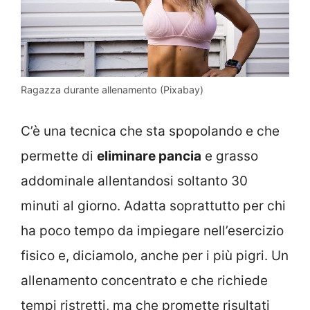
Ragazza durante allenamento (Pixabay)
C’è una tecnica che sta spopolando e che
permette di
eliminare pancia
e grasso
addominale allentandosi soltanto 30
minuti al giorno. Adatta soprattutto per chi
ha poco tempo da impiegare nell’esercizio
fisico e, diciamolo, anche per i più pigri. Un
allenamento concentrato e che richiede
tempi ristretti, ma che promette risultati