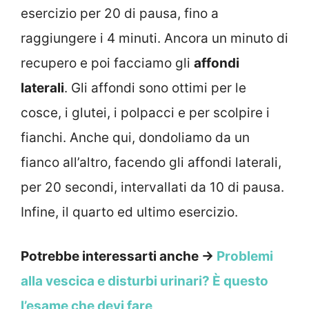
esercizio per 20 di pausa, fino a
raggiungere i 4 minuti. Ancora un minuto di
recupero e poi facciamo gli
affondi
laterali
. Gli affondi sono ottimi per le
cosce, i glutei, i polpacci e per scolpire i
fianchi. Anche qui, dondoliamo da un
fianco all’altro, facendo gli affondi laterali,
per 20 secondi, intervallati da 10 di pausa.
Infine, il quarto ed ultimo esercizio.
Potrebbe interessarti anche →
Problemi
alla vescica e disturbi urinari? È questo
l’esame che devi fare