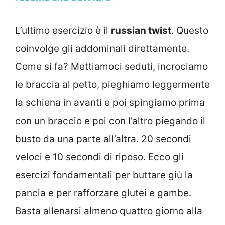
L’ultimo esercizio è il
russian twist
. Questo
coinvolge gli addominali direttamente.
Come si fa? Mettiamoci seduti, incrociamo
le braccia al petto, pieghiamo leggermente
la schiena in avanti e poi spingiamo prima
con un braccio e poi con l’altro piegando il
busto da una parte all’altra. 20 secondi
veloci e 10 secondi di riposo. Ecco gli
esercizi fondamentali per buttare giù la
pancia e per rafforzare glutei e gambe.
Basta allenarsi almeno quattro giorno alla