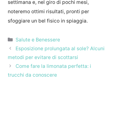
settimana e, nel giro di pochi mesi,
noteremo ottimi risultati, pronti per
sfoggiare un bel fisico in spiaggia.
Categorie
Salute e Benessere
Esposizione prolungata al sole? Alcuni
metodi per evitare di scottarsi
Come fare la limonata perfetta: i
trucchi da conoscere