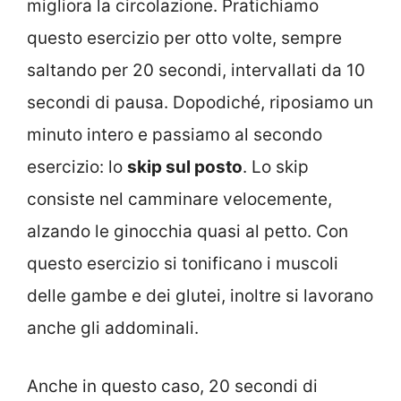
migliora la circolazione. Pratichiamo
questo esercizio per otto volte, sempre
saltando per 20 secondi, intervallati da 10
secondi di pausa. Dopodiché, riposiamo un
minuto intero e passiamo al secondo
esercizio: lo
skip sul posto
. Lo skip
consiste nel camminare velocemente,
alzando le ginocchia quasi al petto. Con
questo esercizio si tonificano i muscoli
delle gambe e dei glutei, inoltre si lavorano
anche gli addominali.
Anche in questo caso, 20 secondi di