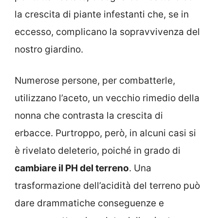
la crescita di piante infestanti che, se in
eccesso, complicano la sopravvivenza del
nostro giardino.
Numerose persone, per combatterle,
utilizzano l’aceto, un vecchio rimedio della
nonna che contrasta la crescita di
erbacce. Purtroppo, però, in alcuni casi si
è rivelato deleterio, poiché in grado di
cambiare il PH del terreno
. Una
trasformazione dell’acidità del terreno può
dare drammatiche conseguenze e