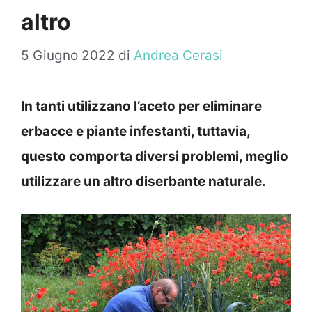
altro
5 Giugno 2022
di
Andrea Cerasi
In tanti utilizzano l’aceto per eliminare
erbacce e piante infestanti, tuttavia,
questo comporta diversi problemi, meglio
utilizzare un altro diserbante naturale.