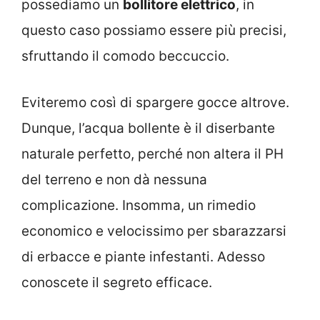
possediamo un
bollitore elettrico
, in
questo caso possiamo essere più precisi,
sfruttando il comodo beccuccio.
Eviteremo così di spargere gocce altrove.
Dunque, l’acqua bollente è il diserbante
naturale perfetto, perché non altera il PH
del terreno e non dà nessuna
complicazione. Insomma, un rimedio
economico e velocissimo per sbarazzarsi
di erbacce e piante infestanti. Adesso
conoscete il segreto efficace.