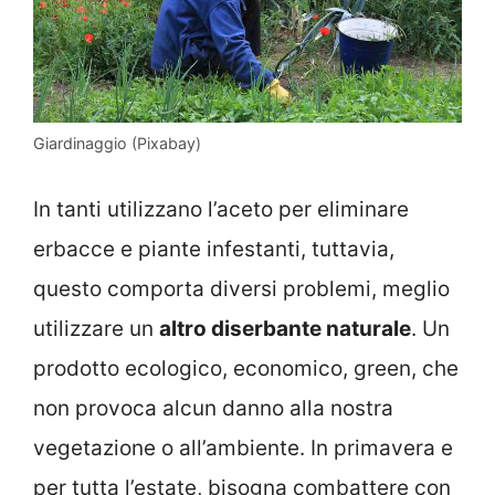
Giardinaggio (Pixabay)
In tanti utilizzano l’aceto per eliminare
erbacce e piante infestanti, tuttavia,
questo comporta diversi problemi, meglio
utilizzare un
altro diserbante naturale
. Un
prodotto ecologico, economico, green, che
non provoca alcun danno alla nostra
vegetazione o all’ambiente. In primavera e
per tutta l’estate, bisogna combattere con