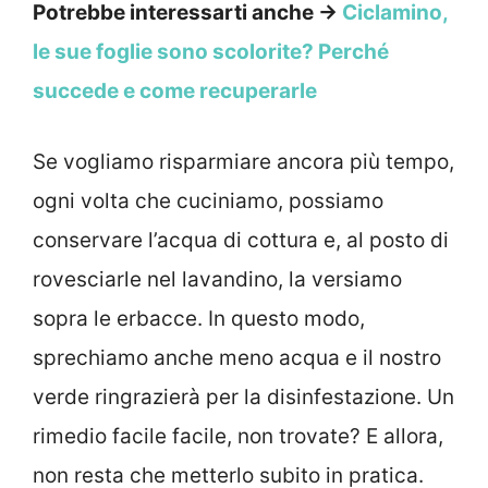
Potrebbe interessarti anche →
Ciclamino,
le sue foglie sono scolorite? Perché
succede e come recuperarle
Se vogliamo risparmiare ancora più tempo,
ogni volta che cuciniamo, possiamo
conservare l’acqua di cottura e, al posto di
rovesciarle nel lavandino, la versiamo
sopra le erbacce. In questo modo,
sprechiamo anche meno acqua e il nostro
verde ringrazierà per la disinfestazione. Un
rimedio facile facile, non trovate? E allora,
non resta che metterlo subito in pratica.