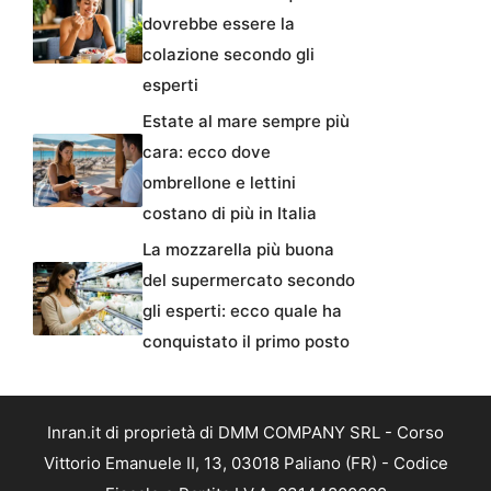
dovrebbe essere la
colazione secondo gli
esperti
Estate al mare sempre più
cara: ecco dove
ombrellone e lettini
costano di più in Italia
La mozzarella più buona
del supermercato secondo
gli esperti: ecco quale ha
conquistato il primo posto
Inran.it di proprietà di DMM COMPANY SRL - Corso
Vittorio Emanuele II, 13, 03018 Paliano (FR) - Codice