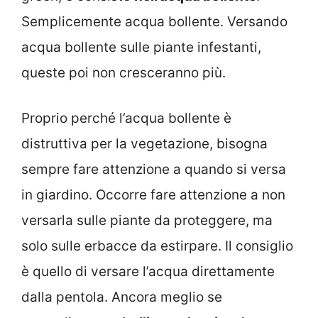
Semplicemente acqua bollente. Versando
acqua bollente sulle piante infestanti,
queste poi non cresceranno più.
Proprio perché l’acqua bollente è
distruttiva per la vegetazione, bisogna
sempre fare attenzione a quando si versa
in giardino. Occorre fare attenzione a non
versarla sulle piante da proteggere, ma
solo sulle erbacce da estirpare. Il consiglio
è quello di versare l’acqua direttamente
dalla pentola. Ancora meglio se