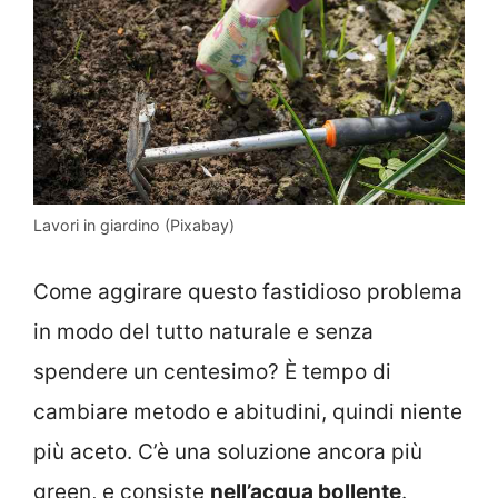
Lavori in giardino (Pixabay)
Come aggirare questo fastidioso problema
in modo del tutto naturale e senza
spendere un centesimo? È tempo di
cambiare metodo e abitudini, quindi niente
più aceto. C’è una soluzione ancora più
green, e consiste
nell’acqua bollente
.