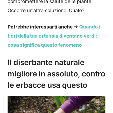
compromettere la salute delle piante.
Occorre un’altra soluzione. Quale?
Potrebbe interessarti anche →
Quando i
fiori della tua ortensia diventano verdi:
cosa significa questo fenomeno
Il diserbante naturale
migliore in assoluto, contro
le erbacce usa questo