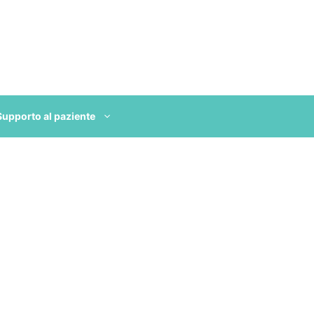
Supporto al paziente