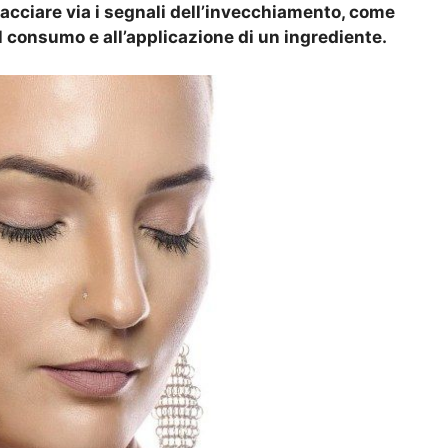
cacciare via i segnali dell’invecchiamento, come
al consumo e all’applicazione di un ingrediente.