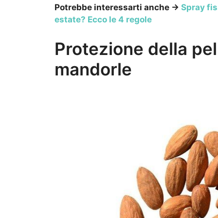
Potrebbe interessarti anche →
Spray fis
estate? Ecco le 4 regole
Protezione della pel
mandorle