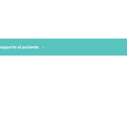
Supporto al paziente