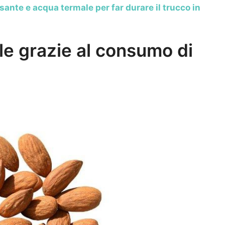
sante e acqua termale per far durare il trucco in
le grazie al consumo di