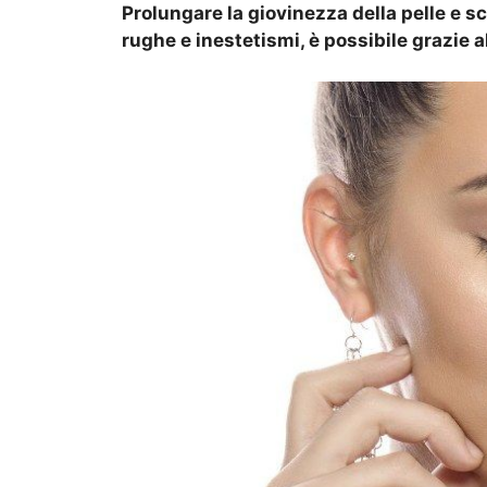
Prolungare la giovinezza della pelle e s
rughe e inestetismi, è possibile grazie 