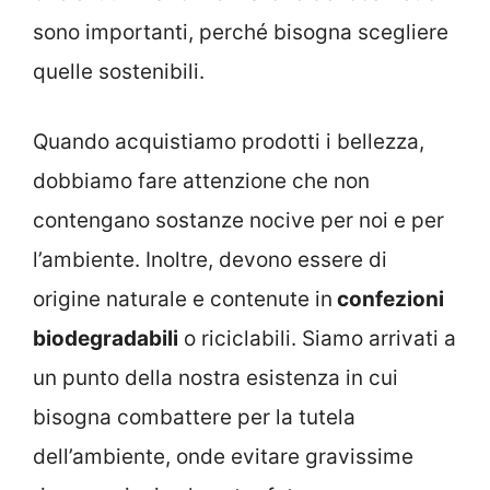
sono importanti, perché bisogna scegliere
quelle sostenibili.
Quando acquistiamo prodotti i bellezza,
dobbiamo fare attenzione che non
contengano sostanze nocive per noi e per
l’ambiente. Inoltre, devono essere di
origine naturale e contenute in
confezioni
biodegradabili
o riciclabili. Siamo arrivati a
un punto della nostra esistenza in cui
bisogna combattere per la tutela
dell’ambiente, onde evitare gravissime