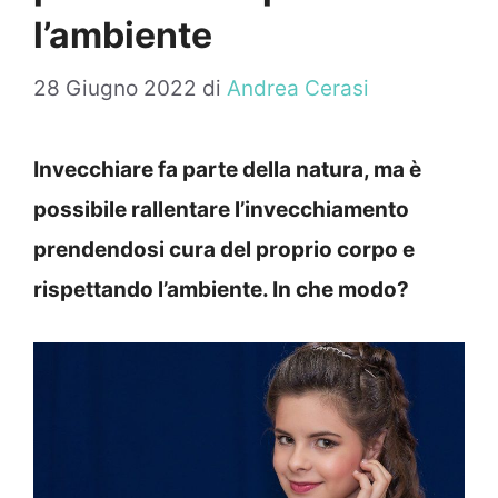
l’ambiente
28 Giugno 2022
di
Andrea Cerasi
Invecchiare fa parte della natura, ma è
possibile rallentare l’invecchiamento
prendendosi cura del proprio corpo e
rispettando l’ambiente. In che modo?