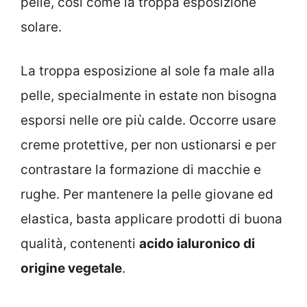
pelle, così come la troppa esposizione
solare.
La troppa esposizione al sole fa male alla
pelle, specialmente in estate non bisogna
esporsi nelle ore più calde. Occorre usare
creme protettive, per non ustionarsi e per
contrastare la formazione di macchie e
rughe. Per mantenere la pelle giovane ed
elastica, basta applicare prodotti di buona
qualità, contenenti
acido ialuronico di
origine vegetale
.