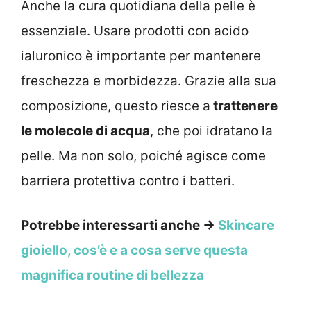
Anche la cura quotidiana della pelle è
essenziale. Usare prodotti con acido
ialuronico è importante per mantenere
freschezza e morbidezza. Grazie alla sua
composizione, questo riesce a
trattenere
le molecole di acqua
, che poi idratano la
pelle. Ma non solo, poiché agisce come
barriera protettiva contro i batteri.
Potrebbe interessarti anche →
Skincare
gioiello, cos’è e a cosa serve questa
magnifica routine di bellezza