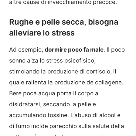
altre cause di invecchiamento precoce.
Rughe e pelle secca, bisogna
alleviare lo stress
Ad esempio,
dormire poco fa male
. Il poco
sonno alza lo stress psicofisico,
stimolando la produzione di cortisolo, il
quale rallenta la produzione de collagene.
Bere poca acqua porta il corpo a
disidratarsi, seccando la pelle e
accumulando tossine. L’abuso di alcool e
di fumo incide parecchio sulla salute della