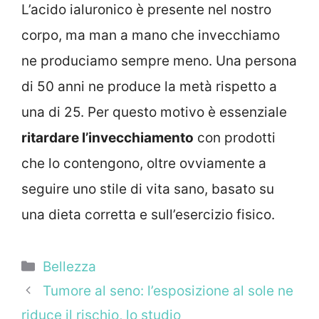
L’acido ialuronico è presente nel nostro
corpo, ma man a mano che invecchiamo
ne produciamo sempre meno. Una persona
di 50 anni ne produce la metà rispetto a
una di 25. Per questo motivo è essenziale
ritardare l’invecchiamento
con prodotti
che lo contengono, oltre ovviamente a
seguire uno stile di vita sano, basato su
una dieta corretta e sull’esercizio fisico.
Categorie
Bellezza
Tumore al seno: l’esposizione al sole ne
riduce il rischio, lo studio