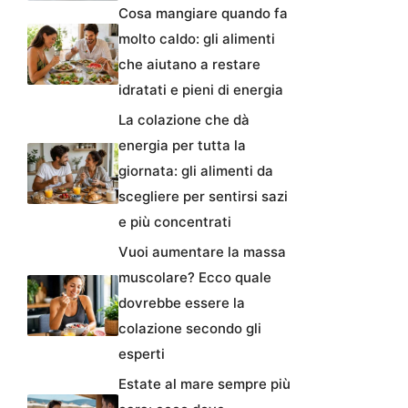
Cosa mangiare quando fa
molto caldo: gli alimenti
che aiutano a restare
idratati e pieni di energia
La colazione che dà
energia per tutta la
giornata: gli alimenti da
scegliere per sentirsi sazi
e più concentrati
Vuoi aumentare la massa
muscolare? Ecco quale
dovrebbe essere la
colazione secondo gli
esperti
Estate al mare sempre più