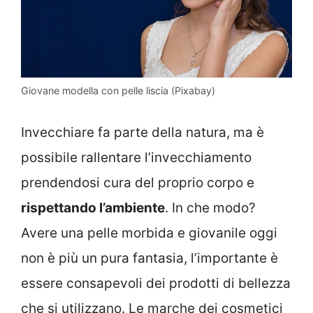
Giovane modella con pelle liscia (Pixabay)
Invecchiare fa parte della natura, ma è
possibile rallentare l’invecchiamento
prendendosi cura del proprio corpo e
rispettando l’ambiente
. In che modo?
Avere una pelle morbida e giovanile oggi
non è più un pura fantasia, l’importante è
essere consapevoli dei prodotti di bellezza
che si utilizzano. Le marche dei cosmetici