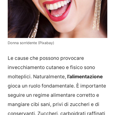
Donna sorridente (Pixabay)
Le cause che possono provocare
invecchiamento cutaneo e fisico sono
molteplici. Naturalmente,
l’alimentazione
gioca un ruolo fondamentale. È importante
seguire un regime alimentare corretto e
mangiare cibi sani, privi di zuccheri e di
conservanti. Zuccheri, carboidrati raffinati