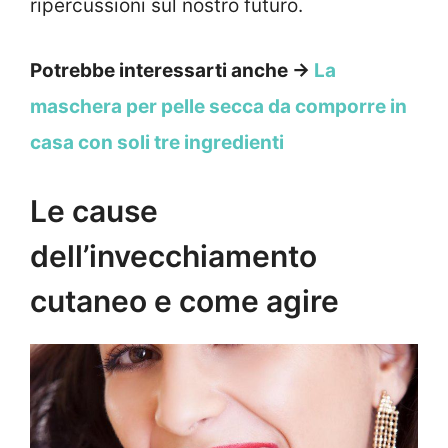
ripercussioni sul nostro futuro.
Potrebbe interessarti anche →
La
maschera per pelle secca da comporre in
casa con soli tre ingredienti
Le cause
dell’invecchiamento
cutaneo e come agire