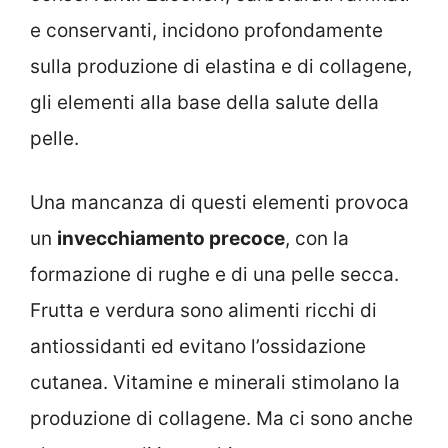
e conservanti, incidono profondamente
sulla produzione di elastina e di collagene,
gli elementi alla base della salute della
pelle.
Una mancanza di questi elementi provoca
un
invecchiamento precoce
, con la
formazione di rughe e di una pelle secca.
Frutta e verdura sono alimenti ricchi di
antiossidanti ed evitano l’ossidazione
cutanea. Vitamine e minerali stimolano la
produzione di collagene. Ma ci sono anche