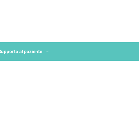
Supporto al paziente