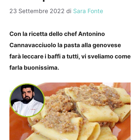
23 Settembre 2022
di
Sara Fonte
Con la ricetta dello chef Antonino
Cannavacciuolo la pasta alla genovese
farà leccare i baffi a tutti, vi sveliamo come
farla buonissima.