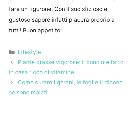
fare un figurone. Con il suo sfizioso e
gustoso sapore infatti piacerà proprio a
tutti! Buon appetito!
Categorie
Lifestyle
Piante grasse vigorose: il concime fatto
in casa ricco di vitamine
Come curare i gerani, le foglie ti dicono
se sono malati