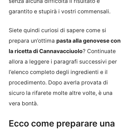
senza alcuna difficoltà il risultato è
garantito e stupirà i vostri commensali.
Siete quindi curiosi di sapere come si
prepara un’ottima
pasta alla genovese con
la ricetta di Cannavacciuolo
? Continuate
allora a leggere i paragrafi successivi per
l’elenco completo degli ingredienti e il
procedimento. Dopo averla provata di
sicuro la rifarete molte altre volte, è una
vera bontà.
Ecco come preparare una