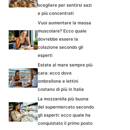
scegliere per sentirsi sazi
e più concentrati
Vuoi aumentare la massa
muscolare? Ecco quale
dovrebbe essere la
colazione secondo gli
esperti
Estate al mare sempre più
cara: ecco dove
ombrellone e lettini
costano di più in Italia
La mozzarella più buona
del supermercato secondo
gli esperti: ecco quale ha
conquistato il primo posto