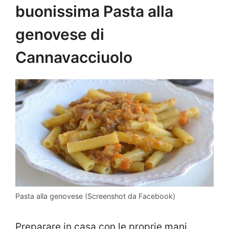
buonissima Pasta alla
genovese di
Cannavacciuolo
Pasta alla genovese (Screenshot da Facebook)
Preparare in casa con le proprie mani