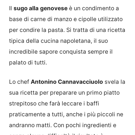
Il
sugo alla
genovese
è un condimento a
base di carne di manzo e cipolle utilizzato
per condire la pasta. Si tratta di una ricetta
tipica della cucina napoletana, il suo
incredibile sapore conquista sempre il
palato di tutti.
Lo chef
Antonino Cannavacciuolo
svela la
sua ricetta per preparare un primo piatto
strepitoso che farà leccare i baffi
praticamente a tutti, anche i più piccoli ne
andranno matti. Con pochi ingredienti e