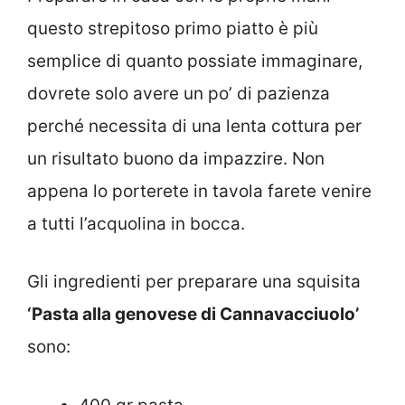
questo strepitoso primo piatto è più
semplice di quanto possiate immaginare,
dovrete solo avere un po’ di pazienza
perché necessita di una lenta cottura per
un risultato buono da impazzire. Non
appena lo porterete in tavola farete venire
a tutti l’acquolina in bocca.
Gli ingredienti per preparare una squisita
‘Pasta alla genovese di Cannavacciuolo’
sono: