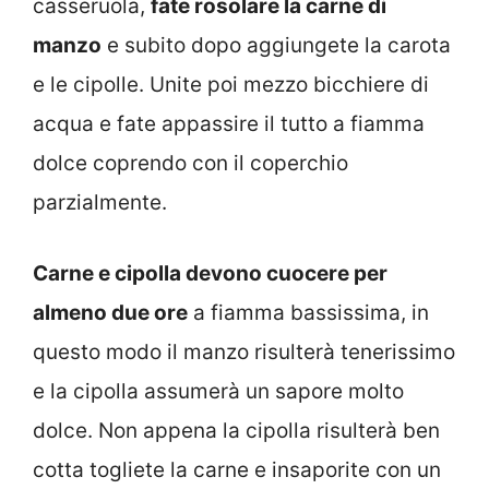
casseruola,
fate rosolare la carne di
manzo
e subito dopo aggiungete la carota
e le cipolle. Unite poi mezzo bicchiere di
acqua e fate appassire il tutto a fiamma
dolce coprendo con il coperchio
parzialmente.
Carne e cipolla devono cuocere per
almeno due ore
a fiamma bassissima, in
questo modo il manzo risulterà tenerissimo
e la cipolla assumerà un sapore molto
dolce. Non appena la cipolla risulterà ben
cotta togliete la carne e insaporite con un