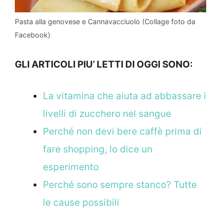
Pasta alla genovese e Cannavacciuolo (Collage foto da
Facebook)
GLI ARTICOLI PIU’ LETTI DI OGGI SONO:
La vitamina che aiuta ad abbassare i
livelli di zucchero nel sangue
Perché non devi bere caffè prima di
fare shopping, lo dice un
esperimento
Perché sono sempre stanco? Tutte
le cause possibili