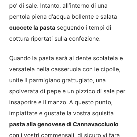
po’ di sale. Intanto, all’interno di una
pentola piena d’acqua bollente e salata
cuocete la pasta
seguendo i tempi di
cottura riportati sulla confezione.
Quando la pasta sarà al dente scolatela e
versatela nella casseruola con le cipolle,
unite il parmigiano grattugiato, una
spolverata di pepe e un pizzico di sale per
insaporire e il manzo. A questo punto,
impiattate e gustate la vostra squisita
pasta alla genovese di Cannavacciuolo
con i vostri commensali, di sicuro vi farà