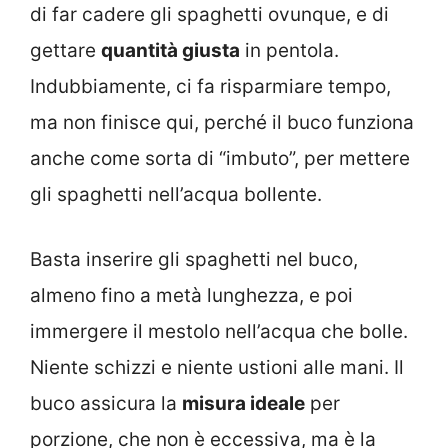
di far cadere gli spaghetti ovunque, e di
gettare
quantità giusta
in pentola.
Indubbiamente, ci fa risparmiare tempo,
ma non finisce qui, perché il buco funziona
anche come sorta di “imbuto”, per mettere
gli spaghetti nell’acqua bollente.
Basta inserire gli spaghetti nel buco,
almeno fino a metà lunghezza, e poi
immergere il mestolo nell’acqua che bolle.
Niente schizzi e niente ustioni alle mani. Il
buco assicura la
misura ideale
per
porzione, che non è eccessiva, ma è la