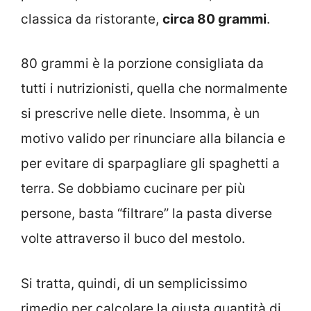
classica da ristorante,
circa 80 grammi
.
80 grammi è la porzione consigliata da
tutti i nutrizionisti, quella che normalmente
si prescrive nelle diete. Insomma, è un
motivo valido per rinunciare alla bilancia e
per evitare di sparpagliare gli spaghetti a
terra. Se dobbiamo cucinare per più
persone, basta “filtrare” la pasta diverse
volte attraverso il buco del mestolo.
Si tratta, quindi, di un semplicissimo
rimedio per calcolare la giusta quantità di