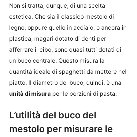
Non si tratta, dunque, di una scelta
estetica. Che sia il classico mestolo di
legno, oppure quello in acciaio, o ancora in
plastica, magari dotato di denti per
afferrare il cibo, sono quasi tutti dotati di
un buco centrale. Questo misura la
quantità ideale di spaghetti da mettere nel
piatto. Il diametro del buco, quindi, è una
unità di misura
per le porzioni di pasta.
L’utilità del buco del
mestolo per misurare le