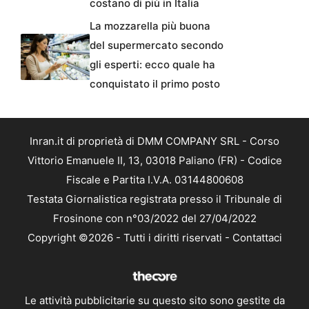
costano di più in Italia
La mozzarella più buona
del supermercato secondo
gli esperti: ecco quale ha
conquistato il primo posto
Inran.it di proprietà di DMM COMPANY SRL - Corso
Vittorio Emanuele II, 13, 03018 Paliano (FR) - Codice
Fiscale e Partita I.V.A. 03144800608
Testata Giornalistica registrata presso il Tribunale di
Frosinone con n°03/2022 del 27/04/2022
Copyright ©2026 - Tutti i diritti riservati -
Contattaci
Le attività pubblicitarie su questo sito sono gestite da