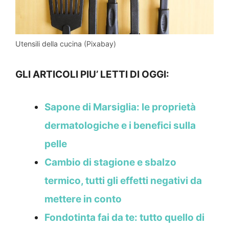
Utensili della cucina (Pixabay)
GLI ARTICOLI PIU’ LETTI DI OGGI:
Sapone di Marsiglia: le proprietà
dermatologiche e i benefici sulla
pelle
Cambio di stagione e sbalzo
termico, tutti gli effetti negativi da
mettere in conto
Fondotinta fai da te: tutto quello di