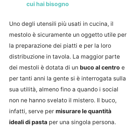
cui hai bisogno
Uno degli utensili più usati in cucina, il
mestolo è sicuramente un oggetto utile per
la preparazione dei piatti e per la loro
distribuzione in tavola. La maggior parte
dei mestoli è dotata di un
buco al centro
e
per tanti anni la gente si è interrogata sulla
sua utilità, almeno fino a quando i social
non ne hanno svelato il mistero. Il buco,
infatti, serve per
misurare le quantità
ideali di pasta
per una singola persona.