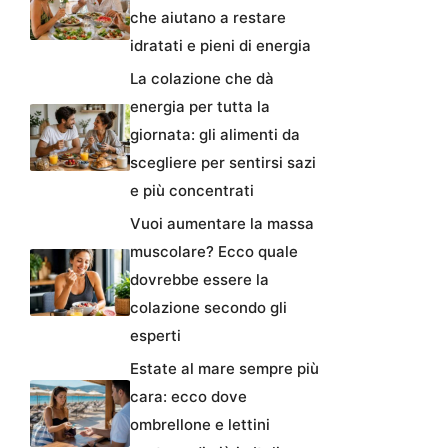
che aiutano a restare
idratati e pieni di energia
La colazione che dà
energia per tutta la
giornata: gli alimenti da
scegliere per sentirsi sazi
e più concentrati
Vuoi aumentare la massa
muscolare? Ecco quale
dovrebbe essere la
colazione secondo gli
esperti
Estate al mare sempre più
cara: ecco dove
ombrellone e lettini