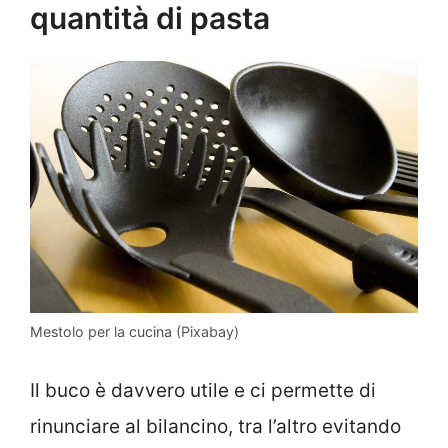
quantità di pasta
Mestolo per la cucina (Pixabay)
Il buco è davvero utile e ci permette di
rinunciare al bilancino, tra l’altro evitando