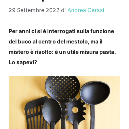
29 Settembre 2022
di
Andrea Cerasi
Per anni ci si è interrogati sulla funzione
del buco al centro del mestolo, ma il
mistero è risolto: è un utile misura pasta.
Lo sapevi?