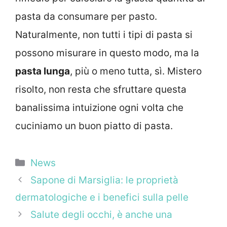
pasta da consumare per pasto.
Naturalmente, non tutti i tipi di pasta si
possono misurare in questo modo, ma la
pasta lunga
, più o meno tutta, sì. Mistero
risolto, non resta che sfruttare questa
banalissima intuizione ogni volta che
cuciniamo un buon piatto di pasta.
Categorie
News
Sapone di Marsiglia: le proprietà
dermatologiche e i benefici sulla pelle
Salute degli occhi, è anche una