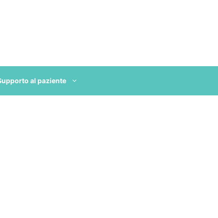
Supporto al paziente