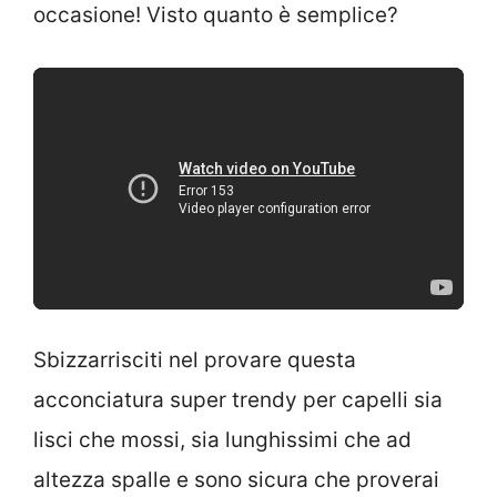
occasione! Visto quanto è semplice?
Sbizzarrisciti nel provare questa
acconciatura super trendy per capelli sia
lisci che mossi, sia lunghissimi che ad
altezza spalle e sono sicura che proverai