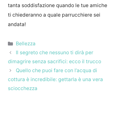
tanta soddisfazione quando le tue amiche
ti chiederanno a quale parrucchiere sei
andata!
Categorie
Bellezza
Il segreto che nessuno ti dirà per
dimagrire senza sacrifici: ecco il trucco
Quello che puoi fare con l’acqua di
cottura è incredibile: gettarla è una vera
sciocchezza