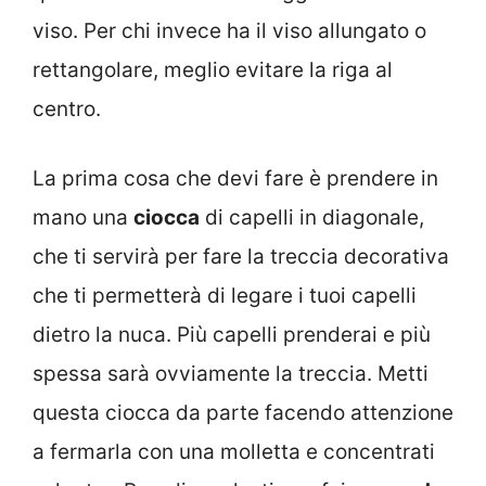
viso. Per chi invece ha il viso allungato o
rettangolare, meglio evitare la riga al
centro.
La prima cosa che devi fare è prendere in
mano una
ciocca
di capelli in diagonale,
che ti servirà per fare la treccia decorativa
che ti permetterà di legare i tuoi capelli
dietro la nuca. Più capelli prenderai e più
spessa sarà ovviamente la treccia. Metti
questa ciocca da parte facendo attenzione
a fermarla con una molletta e concentrati