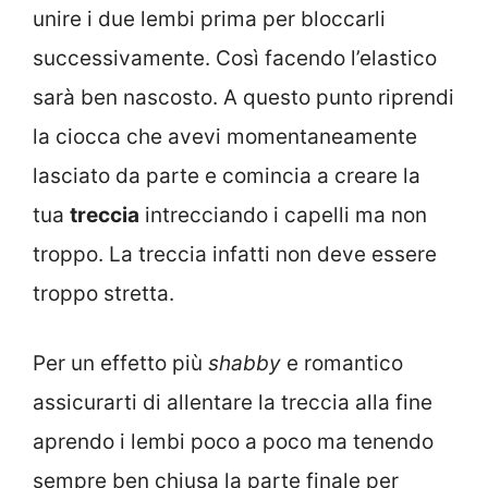
unire i due lembi prima per bloccarli
successivamente. Così facendo l’elastico
sarà ben nascosto. A questo punto riprendi
la ciocca che avevi momentaneamente
lasciato da parte e comincia a creare la
tua
treccia
intrecciando i capelli ma non
troppo. La treccia infatti non deve essere
troppo stretta.
Per un effetto più
shabby
e romantico
assicurarti di allentare la treccia alla fine
aprendo i lembi poco a poco ma tenendo
sempre ben chiusa la parte finale per