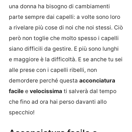
una donna ha bisogno di cambiamenti
parte sempre dai capelli: a volte sono loro
a rivelare più cose di noi che noi stessi. Ciò
però non toglie che molto spesso i capelli
siano difficili da gestire. E più sono lunghi
e maggiore è la difficoltà. E se anche tu sei
alle prese con i capelli ribelli, non
demordere perché questa
acconciatura
facile
e
velocissima
ti salverà dal tempo
che fino ad ora hai perso davanti allo
specchio!