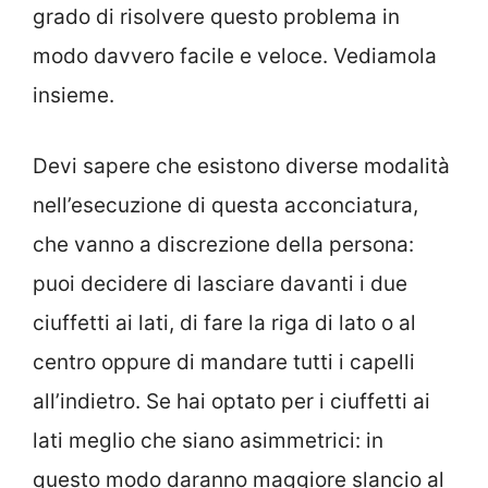
grado di risolvere questo problema in
modo davvero facile e veloce. Vediamola
insieme.
Devi sapere che esistono diverse modalità
nell’esecuzione di questa acconciatura,
che vanno a discrezione della persona:
puoi decidere di lasciare davanti i due
ciuffetti ai lati, di fare la riga di lato o al
centro oppure di mandare tutti i capelli
all’indietro. Se hai optato per i ciuffetti ai
lati meglio che siano asimmetrici: in
questo modo daranno maggiore slancio al