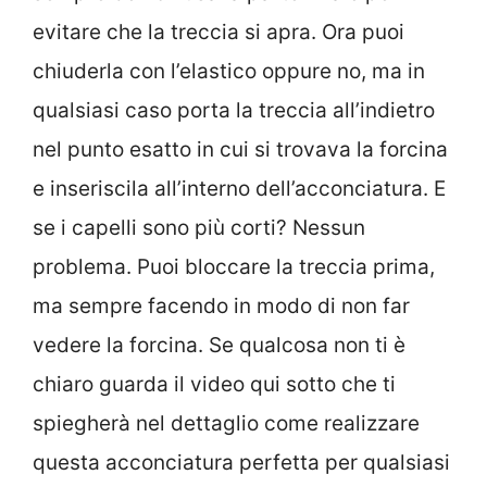
evitare che la treccia si apra. Ora puoi
chiuderla con l’elastico oppure no, ma in
qualsiasi caso porta la treccia all’indietro
nel punto esatto in cui si trovava la forcina
e inseriscila all’interno dell’acconciatura. E
se i capelli sono più corti? Nessun
problema. Puoi bloccare la treccia prima,
ma sempre facendo in modo di non far
vedere la forcina. Se qualcosa non ti è
chiaro guarda il video qui sotto che ti
spiegherà nel dettaglio come realizzare
questa acconciatura perfetta per qualsiasi