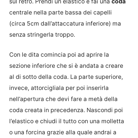
sul retro. Prendi un elastico e fai una
coda
centrale nella parte bassa dei capelli
(circa 5cm dall’attaccatura inferiore) ma
senza stringerla troppo.
Con le dita comincia poi ad aprire la
sezione inferiore che si è andata a creare
al di sotto della coda. La parte superiore,
invece, attorcigliala per poi inserirla
nell’apertura che devi fare a metà della
coda creata in precedenza. Nascondi poi
l’elastico e chiudi il tutto con una molletta
o una forcina grazie alla quale andrai a