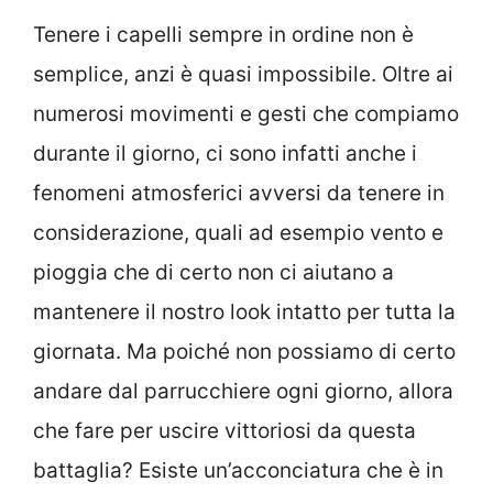
Tenere i capelli sempre in ordine non è
semplice, anzi è quasi impossibile. Oltre ai
numerosi movimenti e gesti che compiamo
durante il giorno, ci sono infatti anche i
fenomeni atmosferici avversi da tenere in
considerazione, quali ad esempio vento e
pioggia che di certo non ci aiutano a
mantenere il nostro look intatto per tutta la
giornata. Ma poiché non possiamo di certo
andare dal parrucchiere ogni giorno, allora
che fare per uscire vittoriosi da questa
battaglia? Esiste un’acconciatura che è in