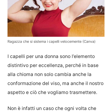
Ragazza che si sistema i capelli velocemente (Canva)
I capelli per una donna sono l’elemento
distintivo per eccellenza, perché in base
alla chioma non solo cambia anche la
conformazione del viso, ma anche il nostro
aspetto e ciò che vogliamo trasmettere.
Non è infatti un caso che ogni volta che