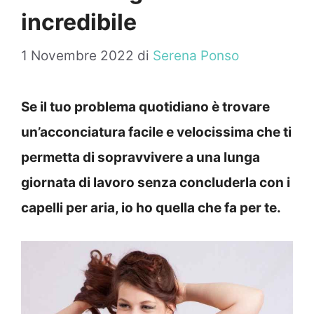
incredibile
1 Novembre 2022
di
Serena Ponso
Se il tuo problema quotidiano è trovare
un’acconciatura facile e velocissima che ti
permetta di sopravvivere a una lunga
giornata di lavoro senza concluderla con i
capelli per aria, io ho quella che fa per te.