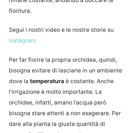
rimane costante, andando a boccare la
fioritura.
Segui i nostri video e le nostre storie su
Instagram
Per far fiorire la propria orchidea, quindi,
bisogna evitare di lasciarle in un ambiente
dove la
temperatura
è costante. Anche
l’irrigazione è molto importante. Le
orchidee, infatti, amano l’acqua però
bisogna stare attenti a non esagerare. Per
dare alla pianta la giusta quantità di