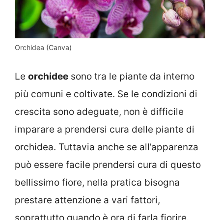
Orchidea (Canva)
Le
orchidee
sono tra le piante da interno
più comuni e coltivate. Se le condizioni di
crescita sono adeguate, non è difficile
imparare a prendersi cura delle piante di
orchidea. Tuttavia anche se all’apparenza
può essere facile prendersi cura di questo
bellissimo fiore, nella pratica bisogna
prestare attenzione a vari fattori,
soprattutto quando è ora di farla fiorire.