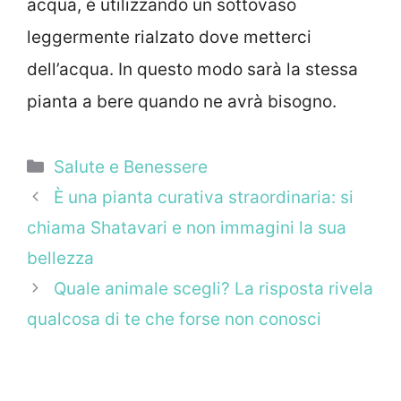
acqua, è utilizzando un sottovaso
leggermente rialzato dove metterci
dell’acqua. In questo modo sarà la stessa
pianta a bere quando ne avrà bisogno.
Categorie
Salute e Benessere
È una pianta curativa straordinaria: si
chiama Shatavari e non immagini la sua
bellezza
Quale animale scegli? La risposta rivela
qualcosa di te che forse non conosci