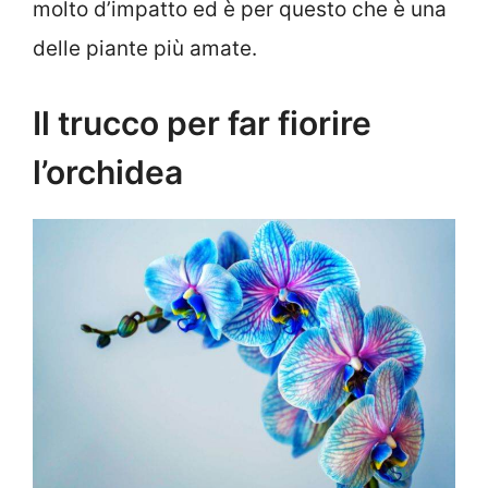
molto d’impatto ed è per questo che è una
delle piante più amate.
Il trucco per far fiorire
l’orchidea