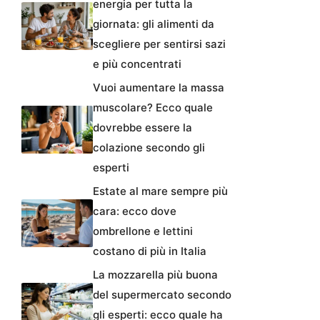
energia per tutta la
giornata: gli alimenti da
scegliere per sentirsi sazi
e più concentrati
Vuoi aumentare la massa
muscolare? Ecco quale
dovrebbe essere la
colazione secondo gli
esperti
Estate al mare sempre più
cara: ecco dove
ombrellone e lettini
costano di più in Italia
La mozzarella più buona
del supermercato secondo
gli esperti: ecco quale ha