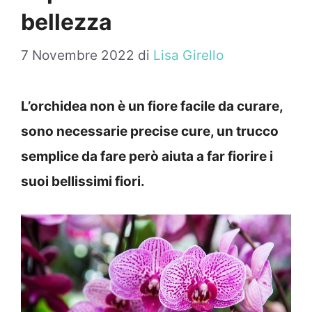
bellezza
7 Novembre 2022
di
Lisa Girello
L’orchidea non è un fiore facile da curare,
sono necessarie precise cure, un trucco
semplice da fare però aiuta a far fiorire i
suoi bellissimi fiori.