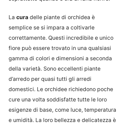
La
cura
delle piante di orchidea è
semplice se si impara a coltivarle
correttamente. Questi incredibile e unico
fiore può essere trovato in una qualsiasi
gamma di colori e dimensioni a seconda
della varietà. Sono eccellenti piante
d’arredo per quasi tutti gli arredi
domestici. Le orchidee richiedono poche
cure una volta soddisfatte tutte le loro
esigenze di base, come luce, temperatura
e umidità. La loro bellezza e delicatezza è