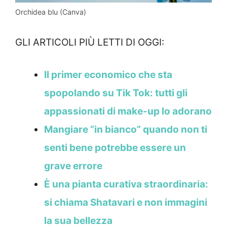
Orchidea blu (Canva)
GLI ARTICOLI PIÙ LETTI DI OGGI:
Il primer economico che sta
spopolando su Tik Tok: tutti gli
appassionati di make-up lo adorano
Mangiare “in bianco” quando non ti
senti bene potrebbe essere un
grave errore
È una pianta curativa straordinaria:
si chiama Shatavari e non immagini
la sua bellezza