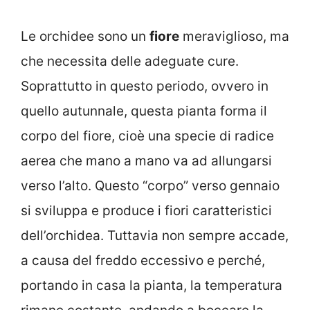
Le orchidee sono un
fiore
meraviglioso, ma
che necessita delle adeguate cure.
Soprattutto in questo periodo, ovvero in
quello autunnale, questa pianta forma il
corpo del fiore, cioè una specie di radice
aerea che mano a mano va ad allungarsi
verso l’alto. Questo “corpo” verso gennaio
si sviluppa e produce i fiori caratteristici
dell’orchidea. Tuttavia non sempre accade,
a causa del freddo eccessivo e perché,
portando in casa la pianta, la temperatura