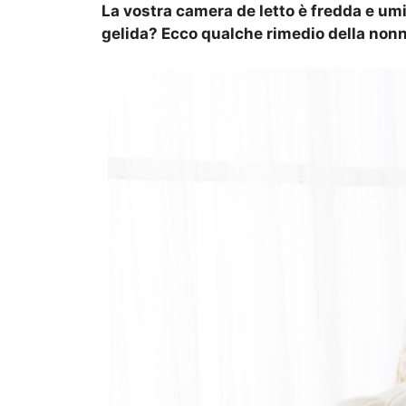
La vostra camera de letto è fredda e umi
gelida? Ecco qualche rimedio della nonn