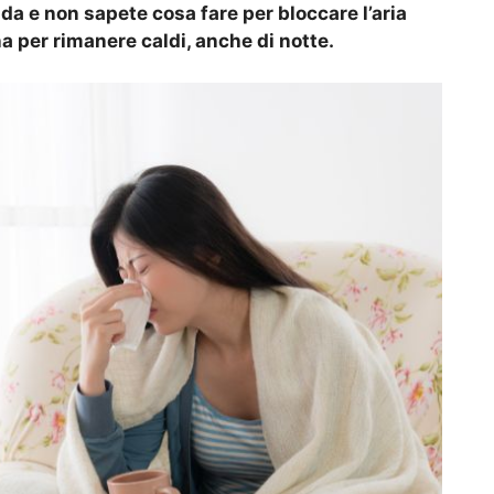
da e non sapete cosa fare per bloccare l’aria
a per rimanere caldi, anche di notte.