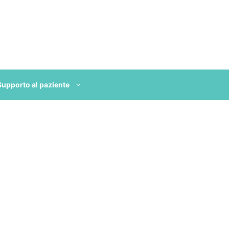
Supporto al paziente