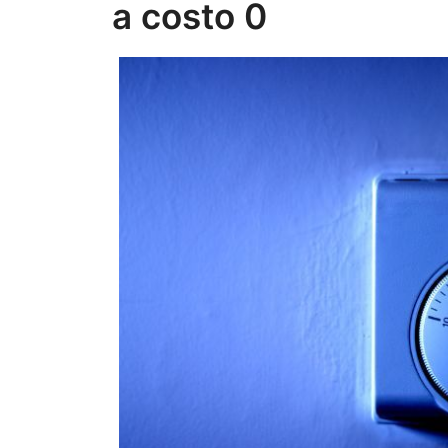
a costo 0