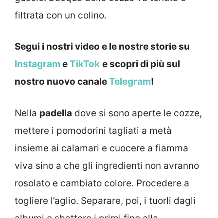
filtrata con un colino.
Segui i nostri video e le nostre storie su
Instagram
e
TikTok
e s
copri di più sul
nostro nuovo canale
Telegram
!
Nella
padella
dove si sono aperte le cozze,
mettere i pomodorini tagliati a metà
insieme ai calamari e cuocere a fiamma
viva sino a che gli ingredienti non avranno
rosolato e cambiato colore. Procedere a
togliere l’aglio. Separare, poi, i tuorli dagli