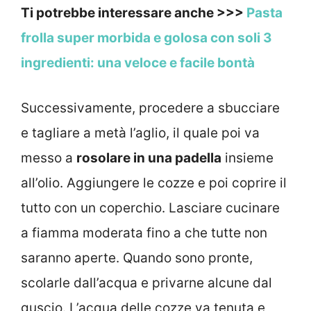
Ti potrebbe interessare anche >>>
Pasta
frolla super morbida e golosa con soli 3
ingredienti: una veloce e facile bontà
Successivamente, procedere a sbucciare
e tagliare a metà l’aglio, il quale poi va
messo a
rosolare in una padella
insieme
all’olio. Aggiungere le cozze e poi coprire il
tutto con un coperchio. Lasciare cucinare
a fiamma moderata fino a che tutte non
saranno aperte. Quando sono pronte,
scolarle dall’acqua e privarne alcune dal
guscio. L’acqua delle cozze va tenuta e