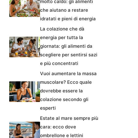
molto caldo: gli alimenti
che aiutano a restare
idratati e pieni di energia
La colazione che dà
energia per tutta la
giornata: gli alimenti da
scegliere per sentirsi sazi
e più concentrati
Vuoi aumentare la massa
muscolare? Ecco quale
dovrebbe essere la
colazione secondo gli
esperti
Estate al mare sempre più
cara: ecco dove
ombrellone e lettini