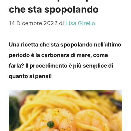
che sta spopolando
14 Dicembre 2022
di
Lisa Girello
Una ricetta che sta spopolando nell’ultimo
periodo è la carbonara di mare, come
farla? Il procedimento è più semplice di
quanto si pensi!