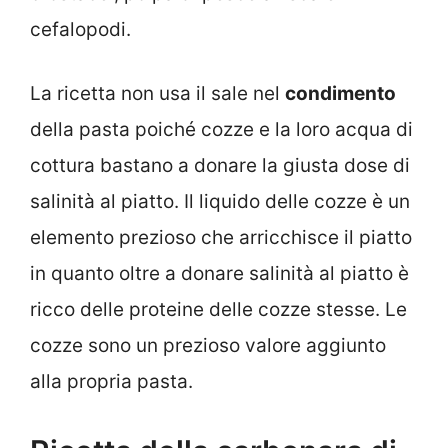
cefalopodi.
La ricetta non usa il sale nel
condimento
della pasta poiché cozze e la loro acqua di
cottura bastano a donare la giusta dose di
salinità al piatto. Il liquido delle cozze è un
elemento prezioso che arricchisce il piatto
in quanto oltre a donare salinità al piatto è
ricco delle proteine delle cozze stesse. Le
cozze sono un prezioso valore aggiunto
alla propria pasta.