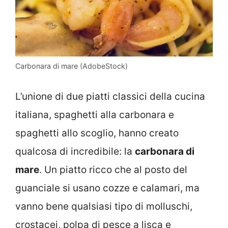
Carbonara di mare (AdobeStock)
L’unione di due piatti classici della cucina
italiana, spaghetti alla carbonara e
spaghetti allo scoglio, hanno creato
qualcosa di incredibile: la
carbonara di
mare
. Un piatto ricco che al posto del
guanciale si usano cozze e calamari, ma
vanno bene qualsiasi tipo di molluschi,
crostacei, polpa di pesce a lisca e