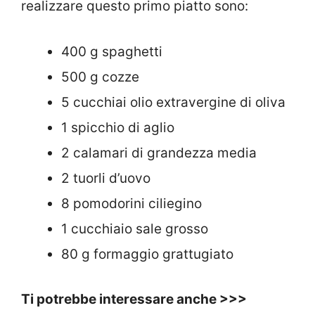
realizzare questo primo piatto sono:
400 g spaghetti
500 g cozze
5 cucchiai olio extravergine di oliva
1 spicchio di aglio
2 calamari di grandezza media
2 tuorli d’uovo
8 pomodorini ciliegino
1 cucchiaio sale grosso
80 g formaggio grattugiato
Ti potrebbe interessare anche >>>