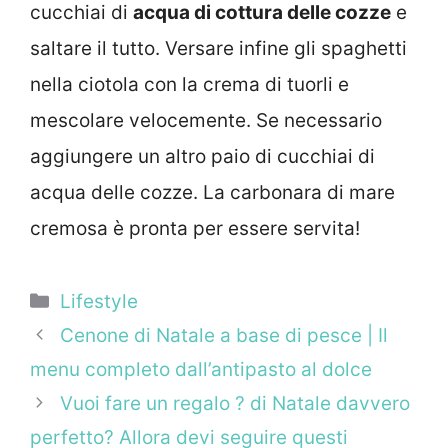
cucchiai di
acqua di cottura delle cozze
e
saltare il tutto. Versare infine gli spaghetti
nella ciotola con la crema di tuorli e
mescolare velocemente. Se necessario
aggiungere un altro paio di cucchiai di
acqua delle cozze. La carbonara di mare
cremosa è pronta per essere servita!
Categorie
Lifestyle
Cenone di Natale a base di pesce | Il
menu completo dall’antipasto al dolce
Vuoi fare un regalo ? di Natale davvero
perfetto? Allora devi seguire questi