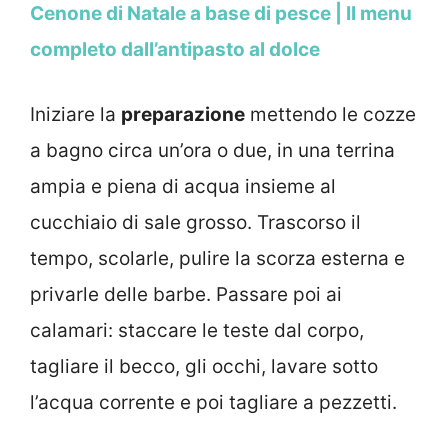
Cenone di Natale a base di pesce | Il menu
completo dall’antipasto al dolce
Iniziare la
preparazione
mettendo le cozze
a bagno circa un’ora o due, in una terrina
ampia e piena di acqua insieme al
cucchiaio di sale grosso. Trascorso il
tempo, scolarle, pulire la scorza esterna e
privarle delle barbe. Passare poi ai
calamari: staccare le teste dal corpo,
tagliare il becco, gli occhi, lavare sotto
l’acqua corrente e poi tagliare a pezzetti.