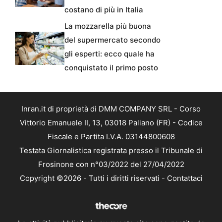
costano di più in Italia
La mozzarella più buona
del supermercato secondo
gli esperti: ecco quale ha
conquistato il primo posto
Inran.it di proprietà di DMM COMPANY SRL - Corso
Vittorio Emanuele II, 13, 03018 Paliano (FR) - Codice
Fiscale e Partita I.V.A. 03144800608
Testata Giornalistica registrata presso il Tribunale di
Frosinone con n°03/2022 del 27/04/2022
Copyright ©2026 - Tutti i diritti riservati -
Contattaci