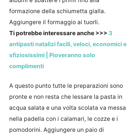
albumi e sbattere i primi fino alla
formazione della schiumetta gialla.
Aggiungere il formaggio ai tuorli.
Ti potrebbe interessare anche >>>
3
antipasti natalizi facili, veloci, economici e
sfiziosissimi | Pioveranno solo
complimenti
A questo punto tutte le preparazioni sono
pronte e non resta che lessare la pasta in
acqua salata e una volta scolata va messa
nella padella con i calamari, le cozze e i
pomodorini. Aggiungere un paio di