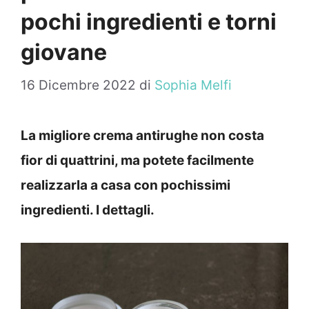
pochi ingredienti e torni
giovane
16 Dicembre 2022
di
Sophia Melfi
La migliore crema antirughe non costa
fior di quattrini, ma potete facilmente
realizzarla a casa con pochissimi
ingredienti. I dettagli.