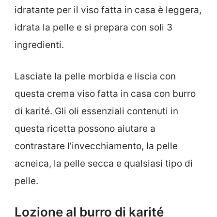
idratante per il viso fatta in casa è leggera,
idrata la pelle e si prepara con soli 3
ingredienti.
Lasciate la pelle morbida e liscia con
questa crema viso fatta in casa con burro
di karité. Gli oli essenziali contenuti in
questa ricetta possono aiutare a
contrastare l’invecchiamento, la pelle
acneica, la pelle secca e qualsiasi tipo di
pelle.
Lozione al burro di karité