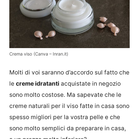
Crema viso (Canva – Inran.it)
Molti di voi saranno d’accordo sul fatto che
le
creme idratanti
acquistate in negozio
sono molto costose. Ma sapevate che le
creme naturali per il viso fatte in casa sono
spesso migliori per la vostra pelle e che
sono molto semplici da preparare in casa,