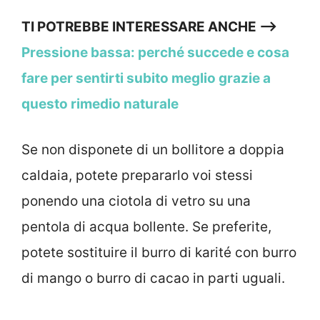
TI POTREBBE INTERESSARE ANCHE —->
Pressione bassa: perché succede e cosa
fare per sentirti subito meglio grazie a
questo rimedio naturale
Se non disponete di un bollitore a doppia
caldaia, potete prepararlo voi stessi
ponendo una ciotola di vetro su una
pentola di acqua bollente. Se preferite,
potete sostituire il burro di karité con burro
di mango o burro di cacao in parti uguali.