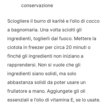
conservazione
Sciogliere il burro di karité e l’olio di cocco
a bagnomaria. Una volta sciolti gli
ingredienti, toglierli dal fuoco. Mettere la
ciotola in freezer per circa 20 minuti o
finché gli ingredienti non iniziano a
rapprendersi. Non si vuole che gli
ingredienti siano solidi, ma solo
abbastanza solidi da poter usare un
frullatore a mano. Aggiungete gli oli
essenziali e l’olio di vitamina E, se lo usate.