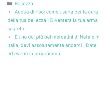
Categorie
Bellezza
Acqua di riso: come usarla per la cura
della tua bellezza | Diventerà la tua arma
segreta
È uno dei più bei mercatini di Natale in
Italia, devi assolutamente andarci | Date
ed eventi in programma