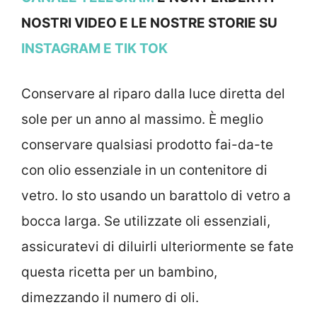
NOSTRI VIDEO E LE NOSTRE STORIE SU
INSTAGRAM
E TIK TOK
Conservare al riparo dalla luce diretta del
sole per un anno al massimo. È meglio
conservare qualsiasi prodotto fai-da-te
con olio essenziale in un contenitore di
vetro. Io sto usando un barattolo di vetro a
bocca larga. Se utilizzate oli essenziali,
assicuratevi di diluirli ulteriormente se fate
questa ricetta per un bambino,
dimezzando il numero di oli.