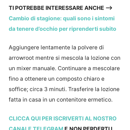
TI POTREBBE INTERESSARE ANCHE —->
Cambio di stagione: quali sono i sintomi
da tenere d’occhio per riprenderti subito
Aggiungere lentamente la polvere di
arrowroot mentre si mescola la lozione con
un mixer manuale. Continuare a mescolare
fino a ottenere un composto chiaro e
soffice; circa 3 minuti. Trasferire la lozione
fatta in casa in un contenitore ermetico.
CLICCA QUI PER ISCRIVERTI
AL NOSTRO
CANALE TELEGRAM
E
NON PERDERTI I