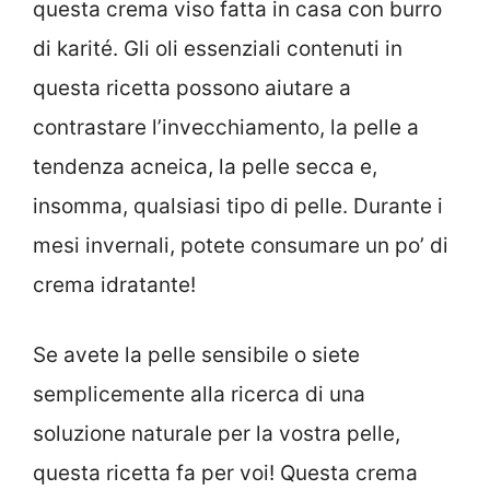
questa crema viso fatta in casa con burro
di karité. Gli oli essenziali contenuti in
questa ricetta possono aiutare a
contrastare l’invecchiamento, la pelle a
tendenza acneica, la pelle secca e,
insomma, qualsiasi tipo di pelle. Durante i
mesi invernali, potete consumare un po’ di
crema idratante!
Se avete la pelle sensibile o siete
semplicemente alla ricerca di una
soluzione naturale per la vostra pelle,
questa ricetta fa per voi! Questa crema