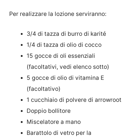
Per realizzare la lozione serviranno:
3/4 di tazza di burro di karité
1/4 di tazza di olio di cocco
15 gocce di oli essenziali
(facoltativi, vedi elenco sotto)
5 gocce di olio di vitamina E
(facoltativo)
1 cucchiaio di polvere di arrowroot
Doppio bollitore
Miscelatore a mano
Barattolo di vetro per la