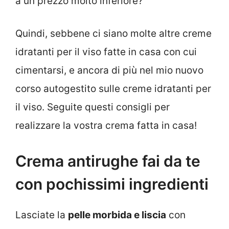
a un prezzo molto inferiore?
Quindi, sebbene ci siano molte altre creme
idratanti per il viso fatte in casa con cui
cimentarsi, e ancora di più nel mio nuovo
corso autogestito sulle creme idratanti per
il viso. Seguite questi consigli per
realizzare la vostra crema fatta in casa!
Crema antirughe fai da te
con pochissimi ingredienti
Lasciate la
pelle morbida e liscia
con