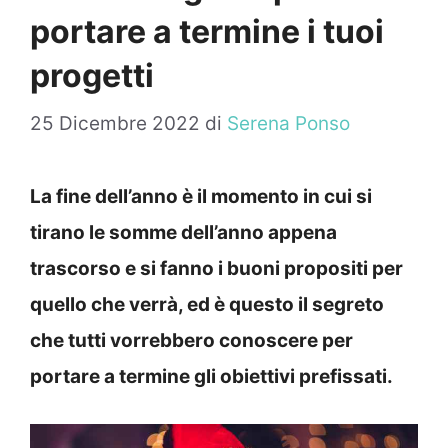
portare a termine i tuoi
progetti
25 Dicembre 2022
di
Serena Ponso
La fine dell’anno è il momento in cui si
tirano le somme dell’anno appena
trascorso e si fanno i buoni propositi per
quello che verrà, ed è questo il segreto
che tutti vorrebbero conoscere per
portare a termine gli obiettivi prefissati.