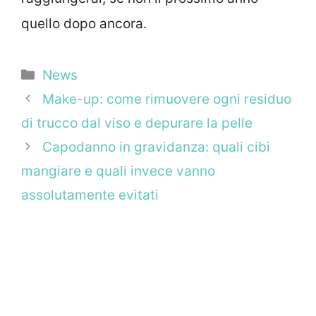
quello dopo ancora.
Categorie
News
Make-up: come rimuovere ogni residuo
di trucco dal viso e depurare la pelle
Capodanno in gravidanza: quali cibi
mangiare e quali invece vanno
assolutamente evitati