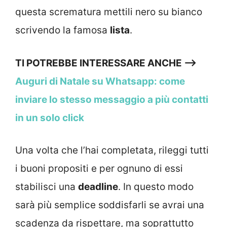
questa scrematura mettili nero su bianco
scrivendo la famosa
lista
.
TI POTREBBE INTERESSARE ANCHE —>
Auguri di Natale su Whatsapp: come
inviare lo stesso messaggio a più contatti
in un solo click
Una volta che l’hai completata, rileggi tutti
i buoni propositi e per ognuno di essi
stabilisci una
deadline
. In questo modo
sarà più semplice soddisfarli se avrai una
scadenza da rispettare, ma soprattutto