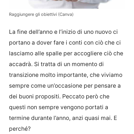
Raggiungere gli obiettivi (Canva)
La fine dell’anno e l’inizio di uno nuovo ci
portano a dover fare i conti con ciò che ci
lasciamo alle spalle per accogliere ciò che
accadrà. Si tratta di un momento di
transizione molto importante, che viviamo
sempre come un’occasione per pensare a
dei buoni propositi. Peccato però che
questi non sempre vengono portati a
termine durante l’anno, anzi quasi mai. E
perché?