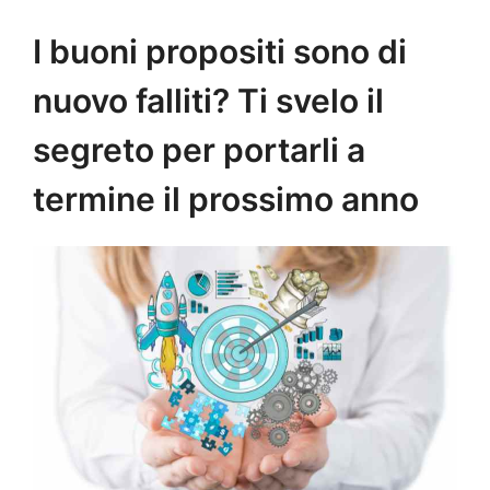
I buoni propositi sono di
nuovo falliti? Ti svelo il
segreto per portarli a
termine il prossimo anno