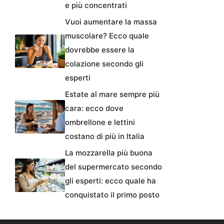
e più concentrati
Vuoi aumentare la massa
muscolare? Ecco quale
dovrebbe essere la
colazione secondo gli
esperti
Estate al mare sempre più
cara: ecco dove
ombrellone e lettini
costano di più in Italia
La mozzarella più buona
del supermercato secondo
gli esperti: ecco quale ha
conquistato il primo posto