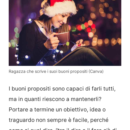
Ragazza che scrive i suoi buoni propositi (Canva)
I buoni propositi sono capaci di farli tutti,
ma in quanti riescono a mantenerli?
Portare a termine un obiettivo, idea o
traguardo non sempre è facile, perché