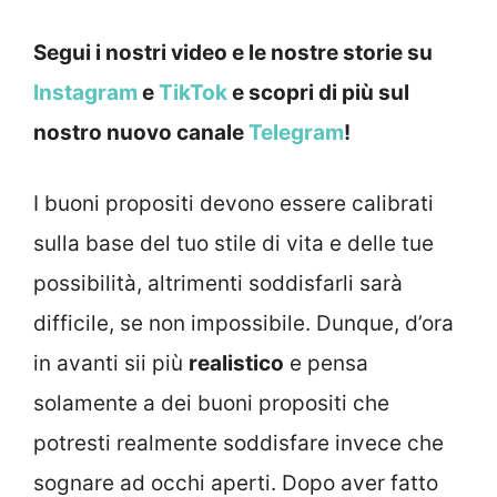
Segui i nostri video e le nostre storie su
Instagram
e
TikTok
e scopri di più sul
nostro nuovo canale
Telegram
!
I buoni propositi devono essere calibrati
sulla base del tuo stile di vita e delle tue
possibilità, altrimenti soddisfarli sarà
difficile, se non impossibile. Dunque, d’ora
in avanti sii più
realistico
e pensa
solamente a dei buoni propositi che
potresti realmente soddisfare invece che
sognare ad occhi aperti. Dopo aver fatto