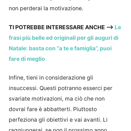
non perderai la motivazione.
TI POTREBBE INTERESSARE ANCHE —>
Le
frasi più belle ed originali per gli auguri di
Natale: basta con “a te e famiglia”, puoi
fare di meglio
Infine, tieni in considerazione gli
insuccessi. Questi potranno esserci per
svariate motivazioni, ma ciò che non
dovrai fare è abbatterti. Piuttosto
perfeziona gli obiettivi e vai avanti. Li
raggiungerai, se non il prossimo anno