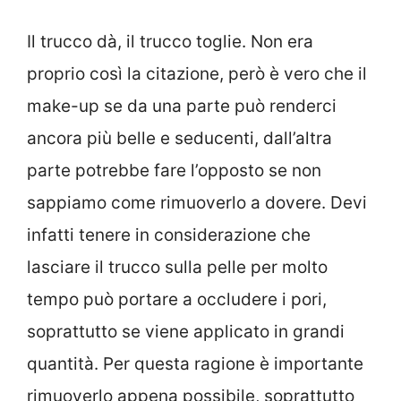
Il trucco dà, il trucco toglie. Non era
proprio così la citazione, però è vero che il
make-up se da una parte può renderci
ancora più belle e seducenti, dall’altra
parte potrebbe fare l’opposto se non
sappiamo come rimuoverlo a dovere. Devi
infatti tenere in considerazione che
lasciare il trucco sulla pelle per molto
tempo può portare a occludere i pori,
soprattutto se viene applicato in grandi
quantità. Per questa ragione è importante
rimuoverlo appena possibile, soprattutto