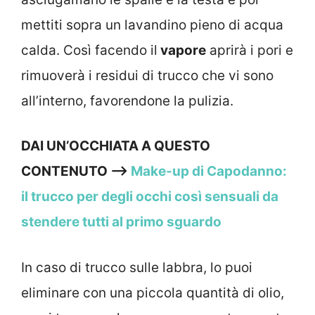
mettiti sopra un lavandino pieno di acqua
calda. Così facendo il
vapore
aprirà i pori e
rimuoverà i residui di trucco che vi sono
all’interno, favorendone la pulizia.
DAI UN’OCCHIATA A QUESTO
CONTENUTO —>
Make-up di Capodanno:
il trucco per degli occhi così sensuali da
stendere tutti al primo sguardo
In caso di trucco sulle labbra, lo puoi
eliminare con una piccola quantità di olio,