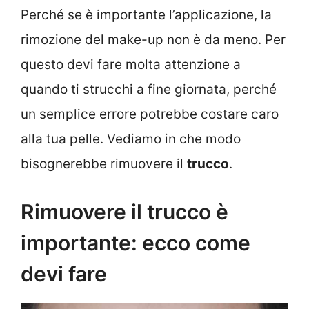
Perché se è importante l’applicazione, la
rimozione del make-up non è da meno. Per
questo devi fare molta attenzione a
quando ti strucchi a fine giornata, perché
un semplice errore potrebbe costare caro
alla tua pelle. Vediamo in che modo
bisognerebbe rimuovere il
trucco
.
Rimuovere il trucco è
importante: ecco come
devi fare