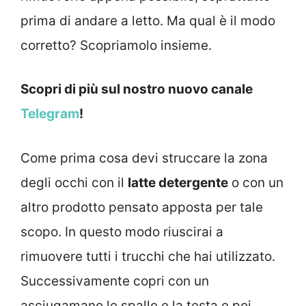
prima di andare a letto. Ma qual è il modo
corretto? Scopriamolo insieme.
Scopri di più sul nostro nuovo canale
Telegram
!
Come prima cosa devi struccare la zona
degli occhi con il
latte detergente
o con un
altro prodotto pensato apposta per tale
scopo. In questo modo riuscirai a
rimuovere tutti i trucchi che hai utilizzato.
Successivamente copri con un
asciugamano le spalle e la testa e poi