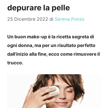
depurare la pelle
25 Dicembre 2022
di
Serena Ponso
Un buon make-up è la ricetta segreta di
ogni donna, ma per un risultato perfetto
dall’inizio alla fine, ecco come rimuovere il
trucco.