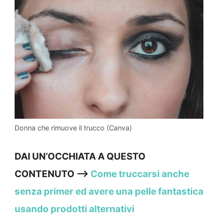
Donna che rimuove il trucco (Canva)
DAI UN’OCCHIATA A QUESTO
CONTENUTO —>
Come truccarsi anche
senza primer ed avere una pelle fantastica
usando prodotti alternativi