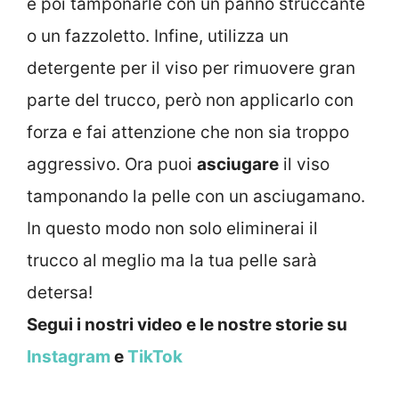
e poi tamponarle con un panno struccante
o un fazzoletto. Infine, utilizza un
detergente per il viso per rimuovere gran
parte del trucco, però non applicarlo con
forza e fai attenzione che non sia troppo
aggressivo. Ora puoi
asciugare
il viso
tamponando la pelle con un asciugamano.
In questo modo non solo eliminerai il
trucco al meglio ma la tua pelle sarà
detersa!
Segui i nostri video e le nostre storie su
Instagram
e
TikTok