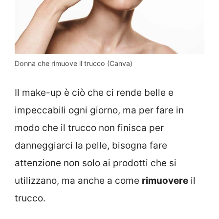
Donna che rimuove il trucco (Canva)
Il make-up è ciò che ci rende belle e
impeccabili ogni giorno, ma per fare in
modo che il trucco non finisca per
danneggiarci la pelle, bisogna fare
attenzione non solo ai prodotti che si
utilizzano, ma anche a come
rimuovere
il
trucco.