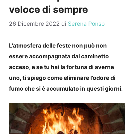
veloce di sempre
26 Dicembre 2022
di
Serena Ponso
L’atmosfera delle feste non può non
essere accompagnata dal caminetto
acceso, e se tu hai la fortuna di averne
uno, ti spiego come eliminare l’odore di
fumo che si è accumulato in questi giorni.