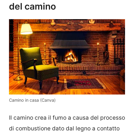
del camino
Camino in casa (Canva)
Il camino crea il fumo a causa del processo
di combustione dato dal legno a contatto