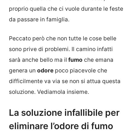
proprio quella che ci vuole durante le feste
da passare in famiglia.
Peccato però che non tutte le cose belle
sono prive di problemi. Il camino infatti
sarà anche bello ma il
fumo
che emana
genera un
odore
poco piacevole che
difficilmente va via se non si attua questa
soluzione. Vediamola insieme.
La soluzione infallibile per
eliminare l’odore di fumo