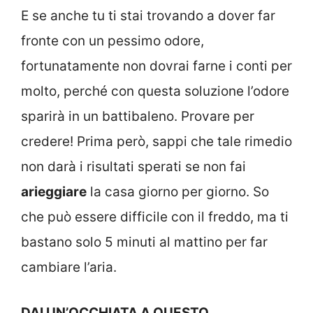
E se anche tu ti stai trovando a dover far
fronte con un pessimo odore,
fortunatamente non dovrai farne i conti per
molto, perché con questa soluzione l’odore
sparirà in un battibaleno. Provare per
credere! Prima però, sappi che tale rimedio
non darà i risultati sperati se non fai
arieggiare
la casa giorno per giorno. So
che può essere difficile con il freddo, ma ti
bastano solo 5 minuti al mattino per far
cambiare l’aria.
DAI UN’OCCHIATA A QUESTO