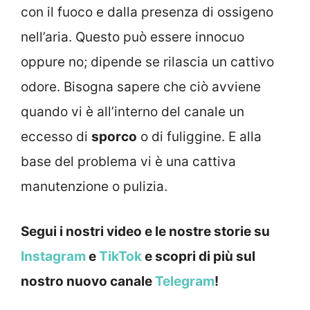
con il fuoco e dalla presenza di ossigeno
nell’aria. Questo può essere innocuo
oppure no; dipende se rilascia un cattivo
odore. Bisogna sapere che ciò avviene
quando vi è all’interno del canale un
eccesso di
sporco
o di fuliggine. E alla
base del problema vi è una cattiva
manutenzione o pulizia.
Segui i nostri video e le nostre storie su
Instagram
e
TikTok
e scopri di più sul
nostro nuovo canale
Telegram
!