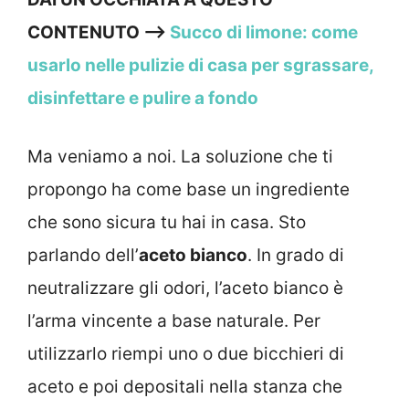
CONTENUTO —->
Succo di limone: come
usarlo nelle pulizie di casa per sgrassare,
disinfettare e pulire a fondo
Ma veniamo a noi. La soluzione che ti
propongo ha come base un ingrediente
che sono sicura tu hai in casa. Sto
parlando dell’
aceto bianco
. In grado di
neutralizzare gli odori, l’aceto bianco è
l’arma vincente a base naturale. Per
utilizzarlo riempi uno o due bicchieri di
aceto e poi depositali nella stanza che