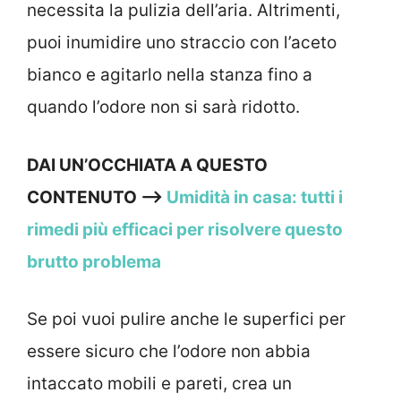
necessita la pulizia dell’aria. Altrimenti,
puoi inumidire uno straccio con l’aceto
bianco e agitarlo nella stanza fino a
quando l’odore non si sarà ridotto.
DAI UN’OCCHIATA A QUESTO
CONTENUTO —->
Umidità in casa: tutti i
rimedi più efficaci per risolvere questo
brutto problema
Se poi vuoi pulire anche le superfici per
essere sicuro che l’odore non abbia
intaccato mobili e pareti, crea un