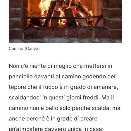
Camino (Canva)
Non c’è niente di meglio che mettersi in
panciolle davanti al camino godendo del
tepore che il fuoco è in grado di emanare,
scaldandoci in questi giorni freddi. Ma il
camino non è bello solo perché scalda, ma
anche perché è in grado di creare
un’atmosfera davvero unica in casa;