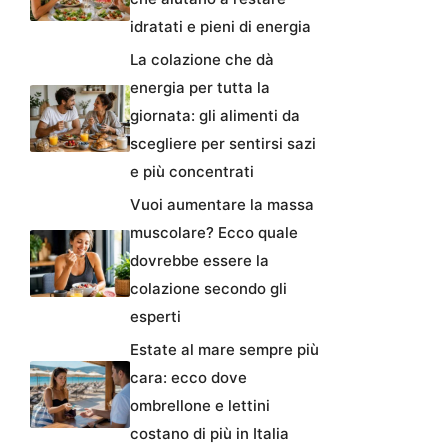
idratati e pieni di energia
La colazione che dà
energia per tutta la
giornata: gli alimenti da
scegliere per sentirsi sazi
e più concentrati
Vuoi aumentare la massa
muscolare? Ecco quale
dovrebbe essere la
colazione secondo gli
esperti
Estate al mare sempre più
cara: ecco dove
ombrellone e lettini
costano di più in Italia