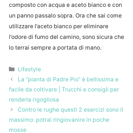
composto con acqua e aceto bianco e con
un panno passalo sopra. Ora che sai come
utilizzare l’aceto bianco per eliminare
l’odore di fumo del camino, sono sicura che
lo terrai sempre a portata di mano.
Categorie
Lifestyle
La “pianta di Padre Pio” è bellissima e
facile da coltivare | Trucchi e consigli per
renderla rigogliosa
Contro le rughe questi 2 esercizi sono il
massimo: potrai ringiovanire in poche
mosse