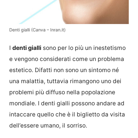
Denti gialli (Canva – Inran.it)
I
denti gialli
sono per lo più un inestetismo
e vengono considerati come un problema
estetico. Difatti non sono un sintomo né
una malattia, tuttavia rimangono uno dei
problemi più diffuso nella popolazione
mondiale. I denti gialli possono andare ad
intaccare quello che è il biglietto da visita
dell’essere umano, il sorriso.