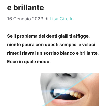
e brillante
16 Gennaio 2023
di
Lisa Girello
Se il problema dei denti gialli ti affigge,
niente paura con questi semplici e veloci
rimedi riavrai un sorriso bianco e brillante.
Ecco in quale modo.