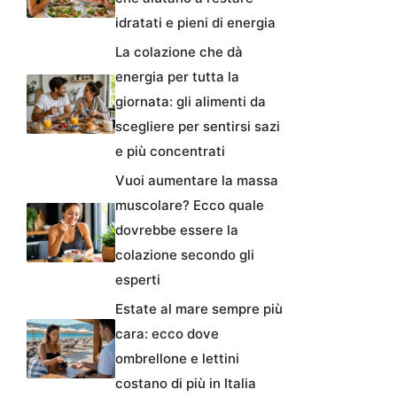
idratati e pieni di energia
La colazione che dà
energia per tutta la
giornata: gli alimenti da
scegliere per sentirsi sazi
e più concentrati
Vuoi aumentare la massa
muscolare? Ecco quale
dovrebbe essere la
colazione secondo gli
esperti
Estate al mare sempre più
cara: ecco dove
ombrellone e lettini
costano di più in Italia