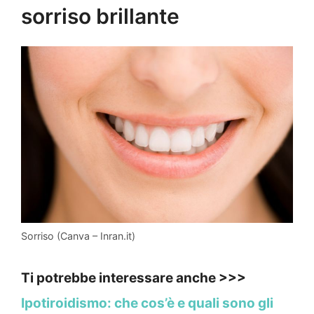
sorriso brillante
Sorriso (Canva – Inran.it)
Ti potrebbe interessare anche >>>
Ipotiroidismo: che cos’è e quali sono gli