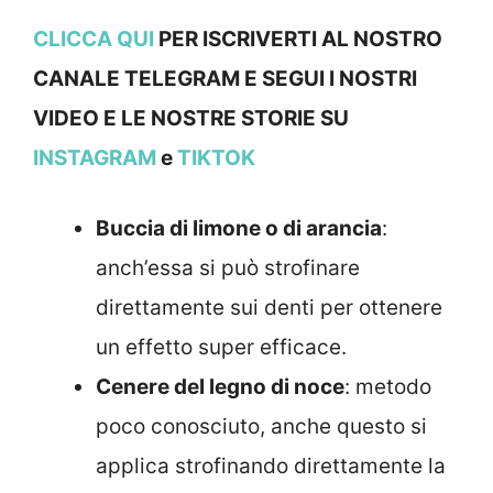
CLICCA QUI
PER ISCRIVERTI AL NOSTRO
CANALE TELEGRAM E SEGUI I NOSTRI
VIDEO E LE NOSTRE STOR
IE SU
INSTAGRAM
e
TIKTOK
Buccia di limone o di arancia
:
anch’essa si può strofinare
direttamente sui denti per ottenere
un effetto super efficace.
Cenere del legno di noce
: metodo
poco conosciuto, anche questo si
applica strofinando direttamente la