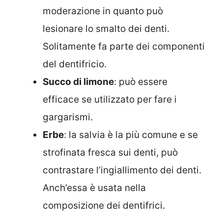
moderazione in quanto può
lesionare lo smalto dei denti.
Solitamente fa parte dei componenti
del dentifricio.
Succo di limone
: può essere
efficace se utilizzato per fare i
gargarismi.
Erbe
: la salvia è la più comune e se
strofinata fresca sui denti, può
contrastare l’ingiallimento dei denti.
Anch’essa è usata nella
composizione dei dentifrici.