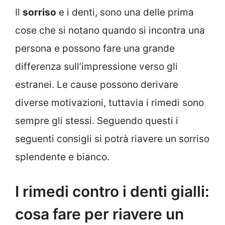
Il
sorriso
e i denti, sono una delle prima
cose che si notano quando si incontra una
persona e possono fare una grande
differenza sull’impressione verso gli
estranei. Le cause possono derivare
diverse motivazioni, tuttavia i rimedi sono
sempre gli stessi. Seguendo questi i
seguenti consigli si potrà riavere un sorriso
splendente e bianco.
I rimedi contro i denti gialli:
cosa fare per riavere un