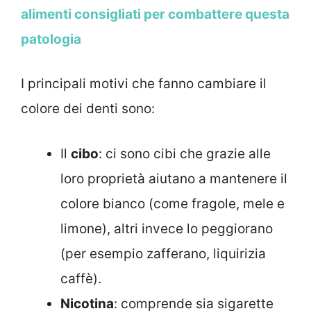
alimenti consigliati per combattere questa
patologia
I principali motivi che fanno cambiare il
colore dei denti sono:
Il
cibo
: ci sono cibi che grazie alle
loro proprietà aiutano a mantenere il
colore bianco (come fragole, mele e
limone), altri invece lo peggiorano
(per esempio zafferano, liquirizia
caffè).
Nicotina
: comprende sia sigarette