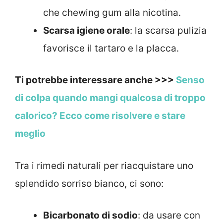
che chewing gum alla nicotina.
Scarsa igiene orale
: la scarsa pulizia
favorisce il tartaro e la placca.
Ti potrebbe interessare anche >>>
Senso
di colpa quando mangi qualcosa di troppo
calorico? Ecco come risolvere e stare
meglio
Tra i rimedi naturali per riacquistare uno
splendido sorriso bianco, ci sono:
Bicarbonato di sodio
: da usare con