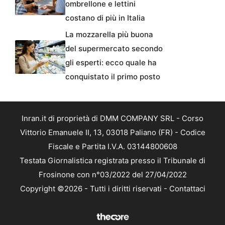
ombrellone e lettini
costano di più in Italia
La mozzarella più buona
del supermercato secondo
gli esperti: ecco quale ha
conquistato il primo posto
Inran.it di proprietà di DMM COMPANY SRL - Corso
Vittorio Emanuele II, 13, 03018 Paliano (FR) - Codice
Fiscale e Partita I.V.A. 03144800608
Testata Giornalistica registrata presso il Tribunale di
Frosinone con n°03/2022 del 27/04/2022
Copyright ©2026 - Tutti i diritti riservati -
Contattaci