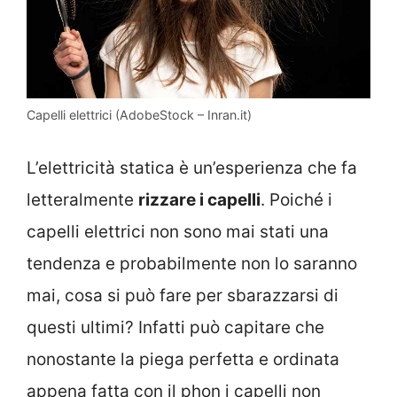
Capelli elettrici (AdobeStock – Inran.it)
L’elettricità statica è un’esperienza che fa
letteralmente
rizzare i capelli
. Poiché i
capelli elettrici non sono mai stati una
tendenza e probabilmente non lo saranno
mai, cosa si può fare per sbarazzarsi di
questi ultimi? Infatti può capitare che
nonostante la piega perfetta e ordinata
appena fatta con il phon i capelli non