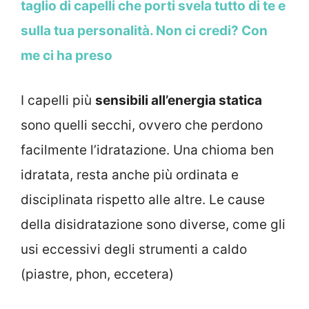
taglio di capelli che porti svela tutto di te e
sulla tua personalità. Non ci credi? Con
me ci ha preso
I capelli più
sensibili all’energia statica
sono quelli secchi, ovvero che perdono
facilmente l’idratazione. Una chioma ben
idratata, resta anche più ordinata e
disciplinata rispetto alle altre. Le cause
della disidratazione sono diverse, come gli
usi eccessivi degli strumenti a caldo
(piastre, phon, eccetera)