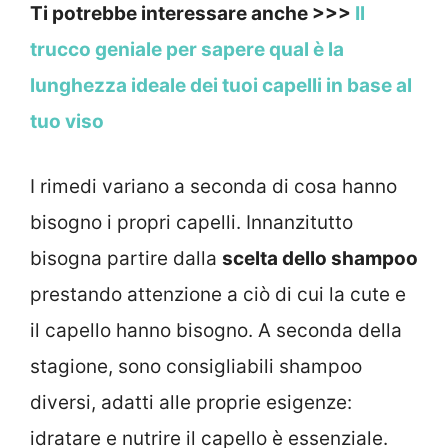
Ti potrebbe interessare anche >>>
Il
trucco geniale per sapere qual è la
lunghezza ideale dei tuoi capelli in base al
tuo viso
I rimedi variano a seconda di cosa hanno
bisogno i propri capelli. Innanzitutto
bisogna partire dalla
scelta dello shampoo
prestando attenzione a ciò di cui la cute e
il capello hanno bisogno. A seconda della
stagione, sono consigliabili shampoo
diversi, adatti alle proprie esigenze:
idratare e nutrire il capello è essenziale.