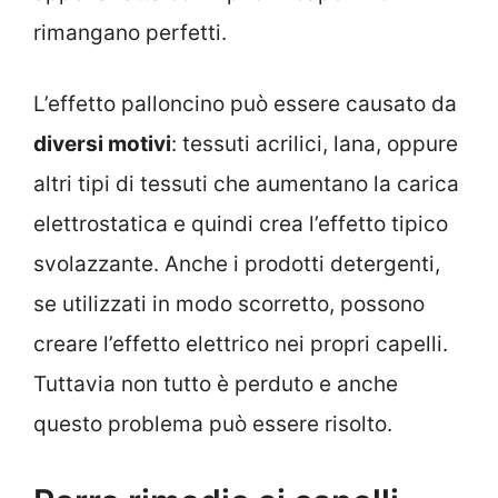
rimangano perfetti.
L’effetto palloncino può essere causato da
diversi motivi
: tessuti acrilici, lana, oppure
altri tipi di tessuti che aumentano la carica
elettrostatica e quindi crea l’effetto tipico
svolazzante. Anche i prodotti detergenti,
se utilizzati in modo scorretto, possono
creare l’effetto elettrico nei propri capelli.
Tuttavia non tutto è perduto e anche
questo problema può essere risolto.