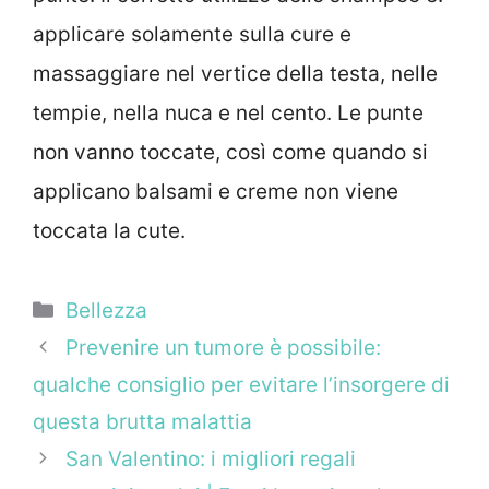
applicare solamente sulla cure e
massaggiare nel vertice della testa, nelle
tempie, nella nuca e nel cento. Le punte
non vanno toccate, così come quando si
applicano balsami e creme non viene
toccata la cute.
Categorie
Bellezza
Prevenire un tumore è possibile:
qualche consiglio per evitare l’insorgere di
questa brutta malattia
San Valentino: i migliori regali