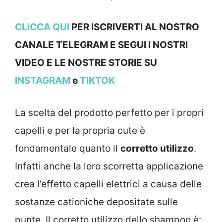
CLICCA QUI
PER ISCRIVERTI AL NOSTRO
CANALE TELEGRAM E SEGUI I NOSTRI
VIDEO E LE NOSTRE STOR
IE SU
INSTAGRAM
e
TIKTOK
La scelta del prodotto perfetto per i propri
capelli e per la propria cute è
fondamentale quanto il
corretto utilizzo
.
Infatti anche la loro scorretta applicazione
crea l’effetto capelli elettrici a causa delle
sostanze cationiche depositate sulle
punte. Il corretto utilizzo dello shampoo è: