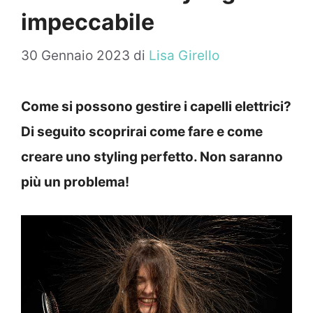
impeccabile
30 Gennaio 2023
di
Lisa Girello
Come si possono gestire i capelli elettrici?
Di seguito scoprirai come fare e come
creare uno styling perfetto. Non saranno
più un problema!