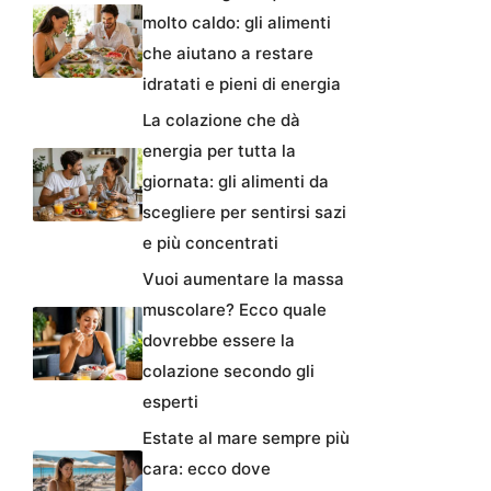
molto caldo: gli alimenti
che aiutano a restare
idratati e pieni di energia
La colazione che dà
energia per tutta la
giornata: gli alimenti da
scegliere per sentirsi sazi
e più concentrati
Vuoi aumentare la massa
muscolare? Ecco quale
dovrebbe essere la
colazione secondo gli
esperti
Estate al mare sempre più
cara: ecco dove