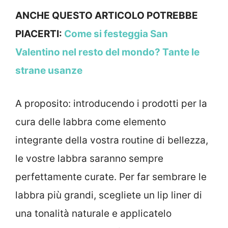
ANCHE QUESTO ARTICOLO POTREBBE
PIACERTI:
Come si festeggia San
Valentino nel resto del mondo? Tante le
strane usanze
A proposito: introducendo i prodotti per la
cura delle labbra come elemento
integrante della vostra routine di bellezza,
le vostre labbra saranno sempre
perfettamente curate. Per far sembrare le
labbra più grandi, scegliete un lip liner di
una tonalità naturale e applicatelo