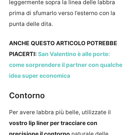
leggermente sopra la linea delle labbra
prima di sfumarlo verso l’esterno con la
punta delle dita.
ANCHE QUESTO ARTICOLO POTREBBE
PIACERTI:
San Valentino è alle porte:
come sorprendere il partner con qualche
idea super economica
Contorno
Per avere labbra più belle, utilizzate il
vostro lip liner per tracciare con
precisione il contorno
naturale delle