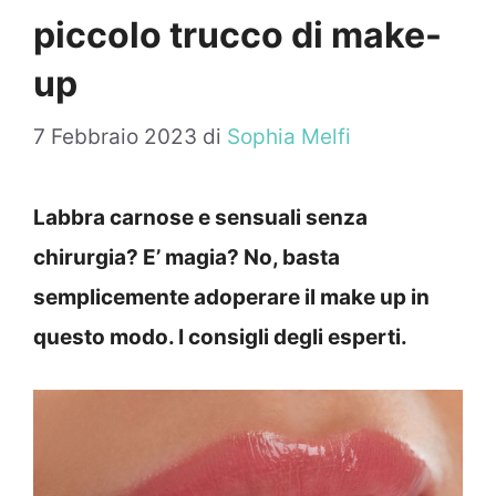
piccolo trucco di make-
up
7 Febbraio 2023
di
Sophia Melfi
Labbra carnose e sensuali senza
chirurgia? E’ magia? No, basta
semplicemente adoperare il make up in
questo modo. I consigli degli esperti.