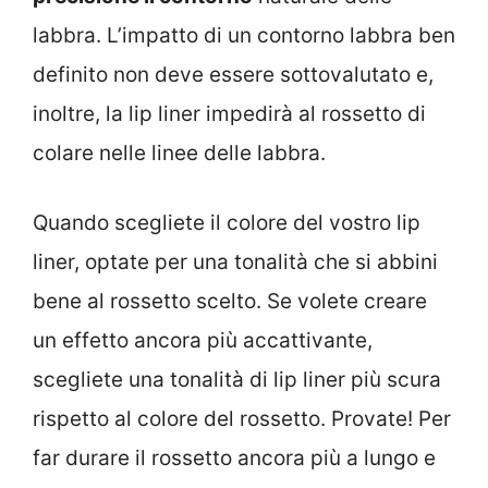
labbra. L’impatto di un contorno labbra ben
definito non deve essere sottovalutato e,
inoltre, la lip liner impedirà al rossetto di
colare nelle linee delle labbra.
Quando scegliete il colore del vostro lip
liner, optate per una tonalità che si abbini
bene al rossetto scelto. Se volete creare
un effetto ancora più accattivante,
scegliete una tonalità di lip liner più scura
rispetto al colore del rossetto. Provate! Per
far durare il rossetto ancora più a lungo e