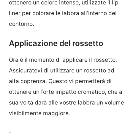
ottenere un colore intenso, utilizzate il lip
liner per colorare le labbra all’interno del
contorno.
Applicazione del rossetto
Ora è il momento di applicare il rossetto.
Assicuratevi di utilizzare un rossetto ad
alta coprenza. Questo vi permetterà di
ottenere un forte impatto cromatico, che a
sua volta darà alle vostre labbra un volume
visibilmente maggiore.