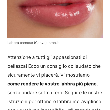
Labbra carnose (Canva) Inran.it
Attenzione a tutti gli appassionati di
bellezza! Ecco un consiglio collaudato che
sicuramente vi piacerà. Vi mostriamo
come rendere le vostre labbra più piene
,
senza andare sotto i ferri. Seguite le nostre
istruzioni per ottenere labbra meravigliose