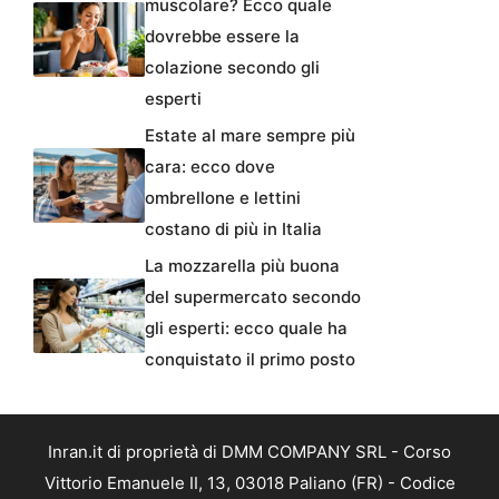
muscolare? Ecco quale
dovrebbe essere la
colazione secondo gli
esperti
Estate al mare sempre più
cara: ecco dove
ombrellone e lettini
costano di più in Italia
La mozzarella più buona
del supermercato secondo
gli esperti: ecco quale ha
conquistato il primo posto
Inran.it di proprietà di DMM COMPANY SRL - Corso
Vittorio Emanuele II, 13, 03018 Paliano (FR) - Codice