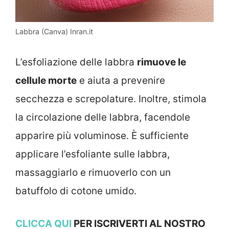
Labbra (Canva) Inran.it
L’esfoliazione delle labbra
rimuove le
cellule morte
e aiuta a prevenire
secchezza e screpolature. Inoltre, stimola
la circolazione delle labbra, facendole
apparire più voluminose. È sufficiente
applicare l’esfoliante sulle labbra,
massaggiarlo e rimuoverlo con un
batuffolo di cotone umido.
CLICCA QUI
PER ISCRIVERTI AL NOSTRO