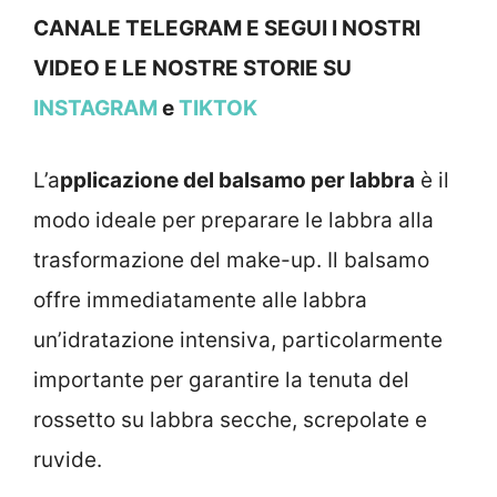
CANALE TELEGRAM E SEGUI I NOSTRI
VIDEO E LE NOSTRE STORIE SU
INSTAGRAM
e
TIKTOK
L’a
pplicazione del balsamo per labbra
è il
modo ideale per preparare le labbra alla
trasformazione del make-up. Il balsamo
offre immediatamente alle labbra
un’idratazione intensiva, particolarmente
importante per garantire la tenuta del
rossetto su labbra secche, screpolate e
ruvide.