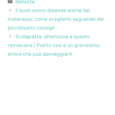
Categorie
Bellezza
Il buon sonno dipende anche dal
materasso: come sceglierlo seguendo dei
piccolissimi consigli
Scolapasta: attenzione a questo
retroscena | Pulirlo così è un gravissimo
errore che può danneggiarti