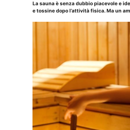
La sauna è senza dubbio piacevole e idea
e tossine dopo l’attività fisica. Ma un a