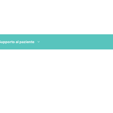
Supporto al paziente