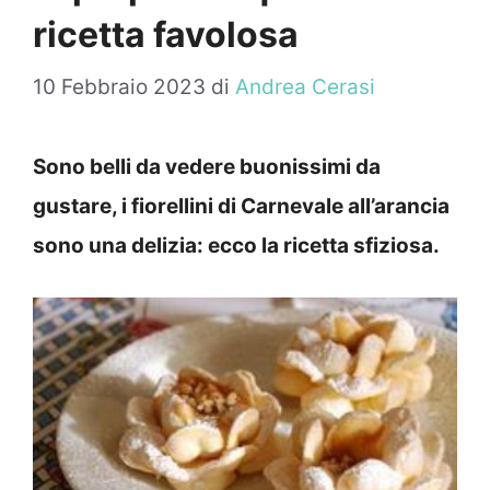
ricetta favolosa
10 Febbraio 2023
di
Andrea Cerasi
Sono belli da vedere buonissimi da
gustare, i fiorellini di Carnevale all’arancia
sono una delizia: ecco la ricetta sfiziosa.