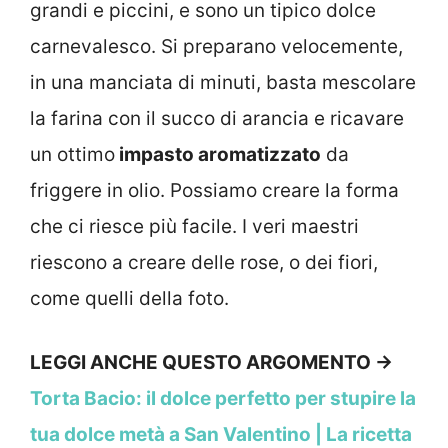
grandi e piccini, e sono un tipico dolce
carnevalesco. Si preparano velocemente,
in una manciata di minuti, basta mescolare
la farina con il succo di arancia e ricavare
un ottimo
impasto aromatizzato
da
friggere in olio. Possiamo creare la forma
che ci riesce più facile. I veri maestri
riescono a creare delle rose, o dei fiori,
come quelli della foto.
LEGGI ANCHE QUESTO ARGOMENTO →
Torta Bacio: il dolce perfetto per stupire la
tua dolce metà a San Valentino | La ricetta