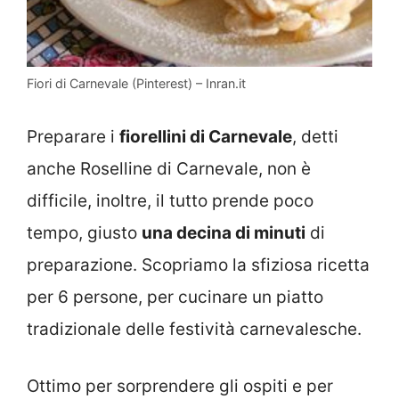
Fiori di Carnevale (Pinterest) – Inran.it
Preparare i
fiorellini di Carnevale
, detti
anche Roselline di Carnevale, non è
difficile, inoltre, il tutto prende poco
tempo, giusto
una decina di minuti
di
preparazione.
Scopriamo la sfiziosa ricetta
per 6 persone, per cucinare un piatto
tradizionale delle festività carnevalesche.
Ottimo per sorprendere gli ospiti e per