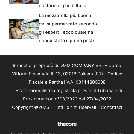
costano di più in Italia
La mozzarella più buona
del supermercato secondo
gli esperti: ecco quale ha
conquistato il primo posto
Inran.it di proprietà di DMM COMPANY SRL - Corso
Vittorio Emanuele II, 13, 03018 Paliano (FR) - Codice
Fiscale e Partita I.V.A. 03144800608
Testata Giornalistica registrata presso il Tribunale di
Frosinone con n°03/2022 del 27/04/2022
Copyright ©2026 - Tutti i diritti riservati -
Contattaci