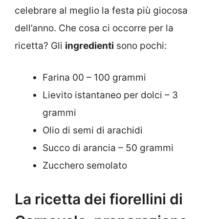
celebrare al meglio la festa più giocosa
dell’anno. Che cosa ci occorre per la
ricetta? Gli
ingredienti
sono pochi:
Farina 00 – 100 grammi
Lievito istantaneo per dolci – 3
grammi
Olio di semi di arachidi
Succo di arancia – 50 grammi
Zucchero semolato
La ricetta dei fiorellini di