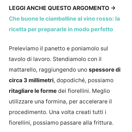
LEGGI ANCHE QUESTO ARGOMENTO →
Che buone le ciambelline al vino rosso: la
ricetta per prepararle in modo perfetto
Preleviamo il panetto e poniamolo sul
tavolo di lavoro. Stendiamolo con il
mattarello, raggiungendo uno
spessore di
circa 3 millimetri
, dopodiché, possiamo
ritagliare le forme
dei fiorellini. Meglio
utilizzare una formina, per accelerare il
procedimento. Una volta creati tutti i
fiorellini, possiamo passare alla frittura.