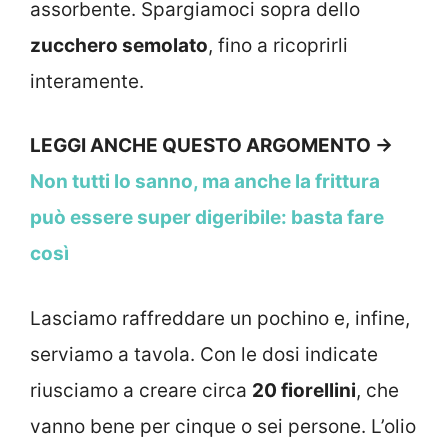
assorbente. Spargiamoci sopra dello
zucchero semolato
, fino a ricoprirli
interamente.
LEGGI ANCHE QUESTO ARGOMENTO →
Non tutti lo sanno, ma anche la frittura
può essere super digeribile: basta fare
così
Lasciamo raffreddare un pochino e, infine,
serviamo a tavola. Con le dosi indicate
riusciamo a creare circa
20 fiorellini
, che
vanno bene per cinque o sei persone. L’olio