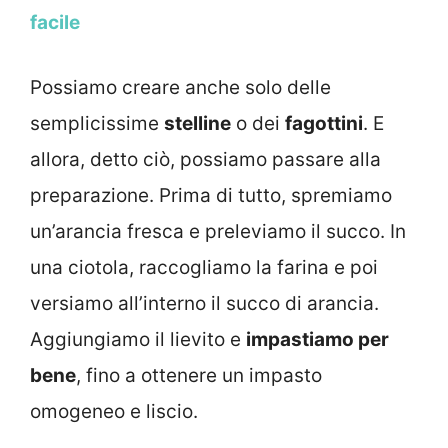
facile
Possiamo creare anche solo delle
semplicissime
stelline
o dei
fagottini
. E
allora, detto ciò, possiamo passare alla
preparazione. Prima di tutto, spremiamo
un’arancia fresca e preleviamo il succo. In
una ciotola, raccogliamo la farina e poi
versiamo all’interno il succo di arancia.
Aggiungiamo il lievito e
impastiamo per
bene
, fino a ottenere un impasto
omogeneo e liscio.