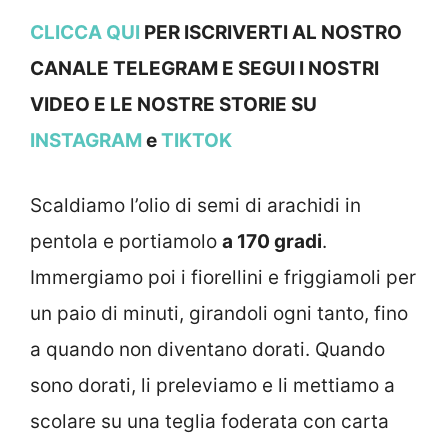
CLICCA QUI
PER ISCRIVERTI AL NOSTRO
CANALE TELEGRAM E SEGUI I NOSTRI
VIDEO E LE NOSTRE STOR
IE SU
INSTAGRAM
e
TIKTOK
Scaldiamo l’olio di semi di arachidi in
pentola e portiamolo
a 170 gradi
.
Immergiamo poi i fiorellini e friggiamoli per
un paio di minuti, girandoli ogni tanto, fino
a quando non diventano dorati. Quando
sono dorati, li preleviamo e li mettiamo a
scolare su una teglia foderata con carta