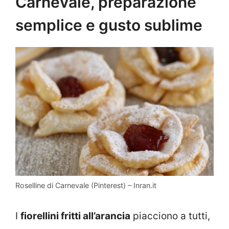
Carnevale, preparazione
semplice e gusto sublime
Roselline di Carnevale (Pinterest) – Inran.it
I
fiorellini fritti all’arancia
piacciono a tutti,