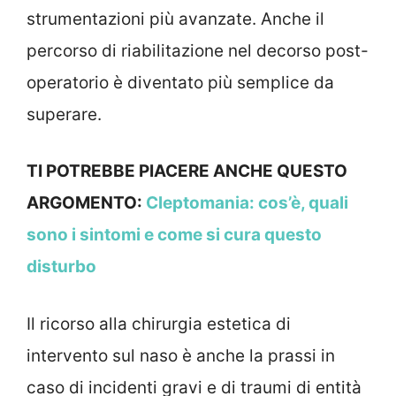
strumentazioni più avanzate. Anche il
percorso di riabilitazione nel decorso post-
operatorio è diventato più semplice da
superare.
TI POTREBBE PIACERE ANCHE QUESTO
ARGOMENTO:
Cleptomania: cos’è, quali
sono i sintomi e come si cura questo
disturbo
Il ricorso alla chirurgia estetica di
intervento sul naso è anche la prassi in
caso di incidenti gravi e di traumi di entità