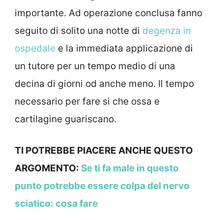
importante. Ad operazione conclusa fanno
seguito di solito una notte di
degenza in
ospedale
e la immediata applicazione di
un tutore per un tempo medio di una
decina di giorni od anche meno. Il tempo
necessario per fare si che ossa e
cartilagine guariscano.
TI POTREBBE PIACERE ANCHE QUESTO
ARGOMENTO:
Se ti fa male in questo
punto potrebbe essere colpa del nervo
sciatico: cosa fare