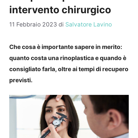
intervento chirurgico
11 Febbraio 2023
di
Salvatore Lavino
Che cosa è importante sapere in merito:
quanto costa una rinoplastica e quando è
consigliato farla, oltre ai tempi di recupero
previsti.