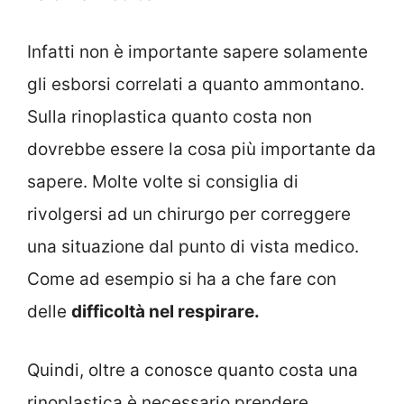
Infatti non è importante sapere solamente
gli esborsi correlati a quanto ammontano.
Sulla rinoplastica quanto costa non
dovrebbe essere la cosa più importante da
sapere. Molte volte si consiglia di
rivolgersi ad un chirurgo per correggere
una situazione dal punto di vista medico.
Come ad esempio si ha a che fare con
delle
difficoltà nel respirare.
Quindi, oltre a conosce quanto costa una
rinoplastica è necessario prendere