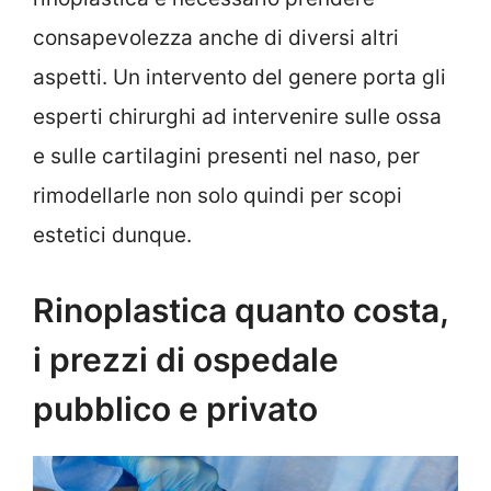
consapevolezza anche di diversi altri
aspetti. Un intervento del genere porta gli
esperti chirurghi ad intervenire sulle ossa
e sulle cartilagini presenti nel naso, per
rimodellarle non solo quindi per scopi
estetici dunque.
Rinoplastica quanto costa,
i prezzi di ospedale
pubblico e privato