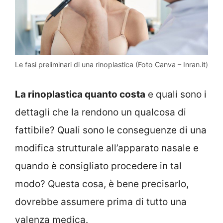
Le fasi preliminari di una rinoplastica (Foto Canva – Inran.it)
La rinoplastica quanto costa
e quali sono i
dettagli che la rendono un qualcosa di
fattibile? Quali sono le conseguenze di una
modifica strutturale all’apparato nasale e
quando è consigliato procedere in tal
modo? Questa cosa, è bene precisarlo,
dovrebbe assumere prima di tutto una
valenza medica.