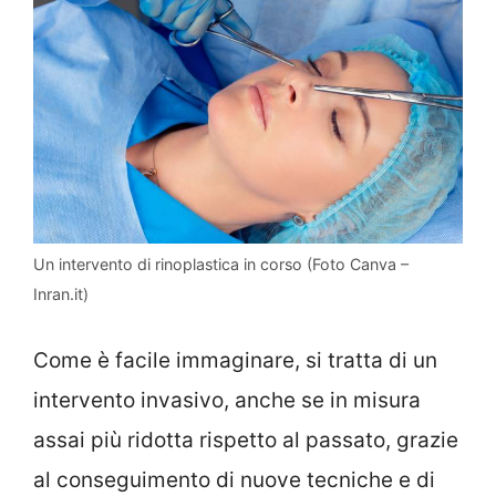
Un intervento di rinoplastica in corso (Foto Canva –
Inran.it)
Come è facile immaginare, si tratta di un
intervento invasivo, anche se in misura
assai più ridotta rispetto al passato, grazie
al conseguimento di nuove tecniche e di