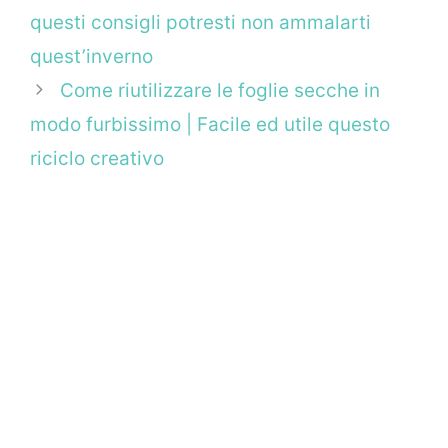
questi consigli potresti non ammalarti
quest’inverno
Come riutilizzare le foglie secche in
modo furbissimo | Facile ed utile questo
riciclo creativo