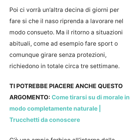
Poi ci vorrà un’altra decina di giorni per
fare si che il naso riprenda a lavorare nel
modo consueto. Ma il ritorno a situazioni
abituali, come ad esempio fare sport o
comunque girare senza protezioni,
richiedono in totale circa tre settimane.
TI POTREBBE PIACERE ANCHE QUESTO
ARGOMENTO:
Come tirarsi su di morale in
modo completamente naturale |
Trucchetti da conoscere